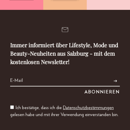
Immer informiert über Lifestyle, Mode und
Beauty-Neuheiten aus Salzburg - mit dem
kostenlosen Newsletter!
Ich bestätige, dass ich die
Datenschutzbestimmungen
gelesen habe und mit ihrer Verwendung einverstanden bin.