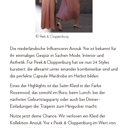
© Peek & Cloppenburg
Die niederländische Influencerin Anouk Yve ist bekannt für
ihr einmaliges Gespür in Sachen Mode, Interior und
Ästhetik. Für Peek & Cloppenburg hat sie nun 24 Styles
kuratiert, die allesamt unter einander kombinierbar sind und
die perfekte Capsule Wardrobe im Herbst bilden.
Eines der Highlights ist das Satin-Kleid in der Farbe
Rosewood, das sowohl im Büro, beim Lunch, bei der
nächsten Geburtstagsparty oder auch bei Dinner-
Einladungen die Trägerin zum Hingucker macht.
Nutze jetzt deine Chance: Wir verlosen ein Kleid der
Kollektion Anouk Yve x Peek & Cloppenburg im Wert von