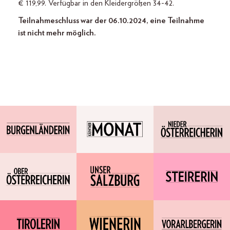
€ 119,99. Verfügbar in den Kleidergrößen 34-42.
Teilnahmeschluss war der 06.10.2024, eine Teilnahme
ist nicht mehr möglich.