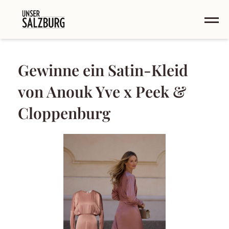
Gewinne ein Satin-Kleid
von Anouk Yve x Peek &
Cloppenburg