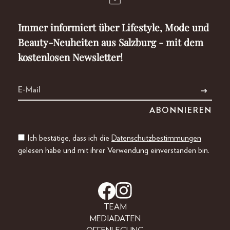
Immer informiert über Lifestyle, Mode und
Beauty-Neuheiten aus Salzburg - mit dem
kostenlosen Newsletter!
Ich bestätige, dass ich die
Datenschutzbestimmungen
gelesen habe und mit ihrer Verwendung einverstanden bin.
TEAM
MEDIADATEN