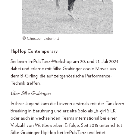
© Christoph Liebentritt
HipHop Contemporary
Sei beim ImPulsTanz-Workshop am 20. und 21. Juli 2024
dabei und erlerne mit Silke Grabinger coole Moves aus
dem B-Girling, die auf zeitgenössische Performance-
Technik treffen.
Über Silke Grabinger:
In ihrer Jugend kam die Linzerin erstmals mit der Tanzform
Breaking in Berührung und erzielte Solo als „b-girl SILK“
oder auch in wechselnden Teams international bei einer
Vielzahl von Wettbewerben Erfolge. Seit 2015 unterrichtet
Silke Grabinger HipHop bei ImPulsTanz und leitet