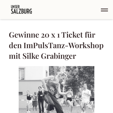
Gewinne 20 x 1 Ticket für
den ImPulsTanz-Workshop
mit Silke Grabinger