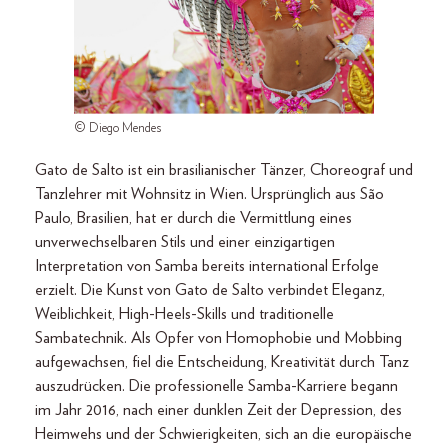
© Diego Mendes
Gato de Salto ist ein brasilianischer Tänzer, Choreograf und
Tanzlehrer mit Wohnsitz in Wien. Ursprünglich aus São
Paulo, Brasilien, hat er durch die Vermittlung eines
unverwechselbaren Stils und einer einzigartigen
Interpretation von Samba bereits international Erfolge
erzielt. Die Kunst von Gato de Salto verbindet Eleganz,
Weiblichkeit, High-Heels-Skills und traditionelle
Sambatechnik. Als Opfer von Homophobie und Mobbing
aufgewachsen, fiel die Entscheidung, Kreativität durch Tanz
auszudrücken. Die professionelle Samba-Karriere begann
im Jahr 2016, nach einer dunklen Zeit der Depression, des
Heimwehs und der Schwierigkeiten, sich an die europäische