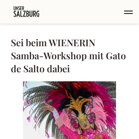
Sei beim WIENERIN
Samba-Workshop mit Gato
de Salto dabei