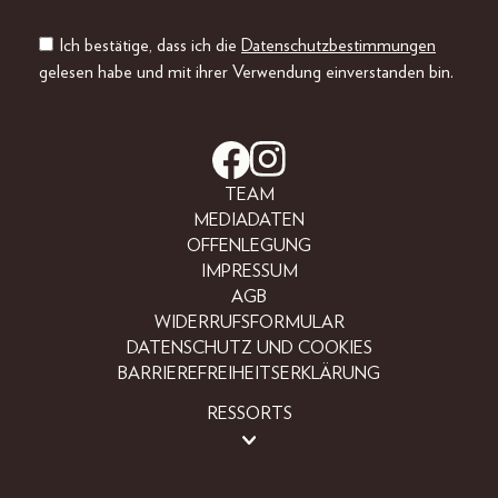
Ich bestätige, dass ich die
Datenschutzbestimmungen
gelesen habe und mit ihrer Verwendung einverstanden bin.
TEAM
MEDIADATEN
OFFENLEGUNG
IMPRESSUM
AGB
WIDERRUFSFORMULAR
DATENSCHUTZ UND COOKIES
BARRIEREFREIHEITSERKLÄRUNG
RESSORTS
BEAUTY
FASHION