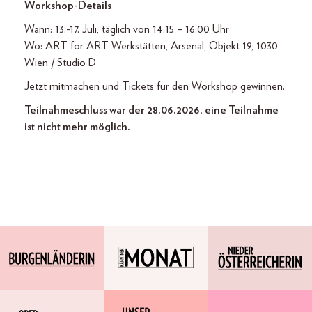
Workshop-Details
Wann: 13.-17. Juli, täglich von 14:15 – 16:00 Uhr
Wo: ART for ART Werkstätten, Arsenal, Objekt 19, 1030
Wien / Studio D
Jetzt mitmachen und Tickets für den Workshop gewinnen.
Teilnahmeschluss war der 28.06.2026, eine Teilnahme
ist nicht mehr möglich.