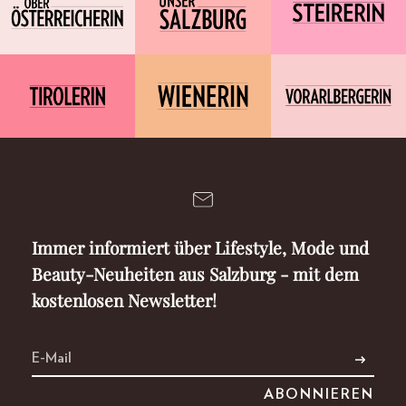
Immer informiert über Lifestyle, Mode und
Beauty-Neuheiten aus Salzburg - mit dem
kostenlosen Newsletter!