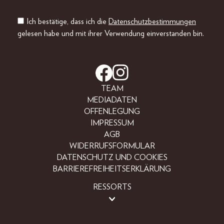
Ich bestätige, dass ich die
Datenschutzbestimmungen
gelesen habe und mit ihrer Verwendung einverstanden bin.
TEAM
MEDIADATEN
OFFENLEGUNG
IMPRESSUM
AGB
WIDERRUFSFORMULAR
DATENSCHUTZ UND COOKIES
BARRIEREFREIHEITSERKLÄRUNG
RESSORTS
BEAUTY
FASHION