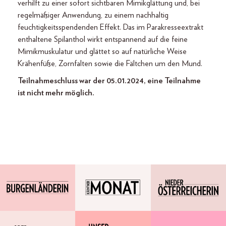
verhilft zu einer sofort sichtbaren Mimikglättung und, bei
regelmäßiger Anwendung, zu einem nachhaltig
feuchtigkeitsspendenden Effekt. Das im Parakresseextrakt
enthaltene Spilanthol wirkt entspannend auf die feine
Mimikmuskulatur und glättet so auf natürliche Weise
Krähenfüße, Zornfalten sowie die Fältchen um den Mund.
Teilnahmeschluss war der 05.01.2024, eine Teilnahme
ist nicht mehr möglich.