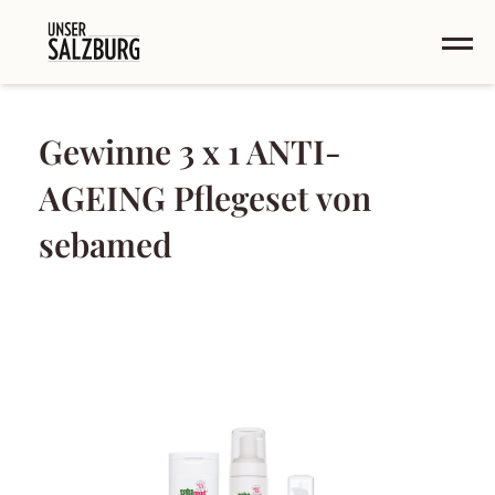
Gewinne 3 x 1 ANTI-
AGEING Pflegeset von
sebamed