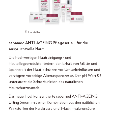
© Hersteller
sebamed ANTI-AGEING Pflegeserie – für die
anspruchsvolle Haut
Die hochwertigen Hautreinigungs- und
Hautpflegeprodukte fördern den Erhalt von Glätte und
Spannkraft der Haut, schützen vor Umwelteinflüssen und
verzögern vorzeitige Alterungsprozesse. Der pH-Wert 5,5
unterstützt die Schutzfunktion des natürlichen
Hautschutzmantels.
Das neue, hochkonzentrierte sebamed ANTI-AGEING
Lifting Serum mit einer Kombination aus den natürlichen
Wirkstoffen der Parakresse und 3-fach Hyaluronsäure