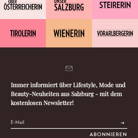
Immer informiert über Lifestyle, Mode und
Beauty-Neuheiten aus Salzburg - mit dem
kostenlosen Newsletter!