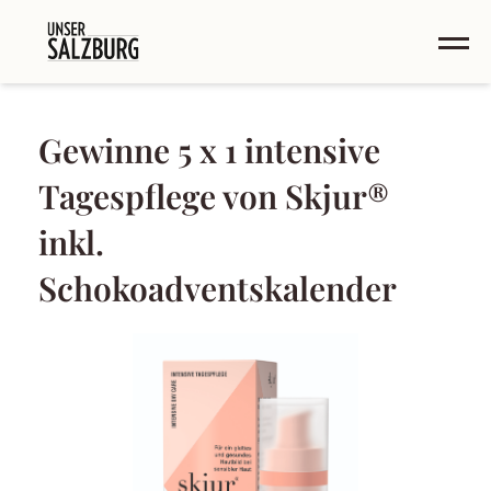
Gewinne 5 x 1 intensive
Tagespflege von Skjur®
inkl.
Schokoadventskalender