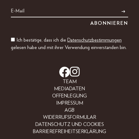
Ich bestätige, dass ich die
Datenschutzbestimmungen
gelesen habe und mit ihrer Verwendung einverstanden bin.
TEAM
MEDIADATEN
OFFENLEGUNG
IMPRESSUM
AGB
WIDERRUFSFORMULAR
DATENSCHUTZ UND COOKIES
BARRIEREFREIHEITSERKLÄRUNG