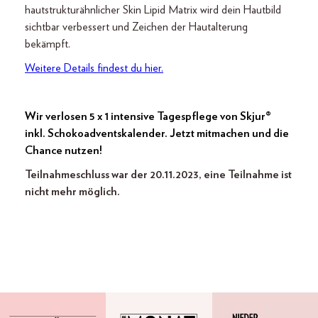
hautstrukturähnlicher Skin Lipid Matrix wird dein Hautbild
sichtbar verbessert und Zeichen der Hautalterung
bekämpft.
Weitere Details findest du hier.
Wir verlosen 5 x 1 intensive Tagespflege von Skjur®
inkl. Schokoadventskalender. Jetzt mitmachen und die
Chance nutzen!
Teilnahmeschluss war der 20.11.2023, eine Teilnahme ist
nicht mehr möglich.