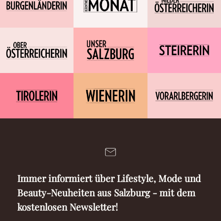
Immer informiert über Lifestyle, Mode und
Beauty-Neuheiten aus Salzburg - mit dem
kostenlosen Newsletter!