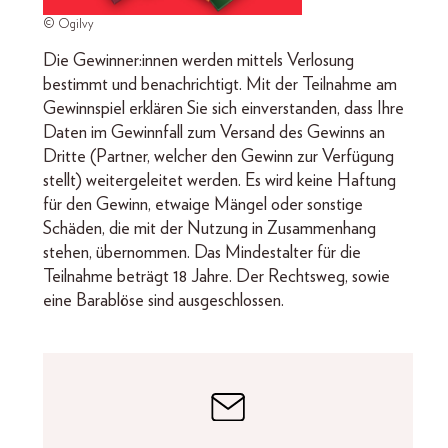
© Ogilvy
Die Gewinner:innen werden mittels Verlosung
bestimmt und benachrichtigt. Mit der Teilnahme am
Gewinnspiel erklären Sie sich einverstanden, dass Ihre
Daten im Gewinnfall zum Versand des Gewinns an
Dritte (Partner, welcher den Gewinn zur Verfügung
stellt) weitergeleitet werden. Es wird keine Haftung
für den Gewinn, etwaige Mängel oder sonstige
Schäden, die mit der Nutzung in Zusammenhang
stehen, übernommen. Das Mindestalter für die
Teilnahme beträgt 18 Jahre. Der Rechtsweg, sowie
eine Barablöse sind ausgeschlossen.