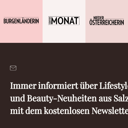
Immer informiert über Lifesty
und Beauty-Neuheiten aus Sal
mit dem kostenlosen Newslette