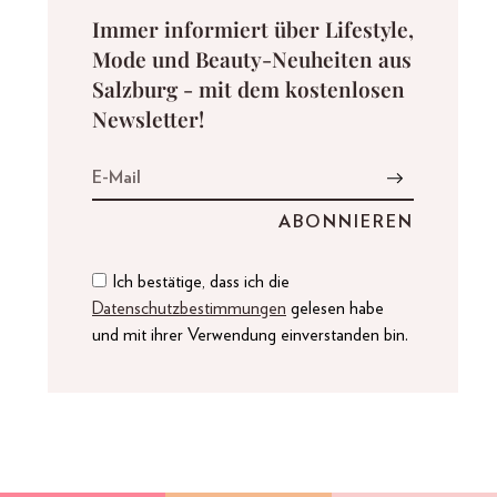
Immer informiert über Lifestyle,
Mode und Beauty-Neuheiten aus
Salzburg - mit dem kostenlosen
Newsletter!
Ich bestätige, dass ich die
Datenschutzbestimmungen
gelesen habe
und mit ihrer Verwendung einverstanden bin.