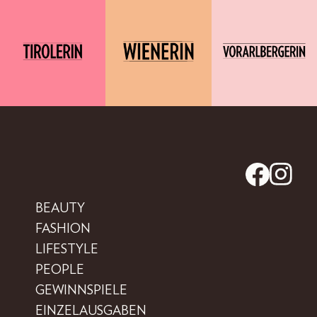
BEAUTY
FASHION
LIFESTYLE
PEOPLE
GEWINNSPIELE
EINZELAUSGABEN