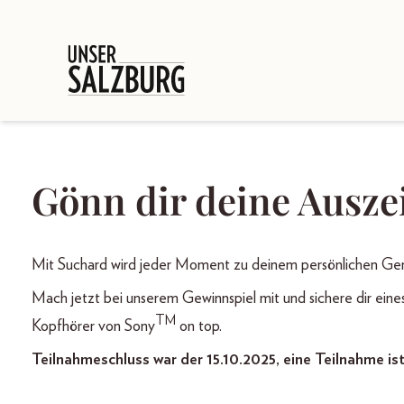
Gönn dir deine Ausze
Mit Suchard wird jeder Moment zu deinem persönlichen G
Mach jetzt bei unserem Gewinnspiel mit und sichere dir eine
TM
Kopfhörer von Sony
on top.
Teilnahmeschluss war der 15.10.2025, eine Teilnahme is