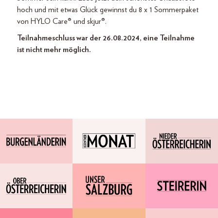
hoch und mit etwas Glück gewinnst du 8 x 1 Sommerpaket
von HYLO Care® und skjur®.
Teilnahmeschluss war der 26.08.2024, eine Teilnahme
ist nicht mehr möglich.