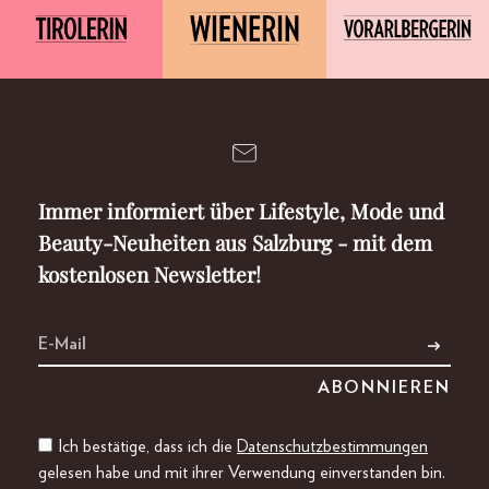
Immer informiert über Lifestyle, Mode und
Beauty-Neuheiten aus Salzburg - mit dem
kostenlosen Newsletter!
Ich bestätige, dass ich die
Datenschutzbestimmungen
gelesen habe und mit ihrer Verwendung einverstanden bin.