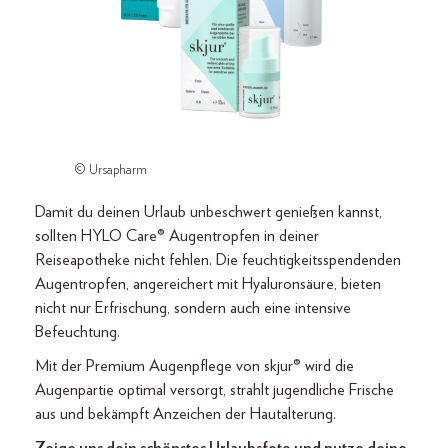
© Ursapharm
Damit du deinen Urlaub unbeschwert genießen kannst,
sollten HYLO Care® Augentropfen in deiner
Reiseapotheke nicht fehlen. Die feuchtigkeitsspendenden
Augentropfen, angereichert mit Hyaluronsäure, bieten
nicht nur Erfrischung, sondern auch eine intensive
Befeuchtung.
Mit der Premium Augenpflege von skjur® wird die
Augenpartie optimal versorgt, strahlt jugendliche Frische
aus und bekämpft Anzeichen der Hautalterung.