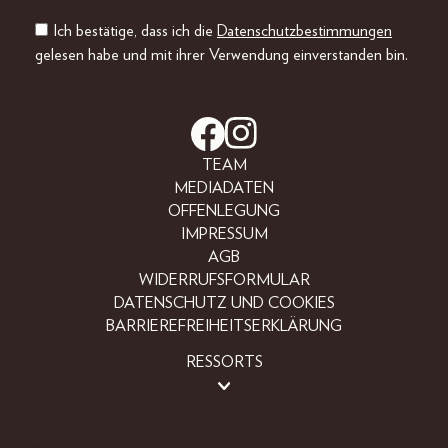
Ich bestätige, dass ich die
Datenschutzbestimmungen
gelesen habe und mit ihrer Verwendung einverstanden bin.
TEAM
MEDIADATEN
OFFENLEGUNG
IMPRESSUM
AGB
WIDERRUFSFORMULAR
DATENSCHUTZ UND COOKIES
BARRIEREFREIHEITSERKLÄRUNG
RESSORTS
BEAUTY
FASHION