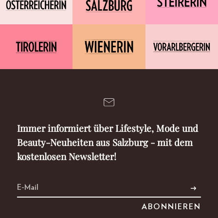
Immer informiert über Lifestyle, Mode und
Beauty-Neuheiten aus Salzburg - mit dem
kostenlosen Newsletter!