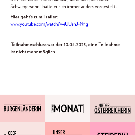
Schwiegersohn“ hatte er sich immer anders vorgestellt …
Hier geht’s zum Trailer:
www.youtube.com/watch?v=iUUsnJ-Nflg
Teilnahmeschluss war der 10.04.2025, eine Teilnahme
ist nicht mehr möglich.