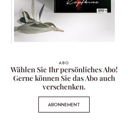
ABO
Wählen Sie Ihr persönliches Abo!
Gerne können Sie das Abo auch
verschenken.
ABONNEMENT