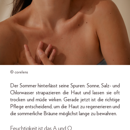
© corelens
Der Sommer hinterlässt seine Spuren: Sonne, Salz- und
Chlorwasser strapazieren die Haut und lassen sie oft
trocken und müde wirken. Gerade jetzt ist die richtige
Pflege entscheidend, um die Haut zu regenerieren und
die sommerliche Bräune möglichst lange zu bewahren.
Feuchtigkeit ist das A und O