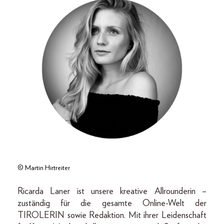
© Martin Hirtreiter
Ricarda Laner ist unsere kreative Allrounderin –
zuständig für die gesamte Online-Welt der
TIROLERIN sowie Redaktion. Mit ihrer Leidenschaft