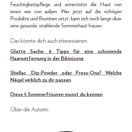
Feuchtigkeitspflege und unterstützt die Haut von
innen wie von außen. Wer jetzt auf die richtigen
Produkte und Routinen setzt, kann sich noch lange über
eine gesunde, strahlende Sommerhaut freuen.
Das könnte dich auch interessieren:
Glatte Sache: 6 Tipps für eine schonende
Haarentfernung in der Bikinizone
Shellac, Dip-Powder oder Press-Ons? Welche
Nägel wirklich zu dir passen
Diese 5 Sommerfrisuren musst du kennen
Über die Autorin: