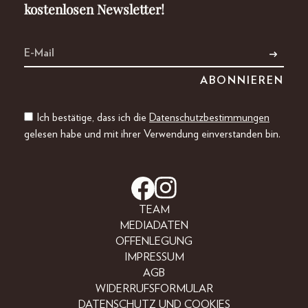
kostenlosen Newsletter!
Ich bestätige, dass ich die
Datenschutzbestimmungen
gelesen habe und mit ihrer Verwendung einverstanden bin.
TEAM
MEDIADATEN
OFFENLEGUNG
IMPRESSUM
AGB
WIDERRUFSFORMULAR
DATENSCHUTZ UND COOKIES