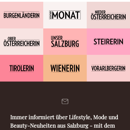
Immer informiert über Lifestyle, Mode und
Beauty-Neuheiten aus Salzburg - mit dem