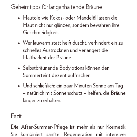
Geheimtipps für langanhaltende Bräune
Hautöle wie Kokos- oder Mandelöl lassen die
Haut nicht nur glänzen, sondern bewahren ihre
Geschmeidigkeit.
Wer lauwarm statt heiß duscht, verhindert ein zu
schnelles Austrocknen und verlängert die
Haltbarkeit der Bräune.
Selbstbräunende Bodylotions können den
Sommerteint dezent auffrischen.
Und schließlich: ein paar Minuten Sonne am Tag
– natürlich mit Sonnenschutz – helfen, die Bräune
länger zu erhalten.
Fazit
Die After-Summer-Pflege ist mehr als nur Kosmetik:
Sie kombiniert sanfte Regeneration mit intensiver