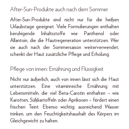
After-Sun-Produkte auch nach dem Sommer
After-Sun-Produkte sind nicht nur für die heißen
Urlaubstage geeignet. Viele Formulierungen enthalten
beruhigende Inhaltsstoffe wie Panthenol oder
Allantoin, die die Hautregeneration unterstützen. Wer
sie auch nach der Sommersaison weiterverwendet,
schenkt der Haut zusätzliche Pflege und Erholung.
Pflege von innen: Ernährung und Flüssigkeit
Nicht nur äußerlich, auch von innen lässt sich die Haut
unterstützen. Eine vitaminreiche Ernährung mit
Lebensmitteln, die viel Beta-Carotin enthalten – wie
Karotten, Süßkartoffeln oder Aprikosen – fördert einen
frischen Teint. Ebenso wichtig: ausreichend Wasser
trinken, um den Feuchtigkeitshaushalt des Körpers im
Gleichgewicht zu halten.