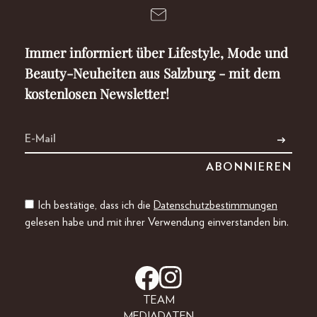
Immer informiert über Lifestyle, Mode und
Beauty-Neuheiten aus Salzburg - mit dem
kostenlosen Newsletter!
Ich bestätige, dass ich die
Datenschutzbestimmungen
gelesen habe und mit ihrer Verwendung einverstanden bin.
TEAM
MEDIADATEN