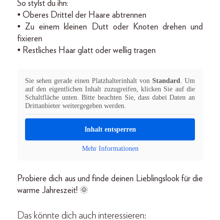
So stylst du ihn:
• Oberes Drittel der Haare abtrennen
• Zu einem kleinen Dutt oder Knoten drehen und
fixieren
• Restliches Haar glatt oder wellig tragen
Sie sehen gerade einen Platzhalterinhalt von
Standard
. Um
auf den eigentlichen Inhalt zuzugreifen, klicken Sie auf die
Schaltfläche unten. Bitte beachten Sie, dass dabei Daten an
Drittanbieter weitergegeben werden.
Inhalt entsperren
Mehr Informationen
Probiere dich aus und finde deinen Lieblingslook für die
warme Jahreszeit! 🌞
Das könnte dich auch interessieren: