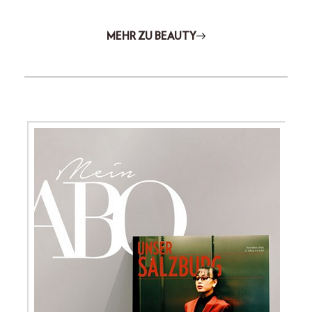
MEHR ZU BEAUTY