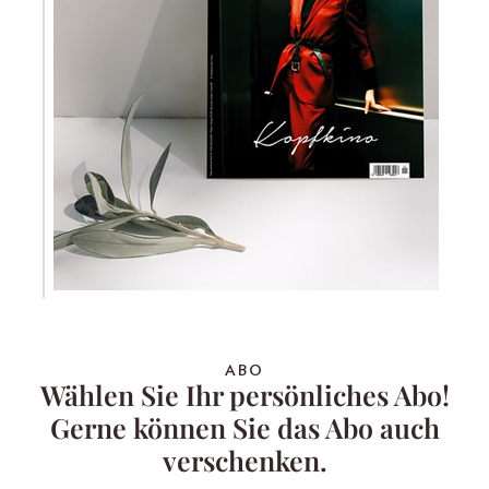
ABO
Wählen Sie Ihr persönliches Abo!
Gerne können Sie das Abo auch
verschenken.