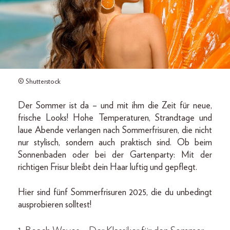
© Shutterstock
Der Sommer ist da – und mit ihm die Zeit für neue,
frische Looks! Hohe Temperaturen, Strandtage und
laue Abende verlangen nach Sommerfrisuren, die nicht
nur stylisch, sondern auch praktisch sind. Ob beim
Sonnenbaden oder bei der Gartenparty: Mit der
richtigen Frisur bleibt dein Haar luftig und gepflegt.
Hier sind fünf Sommerfrisuren 2025, die du unbedingt
ausprobieren solltest!