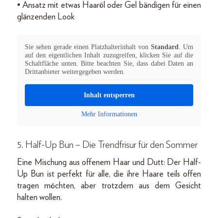
• Ansatz mit etwas Haaröl oder Gel bändigen für einen
glänzenden Look
Sie sehen gerade einen Platzhalterinhalt von
Standard
. Um
auf den eigentlichen Inhalt zuzugreifen, klicken Sie auf die
Schaltfläche unten. Bitte beachten Sie, dass dabei Daten an
Drittanbieter weitergegeben werden.
Inhalt entsperren
Mehr Informationen
5. Half-Up Bun – Die Trendfrisur für den Sommer
Eine Mischung aus offenem Haar und Dutt: Der Half-
Up Bun ist perfekt für alle, die ihre Haare teils offen
tragen möchten, aber trotzdem aus dem Gesicht
halten wollen.