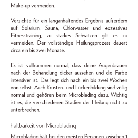
Make-up vermeiden.
Verzichte für ein langanhaltendes Ergebnis außerdem
auf Solarium, Sauna, Chlorwasser und exzessives
Fitnesstraining, zu starkes Schwitzen gilt es zu
vermeiden. Der vollständige Heilungsprozess dauert
circa ein bis zwei Monate.
Es ist vollkommen normal, dass deine Augenbrauen
nach der Behandlung dicker aussehen und die Farbe
intensiver ist. Das legt sich nach ein bis zwei Wochen
von selbst. Auch Krusten- und Lückenbildung sind völlig
normal und gehören beim Microblading dazu. Wichtig
ist es, die verschiedenen Stadien der Heilung nicht zu
unterbrechen.
haltbarkeit von Microblading
Microblading hält bei den meisten Personen zwischen 1