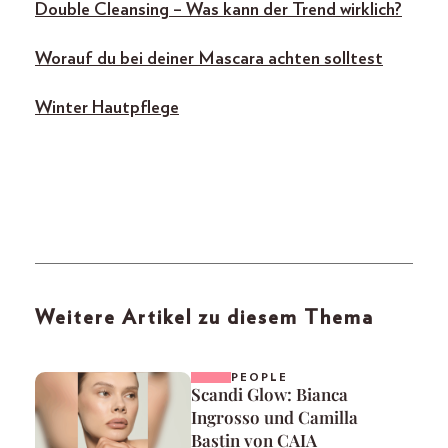
Double Cleansing – Was kann der Trend wirklich?
Worauf du bei deiner Mascara achten solltest
Winter Hautpflege
Weitere Artikel zu diesem Thema
PEOPLE
Scandi Glow: Bianca
Ingrosso und Camilla
Bastin von CAIA