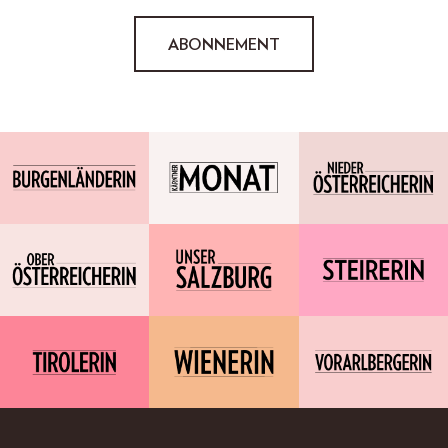
ABONNEMENT