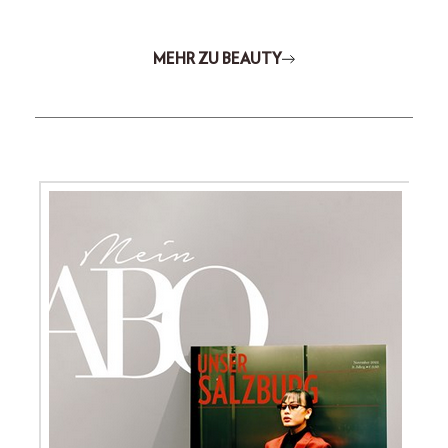
MEHR ZU BEAUTY