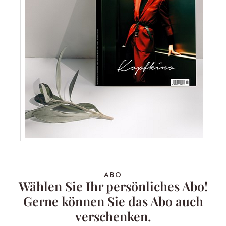
ABO
Wählen Sie Ihr persönliches Abo!
Gerne können Sie das Abo auch
verschenken.