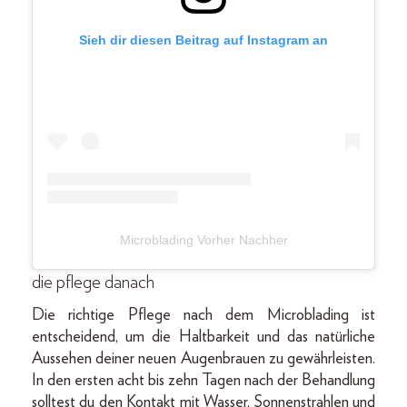
Sieh dir diesen Beitrag auf Instagram an
Microblading Vorher Nachher
die pflege danach
Die richtige Pflege nach dem Microblading ist
entscheidend, um die Haltbarkeit und das natürliche
Aussehen deiner neuen Augenbrauen zu gewährleisten.
In den ersten acht bis zehn Tagen nach der Behandlung
solltest du den Kontakt mit Wasser, Sonnenstrahlen und