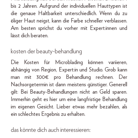
bis 2 Jahren. Aufgrund der individuellen Hauttypen ist
die genaue Haltbarkeit unterschiedlich. Wenn du zu
öliger Haut neigst, kann die Farbe schneller verblassen.
Am besten sprichst du vorher mit Expert:innen und
lässt dich beraten.
kosten der beauty-behandlung
Die Kosten für Microblading können variieren,
abhängig von Region, Expert:in und Studio. Grob kann
man mit 300€ pro Behandlung rechnen. Der
Nachsorgetermin ist dann meistens günstiger. Generell
gilt: Bei Beauty-Behandlungen nicht an Geld sparen.
Immerhin geht es hier um eine langfristige Behandlung
im eigenen Gesicht. Lieber etwas mehr bezahlen, als
ein schlechtes Ergebnis zu erhalten.
das könnte dich auch interessieren: