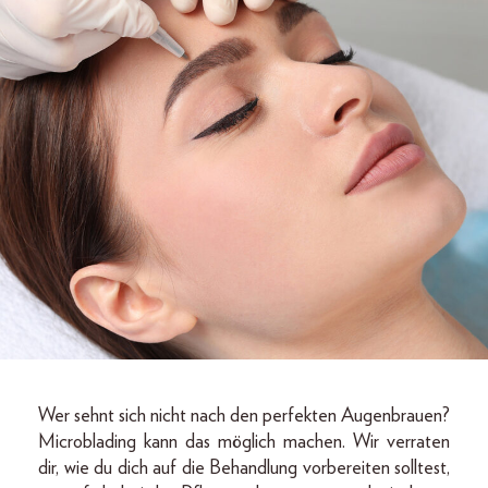
Wer sehnt sich nicht nach den perfekten Augenbrauen?
Microblading kann das möglich machen. Wir verraten
dir, wie du dich auf die Behandlung vorbereiten solltest,