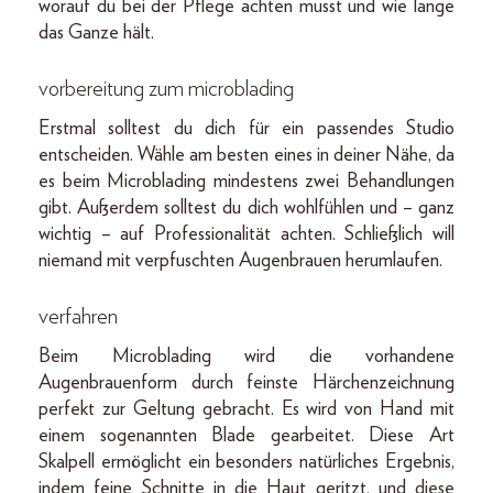
worauf du bei der Pflege achten musst und wie lange
das Ganze hält.
vorbereitung zum microblading
Erstmal solltest du dich für ein passendes Studio
entscheiden. Wähle am besten eines in deiner Nähe, da
es beim Microblading mindestens zwei Behandlungen
gibt. Außerdem solltest du dich wohlfühlen und – ganz
wichtig – auf Professionalität achten. Schließlich will
niemand mit verpfuschten Augenbrauen herumlaufen.
verfahren
Beim Microblading wird die vorhandene
Augenbrauenform durch feinste Härchenzeichnung
perfekt zur Geltung gebracht. Es wird von Hand mit
einem sogenannten Blade gearbeitet. Diese Art
Skalpell ermöglicht ein besonders natürliches Ergebnis,
indem feine Schnitte in die Haut geritzt, und diese