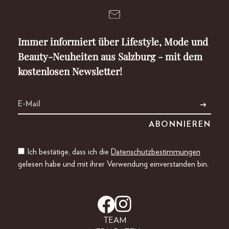
Immer informiert über Lifestyle, Mode und
Beauty-Neuheiten aus Salzburg - mit dem
kostenlosen Newsletter!
Ich bestätige, dass ich die
Datenschutzbestimmungen
gelesen habe und mit ihrer Verwendung einverstanden bin.
TEAM