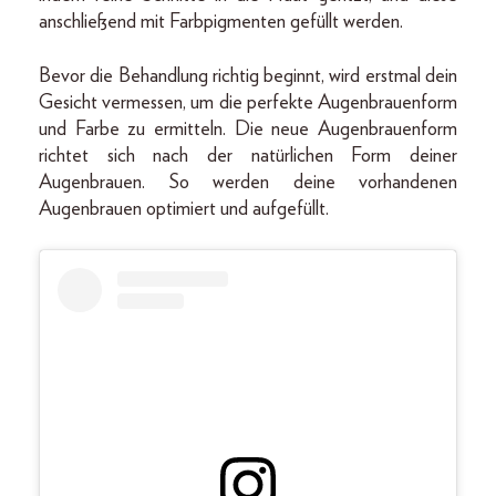
anschließend mit Farbpigmenten gefüllt werden.
Bevor die Behandlung richtig beginnt, wird erstmal dein
Gesicht vermessen, um die perfekte Augenbrauenform
und Farbe zu ermitteln. Die neue Augenbrauenform
richtet sich nach der natürlichen Form deiner
Augenbrauen. So werden deine vorhandenen
Augenbrauen optimiert und aufgefüllt.