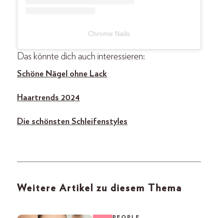
Chrome Nails
Das könnte dich auch interessieren:
Schöne Nägel ohne Lack
Haartrends 2024
Die schönsten Schleifenstyles
Weitere Artikel zu diesem Thema
PEOPLE