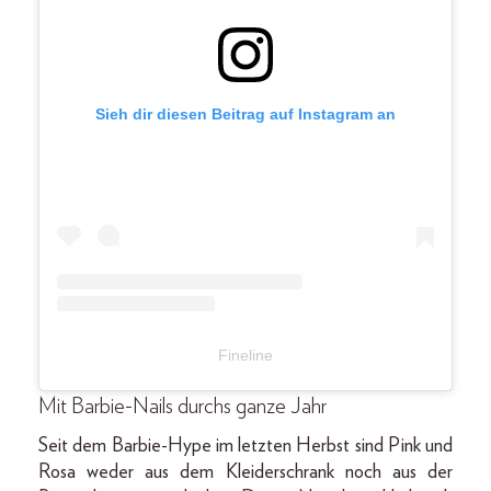
Sieh dir diesen Beitrag auf Instagram an
Fineline
Mit Barbie-Nails durchs ganze Jahr
Seit dem Barbie-Hype im letzten Herbst sind Pink und
Rosa weder aus dem Kleiderschrank noch aus der