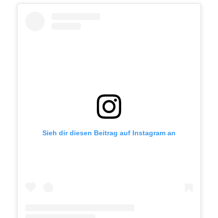
Sieh dir diesen Beitrag auf Instagram an