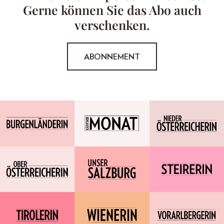
Gerne können Sie das Abo auch
verschenken.
ABONNEMENT