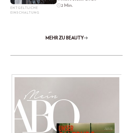
2 Min.
ENTGELTLICHE
EINSCHALTUNG
MEHR ZU BEAUTY