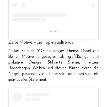
Barbie
Zarte Motive – die Top-nageltrends
Nailart ist auch 2024 ein großes Thema. Dabei sind
kleine Motive angesagter als großflächige und
plakative Designs. Stilisierte Sterne, Herzen,
Regenbogen, Wolken und diverse Blüten zieren die
Nägel passend zur Jahreszeit oder setzen ein
individuelles Statement.