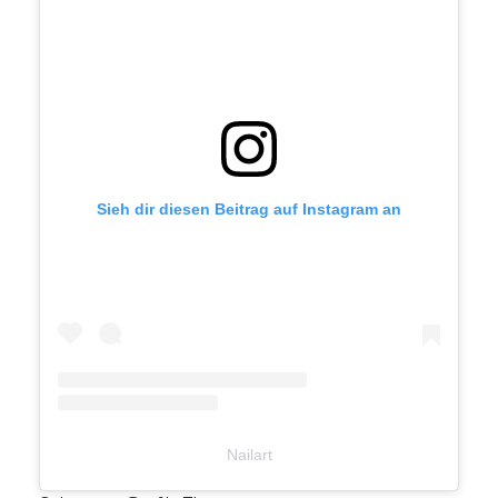
Sieh dir diesen Beitrag auf Instagram an
Nailart