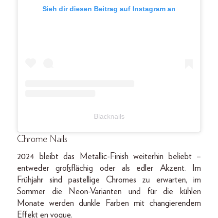
Sieh dir diesen Beitrag auf Instagram an
Blacknails
Chrome Nails
2024 bleibt das Metallic-Finish weiterhin beliebt –
entweder großflächig oder als edler Akzent. Im
Frühjahr sind pastellige Chromes zu erwarten, im
Sommer die Neon-Varianten und für die kühlen
Monate werden dunkle Farben mit changierendem
Effekt en vogue.