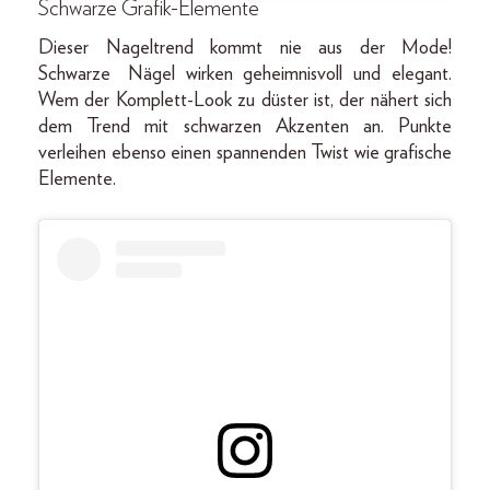
Schwarze Grafik-Elemente
Dieser Nageltrend kommt nie aus der Mode!
Schwarze
Nägel wirken geheimnisvoll und elegant.
Wem der Komplett-Look zu düster ist, der nähert sich
dem Trend mit schwarzen Akzenten an. Punkte
verleihen ebenso einen spannenden Twist wie grafische
Elemente.