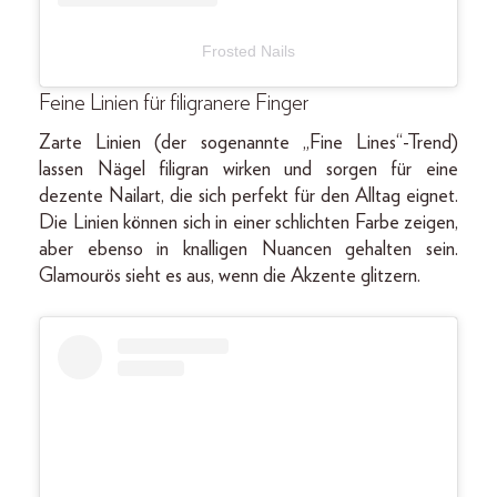
Frosted Nails
Feine Linien für filigranere Finger
Zarte Linien (der sogenannte „Fine Lines“-Trend)
lassen Nägel filigran wirken und sorgen für eine
dezente Nailart, die sich perfekt für den Alltag eignet.
Die Linien können sich in einer schlichten Farbe zeigen,
aber ebenso in knalligen Nuancen gehalten sein.
Glamourös sieht es aus, wenn die Akzente glitzern.