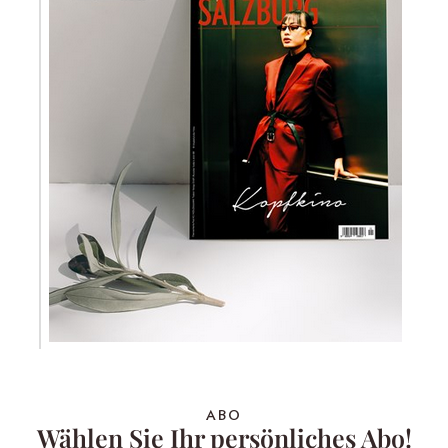
ABO
Wählen Sie Ihr persönliches Abo!