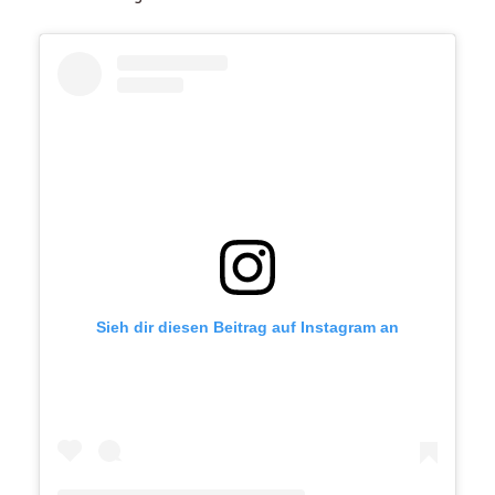
Sieh dir diesen Beitrag auf Instagram an