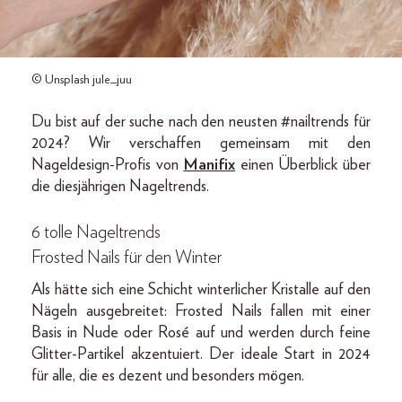
© Unsplash jule_juu
Du bist auf der suche nach den neusten #nailtrends für
2024? Wir verschaffen gemeinsam mit den
Nageldesign-Profis von
Manifix
einen Überblick über
die diesjährigen Nageltrends.
6 tolle Nageltrends
Frosted Nails für den Winter
Als hätte sich eine Schicht winterlicher Kristalle auf den
Nägeln ausgebreitet: Frosted Nails fallen mit einer
Basis in Nude oder Rosé auf und werden durch feine
Glitter-Partikel akzentuiert. Der ideale Start in 2024
für alle, die es dezent und besonders mögen.