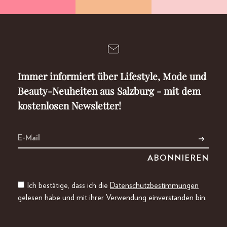
Immer informiert über Lifestyle, Mode und
Beauty-Neuheiten aus Salzburg - mit dem
kostenlosen Newsletter!
Ich bestätige, dass ich die
Datenschutzbestimmungen
gelesen habe und mit ihrer Verwendung einverstanden bin.