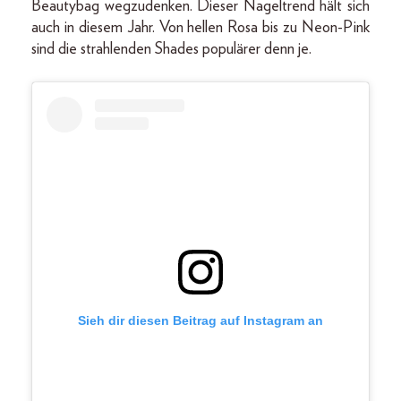
Beautybag wegzudenken. Dieser Nageltrend hält sich
auch in diesem Jahr. Von hellen Rosa bis zu Neon-Pink
sind die strahlenden Shades populärer denn je.
Sieh dir diesen Beitrag auf Instagram an