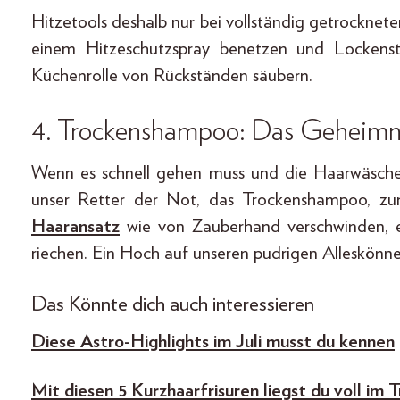
Hitzetools deshalb nur bei vollständig getrockne
einem Hitzeschutzspray benetzen und Locken
Küchenrolle von Rückständen säubern.
4.
Trockenshampoo
: Das Geheimn
Wenn es schnell gehen muss und die Haarwäsche
unser Retter der Not, das Trockenshampoo, zum
Haaransatz
wie von Zauberhand verschwinden, es
riechen. Ein Hoch auf unseren pudrigen Alleskönne
Das Könnte dich auch interessieren
Diese Astro-Highlights im Juli musst du kennen
Mit diesen 5 Kurzhaarfrisuren liegst du voll im 