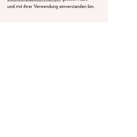
und mit ihrer Verwendung einverstanden bin.