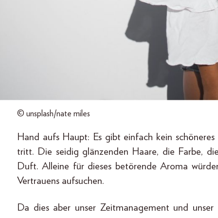
© unsplash/nate miles
Hand aufs Haupt: Es gibt einfach kein schöneres
tritt. Die seidig glänzenden Haare, die Farbe, di
Duft. Alleine für dieses betörende Aroma würden
Vertrauens aufsuchen.
Da dies aber unser Zeitmanagement und unser 