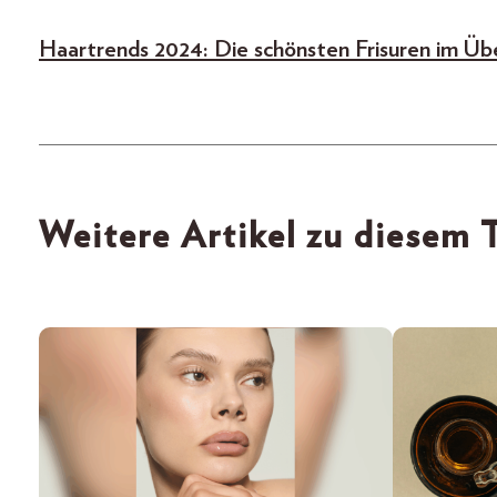
Haartrends 2024: Die schönsten Frisuren im Übe
Weitere Artikel zu diesem