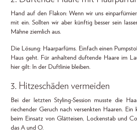
Hand auf den Flakon: Wenn wir uns einparfümier
mit ein. Sollten wir aber künftig besser sein las
Mähne ziemlich aus.
Die Lösung: Haarparfüms. Einfach einen Pumpsto
Haus geht. Für anhaltend duftende Haare im La
hier gilt: In der Duftlinie bleiben.
3.
Hitzeschäden vermeiden
Bei der letzten Styling-Session musste die Ha
riechender Geruch nach versenkten Haaren. Ein k
beim Einsatz von Glätteisen, Lockenstab und Co
das A und O.