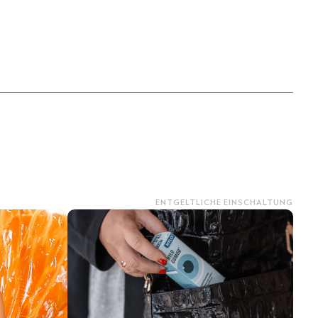
ENTGELTLICHE EINSCHALTUNG