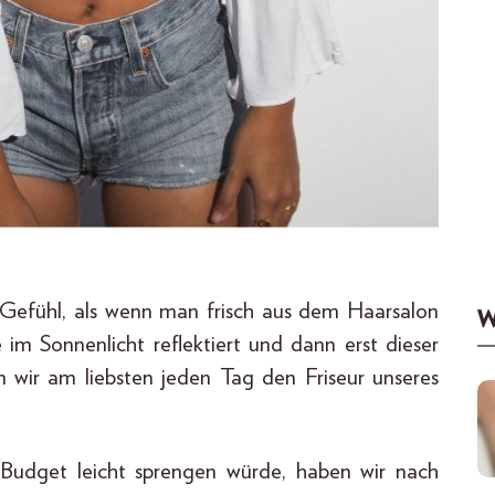
 Gefühl, als wenn man frisch aus dem Haarsalon
W
e im Sonnenlicht reflektiert und dann erst dieser
 wir am liebsten jeden Tag den Friseur unseres
Budget leicht sprengen würde, haben wir nach