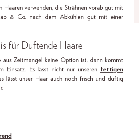
ten Haaren verwenden, die Strähnen vorab gut mit
stab & Co. nach dem Abkühlen gut mit einer
is für Duftende Haare
 aus Zeitmangel keine Option ist, dann kommt
 Einsatz. Es lässt nicht nur unseren
fettigen
 lässt unser Haar auch noch frisch und duftig
r.
Trend