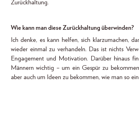
Zurückhaltung.
Wie kann man diese Zurückhaltung überwinden?
Ich denke, es kann helfen, sich klarzumachen, da
wieder einmal zu verhandeln. Das ist nichts Ver
Engagement und Motivation. Darüber hinaus fi
Männern wichtig – um ein Gespür zu bekommen, 
aber auch um Ideen zu bekommen, wie man so ein