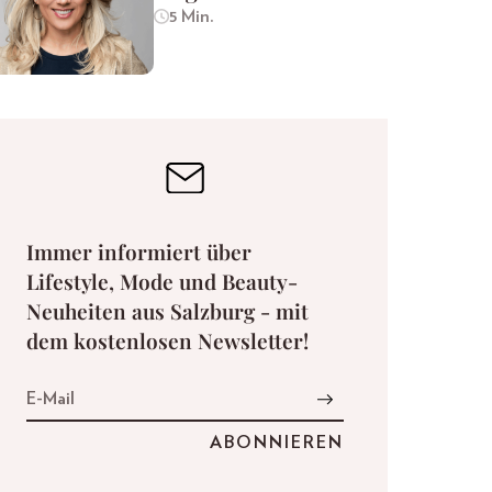
5 Min.
Immer informiert über
Lifestyle, Mode und Beauty-
Neuheiten aus Salzburg - mit
dem kostenlosen Newsletter!