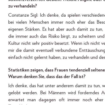
zu verhandeln?
Constanze Sigl: Ich denke, da spielen verschieden
bei vielen Menschen immer noch eher das Besch
eigenen Stärken. Es hat aber auch damit zu tun, 
die immer auch das Risiko birgt, zu scheitern und
Kultur nicht sehr positiv besetzt. Wenn ich nicht 
mir die damit eventuell verbundene Enttäuschu
einfach nicht gelernt haben, zu verhandeln und d
Statistiken zeigen, dass Frauen tendenziell selte
Warum denken Sie, dass das der Fall ist?
Ich denke, das hat unter anderem damit zu tun, 
gelobt werden. Bei Männern wird forderndes Au
erwartet man dagegen oft immer noch eher 