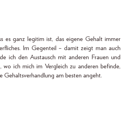
ss es ganz legitim ist, das eigene Gehalt immer
werfliches. Im Gegenteil – damit zeigt man auch
nde ich den Austausch mit anderen Frauen und
wo ich mich im Vergleich zu anderen befinde,
e Gehaltsverhandlung am besten angeht.