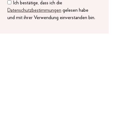
Ich bestätige, dass ich die
Datenschutzbestimmungen
gelesen habe
und mit ihrer Verwendung einverstanden bin.