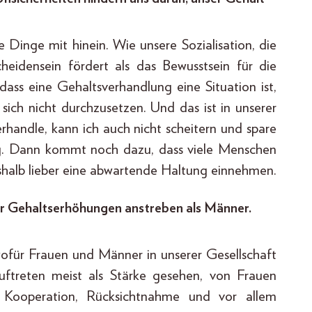
e Dinge mit hinein. Wie unsere Sozialisation, die
eidensein fördert als das Bewusstsein für die
dass eine Gehaltsverhandlung eine Situation ist,
 sich nicht durchzusetzen. Und das ist in unserer
verhandle, kann ich auch nicht scheitern und spare
ng. Dann kommt noch dazu, dass viele Menschen
eshalb lieber eine abwartende Haltung einnehmen.
ner Gehaltserhöhungen anstreben als Männer.
wofür Frauen und Männer in unserer Gesellschaft
ftreten meist als Stärke gesehen, von Frauen
Kooperation, Rücksichtnahme und vor allem