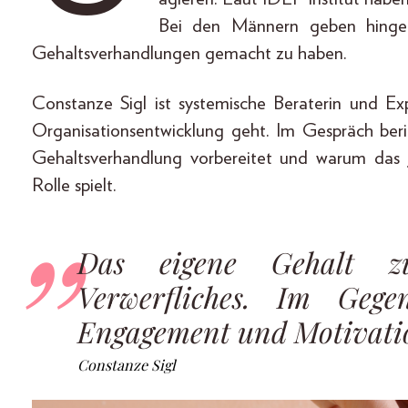
Bei den Männern geben hingege
Gehaltsverhandlungen gemacht zu haben.
Constanze Sigl ist systemische Beraterin und Ex
Organisationsentwicklung geht. Im Gespräch beri
Gehaltsverhandlung vorbereitet und warum das
Rolle spielt.
Das eigene Gehalt zu
Verwerfliches. Im Geg
Engagement und Motivati
Constanze Sigl