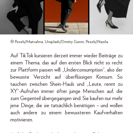
© Pexels/Matvalina, Unsplash/Dmitry Ganin, Pexels/Nazila
Auf TikTok kursieren derzeit immer wieder Beiträge zu
einem Thema, das auf den ersten Blick nicht so recht
zur Plattform passen will: „Underconsumption“, also der
bewusste Verzicht auf überflüssigen Konsum. So
tauchen zwischen Shein-Hauls und „Leute, rennt zu
XY“-Aufrufen immer öfter junge Menschen auf, die
zum Gegenteil übergegangen sind: Sie kaufen nur mehr
jene Dinge, die sie tatsächlich benötigen – und wollen
auch andere zu einem bewussteren Kaufverhalten
motivieren.