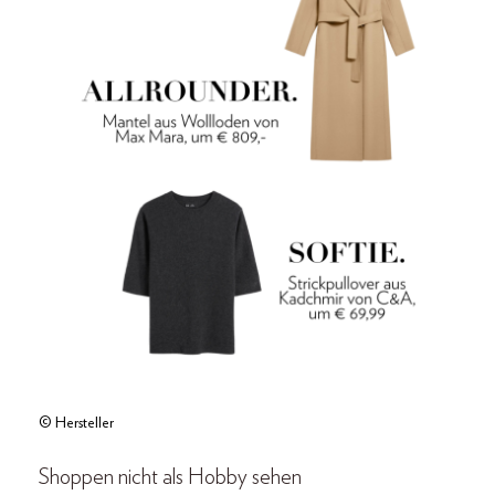
© Hersteller
Shoppen nicht als Hobby sehen