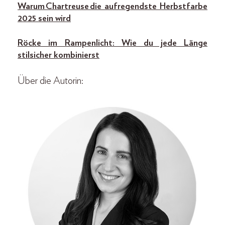
Warum Chartreuse die aufregendste Herbstfarbe
2025 sein wird
Röcke im Rampenlicht: Wie du jede Länge
stilsicher kombinierst
Über die Autorin: