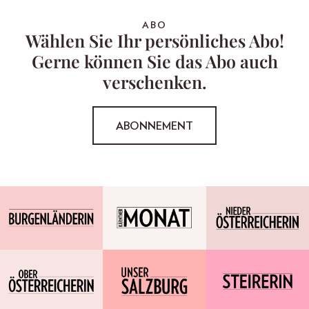
ABO
Wählen Sie Ihr persönliches Abo!
Gerne können Sie das Abo auch
verschenken.
ABONNEMENT