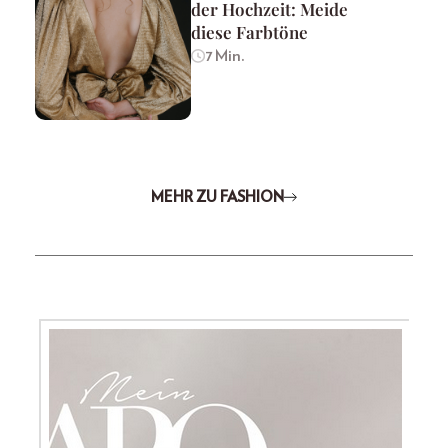
der Hochzeit: Meide
diese Farbtöne
7 Min.
MEHR ZU FASHION