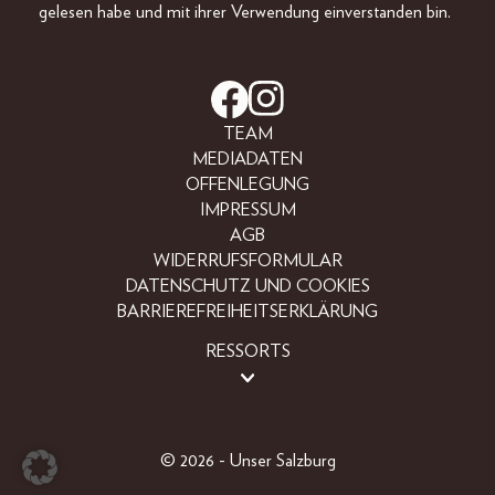
gelesen habe und mit ihrer Verwendung einverstanden bin.
TEAM
MEDIADATEN
OFFENLEGUNG
IMPRESSUM
AGB
WIDERRUFSFORMULAR
DATENSCHUTZ UND COOKIES
BARRIEREFREIHEITSERKLÄRUNG
RESSORTS
BEAUTY
FASHION
LIFESTYLE
© 2026 - Unser Salzburg
PEOPLE