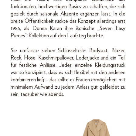
funktionalen, hochwertigen Basics zu schaffen, die sich
gezielt durch saisonale Akzente ergänzen lässt. In die
breite Öffentlichkeit rückte das Konzept allerdings erst
1985, als Donna Karan ihre ikonische „Seven Easy
Pieces“-Kollektion auf den Laufsteg brachte.
Sie umfasste sieben Schlüsselteile: Bodysuit, Blazer,
Rock, Hose, Kaschmirpullover, Lederjacke und ein Teil
für festliche Anlässe. Jedes einzelne Kleidungsstück
war so konzipiert, dass es sich flexibel mit den anderen
kombinieren ließ – das sollte es Frauen ermöglichen, mit
minimalem Aufwand zu jedem Anlass gut gekleidet zu
sein, tagsüber wie abends.