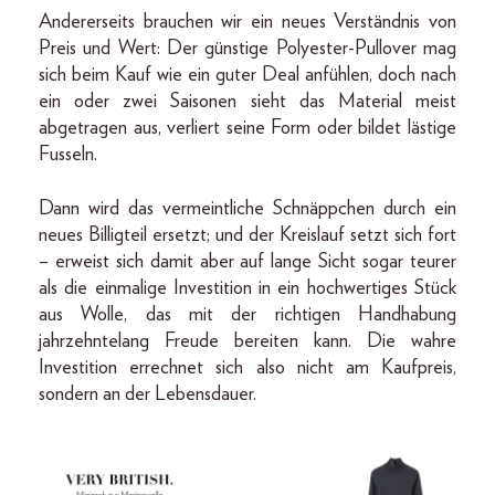
Andererseits brauchen wir ein neues Verständnis von
Preis und Wert: Der günstige Polyester-Pullover mag
sich beim Kauf wie ein guter Deal anfühlen, doch nach
ein oder zwei Saisonen sieht das Material meist
abgetragen aus, verliert seine Form oder bildet lästige
Fusseln.
Dann wird das vermeintliche Schnäppchen durch ein
neues Billigteil ersetzt; und der Kreislauf setzt sich fort
– erweist sich damit aber auf lange Sicht sogar teurer
als die einmalige Investition in ein hochwertiges Stück
aus Wolle, das mit der richtigen Handhabung
jahrzehntelang Freude bereiten kann. Die wahre
Investition errechnet sich also nicht am Kaufpreis,
sondern an der Lebensdauer.