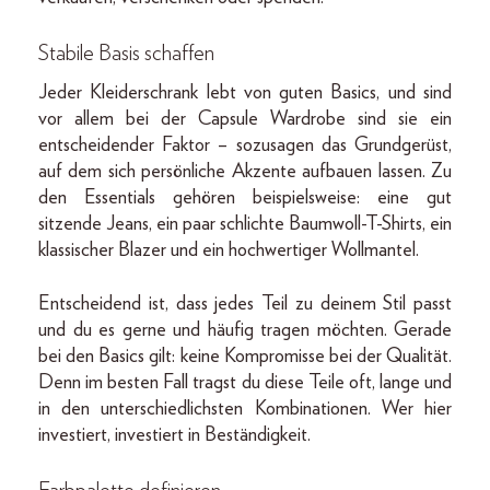
Stabile Basis schaffen
Jeder Kleiderschrank lebt von guten Basics, und sind
vor allem bei der Capsule Wardrobe sind sie ein
entscheidender Faktor – sozusagen das Grundgerüst,
auf dem sich persönliche Akzente aufbauen lassen. Zu
den Essentials gehören beispielsweise: eine gut
sitzende Jeans, ein paar schlichte Baumwoll-T-Shirts, ein
klassischer Blazer und ein hochwertiger Wollmantel.
Entscheidend ist, dass jedes Teil zu deinem Stil passt
und du es gerne und häufig tragen möchten. Gerade
bei den Basics gilt: keine Kompromisse bei der Qualität.
Denn im besten Fall tragst du diese Teile oft, lange und
in den unterschiedlichsten Kombinationen. Wer hier
investiert, investiert in Beständigkeit.