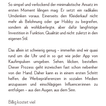
So simpel und verlockend der minimalistische Ansatz im
ersten Moment klingen mag: Er setzt ein radikales
Umdenken voraus. Einerseits: den Kleiderkauf nicht
mehr als Belohnung oder gar Hobby zu begreifen,
sondern als wohlüberlegte, aber dafür langfristige
Investition in Funktion, Qualität und nicht zuletzt in den
eigenen Stil.
Das allein ist schwierig genug – immerhin sind wir quasi
rund um die Uhr und in so gut wie jeder App von
Kaufimpulsen umgeben. Sehen, klicken, bestellen:
Dieser Prozess geht inzwischen fast schon nebenher
von der Hand. Daher kann es in einem ersten Schritt
helfen, die Werbepräferenzen in sozialen Medien
anzupassen und einschlägigen Influencer:innen zu
entfolgen – aus den Augen, aus dem Sinn.
Billig kostet viel