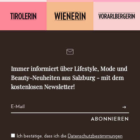
Immer informiert über Lifestyle, Mode und
Beauty-Neuheiten aus Salzburg - mit dem
kostenlosen Newsletter!
Ich bestätige, dass ich die
Datenschutzbestimmungen