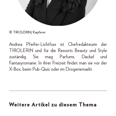
© TIROLERIN/ Kapferer
Andrea Pfeifer-Lichtfuss ist Chefredakteurin der
TIROLERIN und für die Ressorts Beauty und Style
zuständig. Sie mag Parfums, Dackel und
Fantasyromane. In ihrer Freizeit findet man sie vor der
X-Box, beim Pub-Quiz oder im Drogeriemarkt.
Weitere Artikel zu diesem Thema