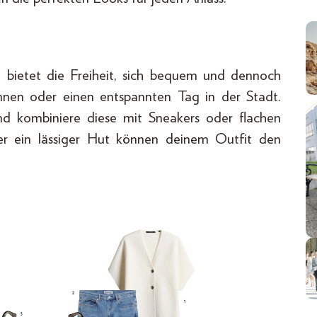
 bietet die Freiheit, sich bequem und dennoch
d:innen oder einen entspannten Tag in der Stadt.
nd kombiniere diese mit Sneakers oder flachen
der ein lässiger Hut können deinem Outfit den