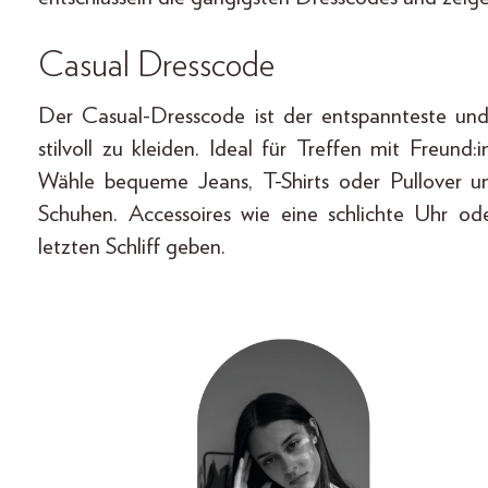
Casual Dresscode
Der Casual-Dresscode ist der entspannteste und
stilvoll zu kleiden. Ideal für Treffen mit Freun
Wähle bequeme Jeans, T-Shirts oder Pullover u
Schuhen. Accessoires wie eine schlichte Uhr o
letzten Schliff geben.