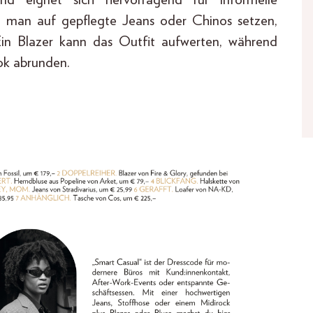
te man auf gepflegte Jeans oder Chinos setzen,
in Blazer kann das Outfit aufwerten, während
ok abrunden.