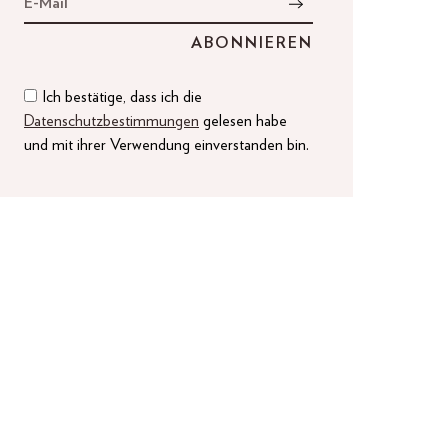
Ich bestätige, dass ich die
Datenschutzbestimmungen
gelesen habe
und mit ihrer Verwendung einverstanden bin.