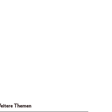
eitere Themen