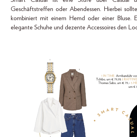
Geschäftstreffen oder Abendessen. Hierbei soll
kombiniert mit einem Hemd oder einer Bluse. E
elegante Schuhe und dezente Accessoires den Lo