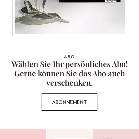
ABO
Wählen Sie Ihr persönliches Abo!
Gerne können Sie das Abo auch
verschenken.
ABONNEMENT