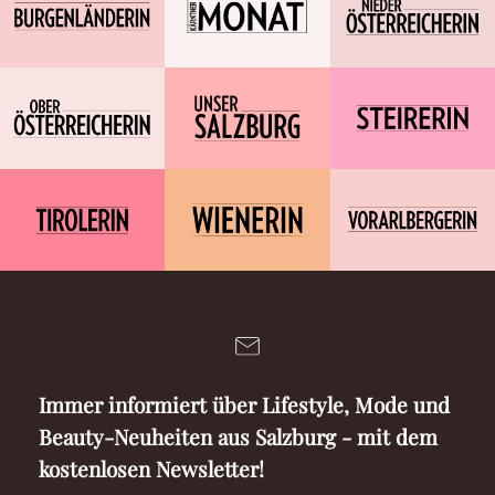
Immer informiert über Lifestyle, Mode und
Beauty-Neuheiten aus Salzburg - mit dem
kostenlosen Newsletter!