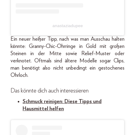
anastaziadupee
Ein neuer heißer Tipp, nach was man Ausschau halten
könnte: Granny-Chic-Ohrringe in Gold mit großen
Steinen in der Mitte sowie Relief-Muster oder
verknotet. Oftmals sind ältere Modelle sogar Clips,
man benötigt also nicht unbedingt ein gestochenes
Ohrloch.
Das könnte dich auch interessieren
Schmuck reinigen: Diese Tipps und
Hausmittel helfen