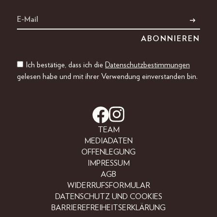
Ich bestätige, dass ich die
Datenschutzbestimmungen
gelesen habe und mit ihrer Verwendung einverstanden bin.
TEAM
MEDIADATEN
OFFENLEGUNG
IMPRESSUM
AGB
WIDERRUFSFORMULAR
DATENSCHUTZ UND COOKIES
BARRIEREFREIHEITSERKLÄRUNG