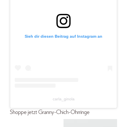
Sieh dir diesen Beitrag auf Instagram an
carla_ginola
Shoppe jetzt Granny-Chich-Ohrringe