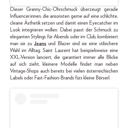
Dieser Granny-Chic-Ohrschmuck überzeugt gerade
Influencer:innen, die ansonsten gerne auf eine schlichte,
cleane Ästhetik setzen und damit einen Eyecatcher im
Look integrieren wollen. Dabei passt der Schmuck zu
eleganten Stylings für Abends oder im Club, kombiniert
man sie zu
Jeans
und Blazer sind sie eine stilsichere
Wahl im Alltag. Saint Laurent hat beispielsweise eine
XXL-Version lanciert, die garantiert immer alle Blicke
auf sich zieht, kleinere Modelle findet man neben
Vintage-Shops auch bereits bei vielen österreichischen
Labels oder Fast-Fashion-Brands fürs kleine Börserl.