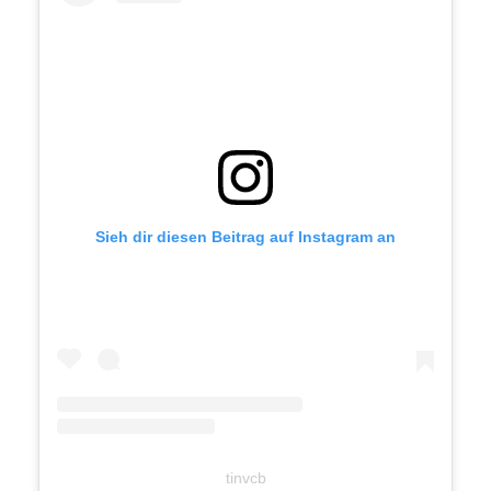
Sieh dir diesen Beitrag auf Instagram an
tinvcb