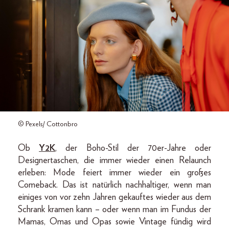
© Pexels/ Cottonbro
Ob
Y2K
, der Boho-Stil der 70er-Jahre oder
Designertaschen, die immer wieder einen Relaunch
erleben: Mode feiert immer wieder ein großes
Comeback. Das ist natürlich nachhaltiger, wenn man
einiges von vor zehn Jahren gekauftes wieder aus dem
Schrank kramen kann – oder wenn man im Fundus der
Mamas, Omas und Opas sowie Vintage fündig wird