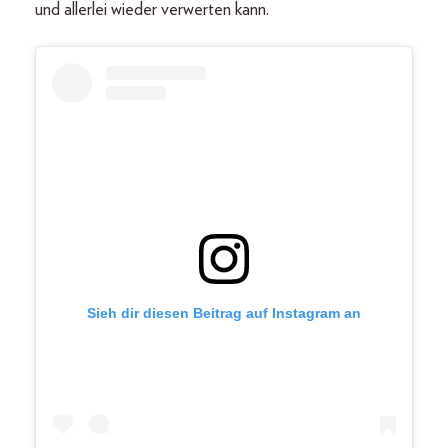
und allerlei wieder verwerten kann.
Sieh dir diesen Beitrag auf Instagram an