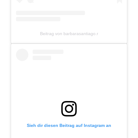
Beitrag von barbarasantiago.r
Sieh dir diesen Beitrag auf Instagram an