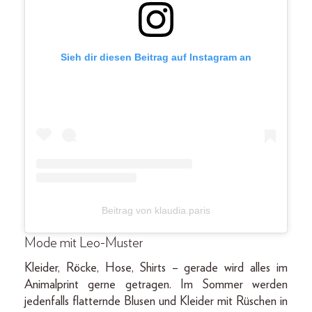
Sieh dir diesen Beitrag auf Instagram an
Beitrag von klaudia.paris
Mode mit Leo-Muster
Kleider, Röcke, Hose, Shirts – gerade wird alles im
Animalprint gerne getragen. Im Sommer werden
jedenfalls flatternde Blusen und Kleider mit Rüschen in