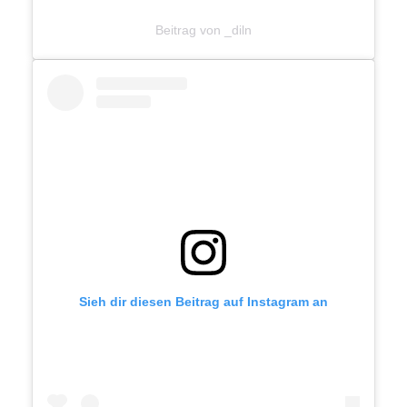
Beitrag von _diln
Sieh dir diesen Beitrag auf Instagram an