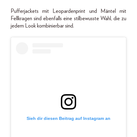
Pufferjackets mit Leopardenprint und Mäntel mit
Fellkragen sind ebenfalls eine stilbewusste Wahl, die zu
jedem Look kombinierbar sind.
Sieh dir diesen Beitrag auf Instagram an