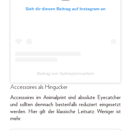
Sieh dir diesen Beitrag auf Instagram an
Beitrag von Sydneylynncarlson
Accessoires als Hingucker
Accessoires im Animalprint sind absolute Eyecatcher
und sollten demnach bestenfalls reduziert eingesetzt
werden. Hier gilt der klassische Leitsatz: Weniger ist
mehr.