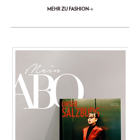
MEHR ZU FASHION