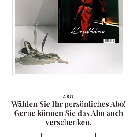
ABO
Wählen Sie Ihr persönliches Abo!
Gerne können Sie das Abo auch
verschenken.