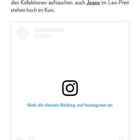
den Kollektionen auftauchen, auch
Jeans
im Leo-Print
stehen hoch im Kurs.
Sieh dir diesen Beitrag auf Instagram an