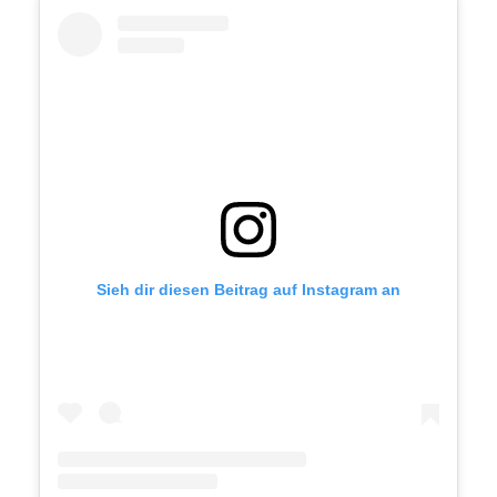
Sieh dir diesen Beitrag auf Instagram an