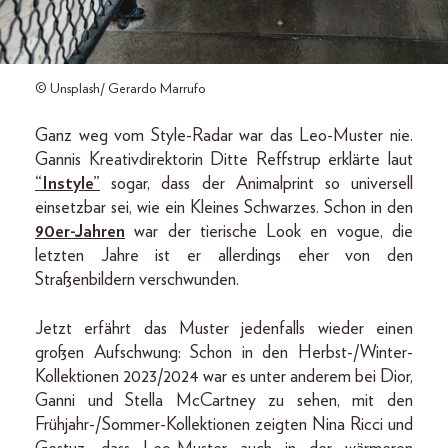
© Unsplash/ Gerardo Marrufo
Ganz weg vom Style-Radar war das Leo-Muster nie.
Gannis Kreativdirektorin Ditte Reffstrup erklärte laut
“Instyle”
sogar, dass der Animalprint so universell
einsetzbar sei, wie ein Kleines Schwarzes. Schon in den
90er-Jahren
war der tierische Look en vogue, die
letzten Jahre ist er allerdings eher von den
Straßenbildern verschwunden.
Jetzt erfährt das Muster jedenfalls wieder einen
großen Aufschwung: Schon in den Herbst-/Winter-
Kollektionen 2023/2024 war es unter anderem bei Dior,
Ganni und Stella McCartney zu sehen, mit den
Frühjahr-/Sommer-Kollektionen zeigten Nina Ricci und