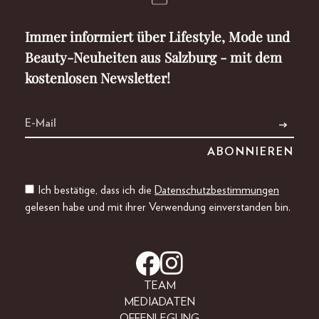
Immer informiert über Lifestyle, Mode und
Beauty-Neuheiten aus Salzburg - mit dem
kostenlosen Newsletter!
Ich bestätige, dass ich die
Datenschutzbestimmungen
gelesen habe und mit ihrer Verwendung einverstanden bin.
TEAM
MEDIADATEN
OFFENLEGUNG