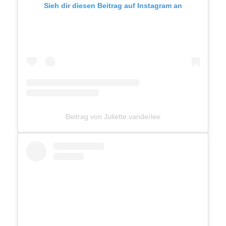
Sieh dir diesen Beitrag auf Instagram an
Beitrag von Juliette.vanderlee