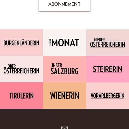
ABONNEMENT