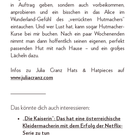
in Auftrag geben, sondern auch vorbeikommen,
anprobieren und ein bisschen in das Alice im
Wunderland-Gefühl des „verrückten Hutmachers“
eintauchen. Und wer Lust hat, kann sogar Hutmacher-
Kurse bei mir buchen. Nach ein paar Wochenenden
nimmt man dann hoffentlich seinen eigenen, perfekt
passenden Hut mit nach Hause – und ein großes
Lächeln dazu.
Infos zu Julia Cranz Hats & Hatpieces auf
www.juliacranz.com
_____________
Das könnte dich auch interessieren:
„Die Kaiserin“: Das hat eine österreichische
Kleidermacherin mit dem Erfolg der Netflix-
Serie zu tun