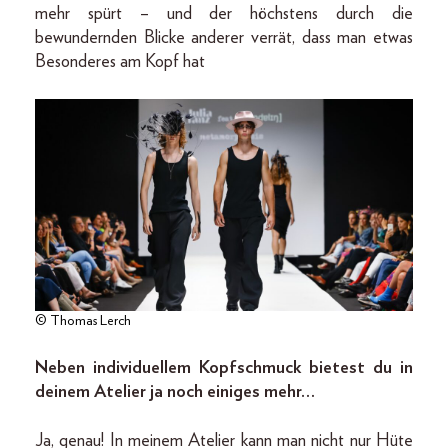
mehr spürt – und der höchstens durch die
bewundernden Blicke anderer verrät, dass man etwas
Besonderes am Kopf hat
© Thomas Lerch
Neben individuellem Kopfschmuck bietest du in
deinem Atelier ja noch einiges mehr…
Ja, genau! In meinem Atelier kann man nicht nur Hüte