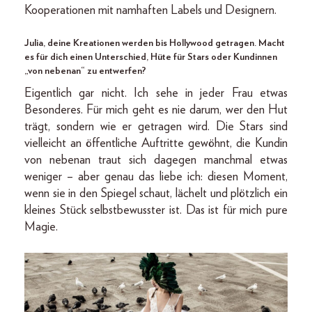
Kooperationen mit namhaften Labels und Designern.
Julia, deine Kreationen werden bis Hollywood getragen. Macht
es für dich einen Unterschied, Hüte für Stars oder Kundinnen
„von nebenan“ zu entwerfen?
Eigentlich gar nicht. Ich sehe in jeder Frau etwas
Besonderes. Für mich geht es nie darum, wer den Hut
trägt, sondern wie er getragen wird. Die Stars sind
vielleicht an öffentliche Auftritte gewöhnt, die Kundin
von nebenan traut sich dagegen manchmal etwas
weniger – aber genau das liebe ich: diesen Moment,
wenn sie in den Spiegel schaut, lächelt und plötzlich ein
kleines Stück selbstbewusster ist. Das ist für mich pure
Magie.