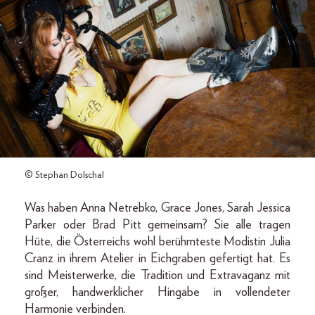
© Stephan Dolschal
Was haben Anna Netrebko, Grace Jones, Sarah Jessica
Parker oder Brad Pitt gemeinsam? Sie alle tragen
Hüte, die Österreichs wohl berühmteste Modistin Julia
Cranz in ihrem Atelier in Eichgraben gefertigt hat. Es
sind Meisterwerke, die Tradition und Extravaganz mit
großer, handwerklicher Hingabe in vollendeter
Harmonie verbinden.