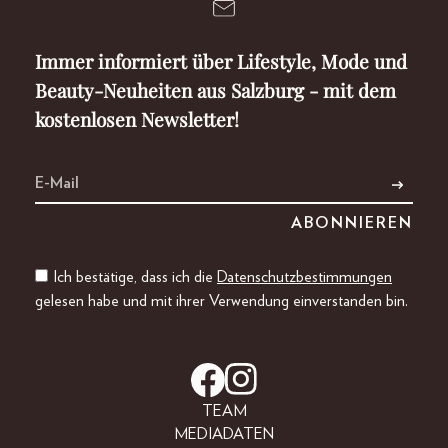
Immer informiert über Lifestyle, Mode und
Beauty-Neuheiten aus Salzburg - mit dem
kostenlosen Newsletter!
Ich bestätige, dass ich die
Datenschutzbestimmungen
gelesen habe und mit ihrer Verwendung einverstanden bin.
TEAM
MEDIADATEN