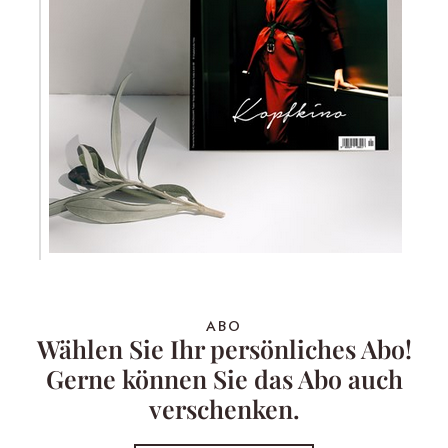
ABO
Wählen Sie Ihr persönliches Abo!
Gerne können Sie das Abo auch
verschenken.