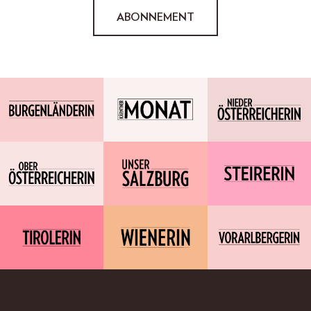
ABONNEMENT