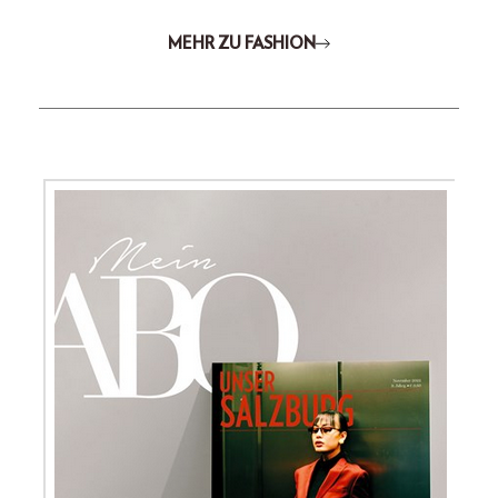
MEHR ZU FASHION