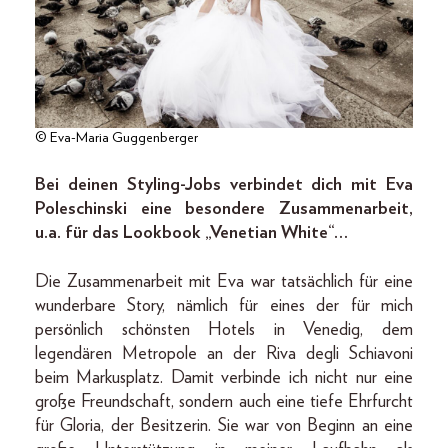
© Eva-Maria Guggenberger
Bei deinen Styling-Jobs verbindet dich mit Eva
Poleschinski eine besondere Zusammenarbeit,
u.a. für das Lookbook „Venetian White“…
Die Zusammenarbeit mit Eva war tatsächlich für eine
wunderbare Story, nämlich für eines der für mich
persönlich schönsten Hotels in Venedig, dem
legendären Metropole an der Riva degli Schiavoni
beim Markusplatz. Damit verbinde ich nicht nur eine
große Freundschaft, sondern auch eine tiefe Ehrfurcht
für Gloria, der Besitzerin. Sie war von Beginn an eine