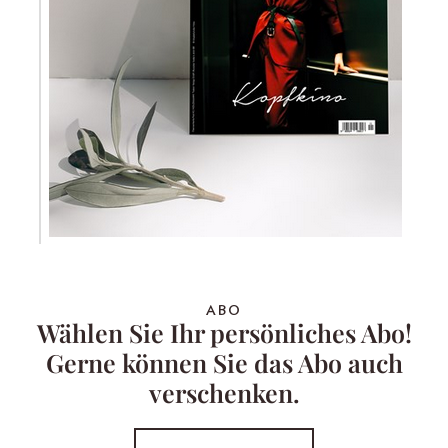
ABO
Wählen Sie Ihr persönliches Abo!
Gerne können Sie das Abo auch
verschenken.