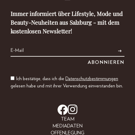
Immer informiert über Lifestyle, Mode und
Beauty-Neuheiten aus Salzburg - mit dem
kostenlosen Newsletter!
Ich bestätige, dass ich die
Datenschutzbestimmungen
gelesen habe und mit ihrer Verwendung einverstanden bin.
TEAM
MEDIADATEN
OFFENLEGUNG