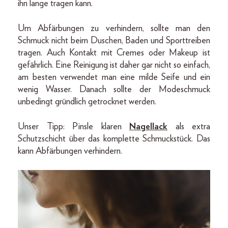
ihn lange tragen kann.
Um Abfärbungen zu verhindern, sollte man den
Schmuck nicht beim Duschen, Baden und Sporttreiben
tragen. Auch Kontakt mit Cremes oder Makeup ist
gefährlich. Eine Reinigung ist daher gar nicht so einfach,
am besten verwendet man eine milde Seife und ein
wenig Wasser. Danach sollte der Modeschmuck
unbedingt gründlich getrocknet werden.
Unser Tipp: Pinsle klaren
Nagellack
als extra
Schutzschicht über das komplette Schmuckstück. Das
kann Abfärbungen verhindern.