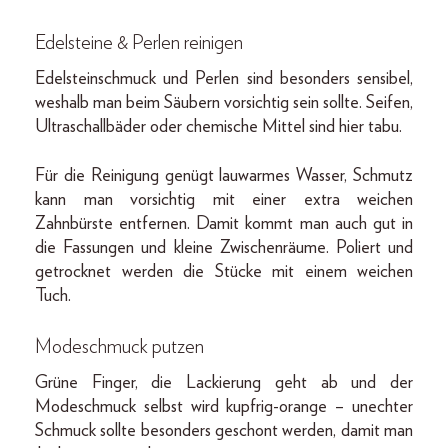
Edelsteine & Perlen reinigen
Edelsteinschmuck und Perlen sind besonders sensibel,
weshalb man beim Säubern vorsichtig sein sollte. Seifen,
Ultraschallbäder oder chemische Mittel sind hier tabu.
Für die Reinigung genügt lauwarmes Wasser, Schmutz
kann man vorsichtig mit einer extra weichen
Zahnbürste entfernen. Damit kommt man auch gut in
die Fassungen und kleine Zwischenräume. Poliert und
getrocknet werden die Stücke mit einem weichen
Tuch.
Modeschmuck putzen
Grüne Finger, die Lackierung geht ab und der
Modeschmuck selbst wird kupfrig-orange – unechter
Schmuck sollte besonders geschont werden, damit man