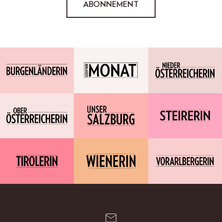
ABONNEMENT