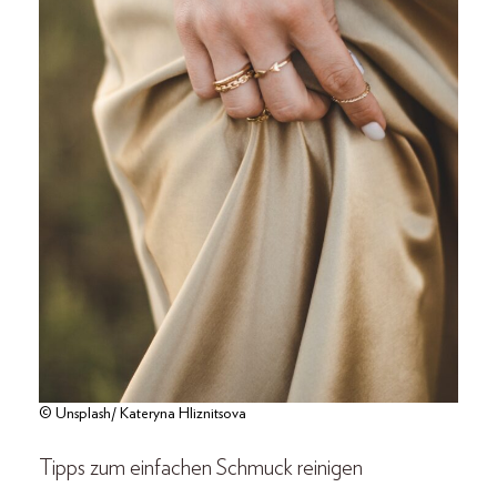
© Unsplash/ Kateryna Hliznitsova
Tipps zum einfachen Schmuck reinigen