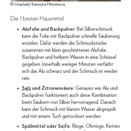
© Unsplash/ Kateryna Hliznitsova
Die 7 besten Hausmittel
Alufolie und Backpulver:
Bei Silberschmuck
kann die Folie mit Backpulver schnelle Säuberung
erzielen. Dafür werden die Schmuckstücke
zusammen mit klein geschnittener Alufolie,
Backpulver und heißem Wasser in eine Schüssel
gegeben. Innerhalb weniger Minuten verfärbt
sich das Alu schwarz und der Schmuck ist wieder
rein.
Salz
und Zitronensäure:
Genauso wie Alu und
Backpulver funktioniert auch diese Kombination
beim Säubern von Silber hervorragend. Danach
kann der Schmuck mit klarem Wasser abgespült
und mit einem Tuch getrocknet werden.
Spülmittel oder Seife:
Ringe, Ohrringe, Ketten