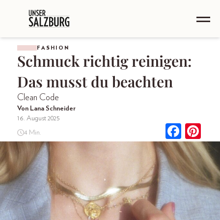
FASHION
Schmuck richtig reinigen:
Das musst du beachten
Clean Code
Von Lana Schneider
16. August 2025
4 Min.