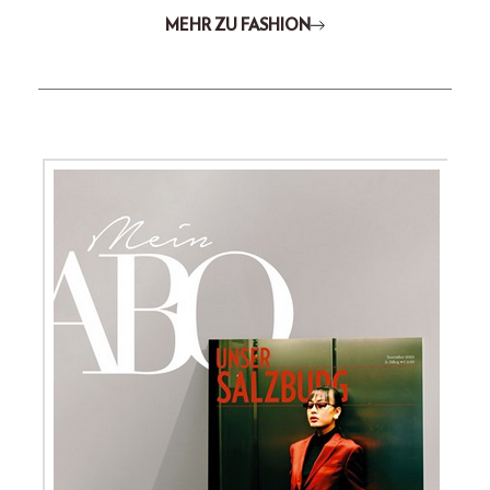
MEHR ZU FASHION