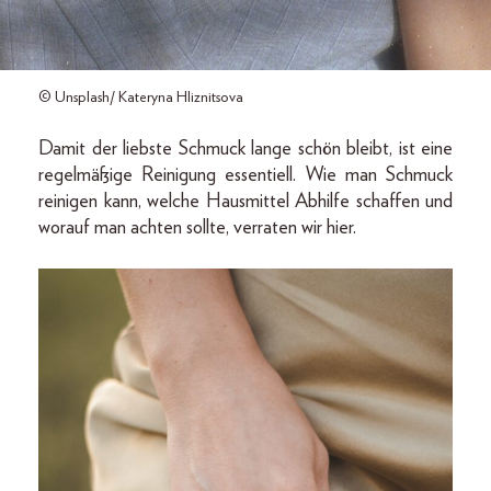
© Unsplash/ Kateryna Hliznitsova
Damit der liebste Schmuck lange schön bleibt, ist eine
regelmäßige Reinigung essentiell. Wie man Schmuck
reinigen kann, welche Hausmittel Abhilfe schaffen und
worauf man achten sollte, verraten wir hier.