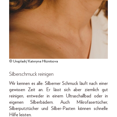
© Unsplash/ Kateryna Hliznitsova
Silberschmuck reinigen
Wir kennen es alle: Silberner Schmuck läuft nach einer
gewissen Zeit an. Er lässt sich aber ziemlich gut
reinigen, entweder in einem Ultraschallbad oder in
eigenen Silberbädern. Auch Mikrofasertücher,
Silberputztücher und Silber-Pasten können schnelle
Hilfe leisten.