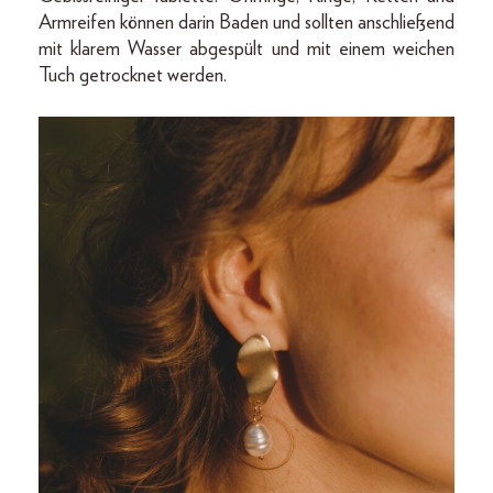
Armreifen können darin Baden und sollten anschließend
mit klarem Wasser abgespült und mit einem weichen
Tuch getrocknet werden.