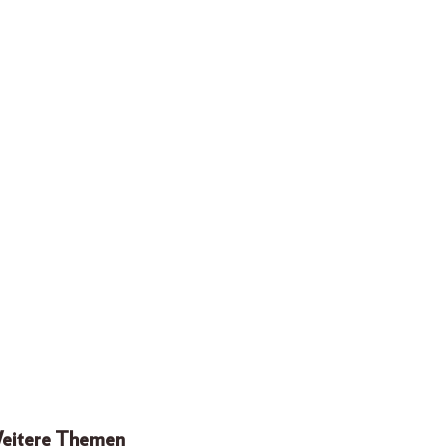
eitere Themen