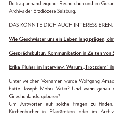
Beitrag anhand eigener Recherchen und im Gespr
Archivs der Erzdiözese Salzburg.
DAS KÖNNTE DICH AUCH INTERESSIEREN:
Wie Geschwister uns ein Leben lang prägen, oh
Gesprächskultur: Kommunikation in Zeiten von 
Erika Pluhar im Interview: Warum „Trotzdem“ ih
Unter welchen Vornamen wurde Wolfgang Amadeu
hatte Joseph Mohrs Vater? Und wann genau w
Griechenlands, geboren?
Um Antworten auf solche Fragen zu finden
Kirchenbücher in Pfarrämtern oder im Archi