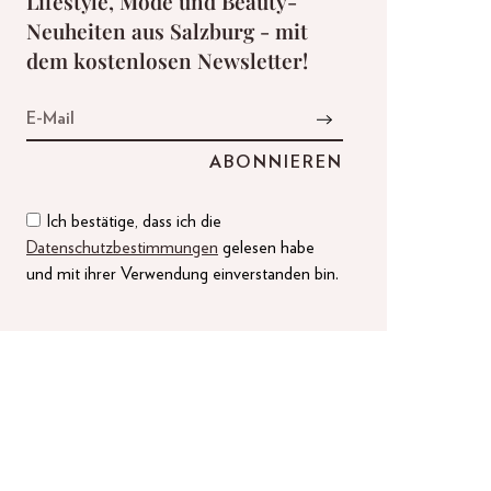
Lifestyle, Mode und Beauty-
Neuheiten aus Salzburg - mit
dem kostenlosen Newsletter!
Ich bestätige, dass ich die
Datenschutzbestimmungen
gelesen habe
und mit ihrer Verwendung einverstanden bin.