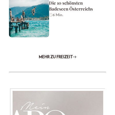
Die 10 schönsten
Badeseen Österreichs
6 Min.
MEHR ZU FREIZEIT