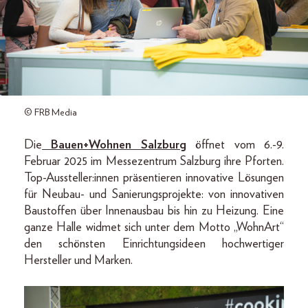
© FRB Media
Die
Bauen+Wohnen Salzburg
öffnet vom 6.-9.
Februar 2025 im Messezentrum Salzburg ihre Pforten.
Top-Aussteller:innen präsentieren innovative Lösungen
für Neubau- und Sanierungsprojekte: von innovativen
Baustoffen über Innenausbau bis hin zu Heizung. Eine
ganze Halle widmet sich unter dem Motto „WohnArt“
den schönsten Einrichtungsideen hochwertiger
Hersteller und Marken.