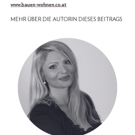
www.bauen-wohnen.co.at
MEHR ÜBER DIE AUTORIN DIESES BEITRAGS