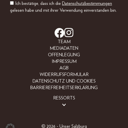
Ich bestätige, dass ich die
Datenschutzbestimmungen
gelesen habe und mit ihrer Verwendung einverstanden bin.
TEAM
MEDIADATEN
OFFENLEGUNG
IMPRESSUM
AGB
WIDERRUFSFORMULAR
DATENSCHUTZ UND COOKIES
BARRIEREFREIHEITSERKLÄRUNG
RESSORTS
BEAUTY
FASHION
LIFESTYLE
© 2026 - Unser Salzburg