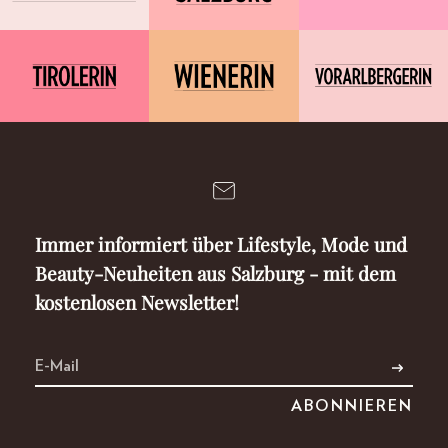
Immer informiert über Lifestyle, Mode und
Beauty-Neuheiten aus Salzburg - mit dem
kostenlosen Newsletter!