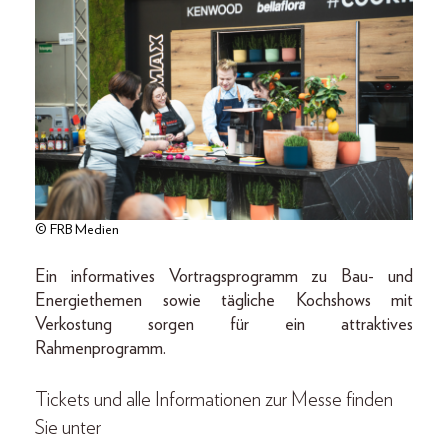
© FRB Medien
Ein informatives Vortragsprogramm zu Bau- und
Energiethemen sowie tägliche Kochshows mit
Verkostung sorgen für ein attraktives
Rahmenprogramm.
Tickets und alle Informationen zur Messe finden
Sie unter