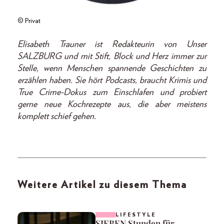
© Privat
Elisabeth Trauner ist Redakteurin von Unser
SALZBURG und mit Stift, Block und Herz immer zur
Stelle, wenn Menschen spannende Geschichten zu
erzählen haben. Sie hört Podcasts, braucht Krimis und
True Crime-Dokus zum Einschlafen und probiert
gerne neue Kochrezepte aus, die aber meistens
komplett schief gehen.
Weitere Artikel zu diesem Thema
LIFESTYLE
SIEBEN Stunden für