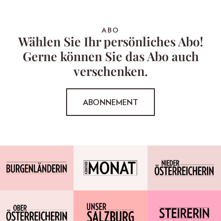
ABO
Wählen Sie Ihr persönliches Abo!
Gerne können Sie das Abo auch
verschenken.
ABONNEMENT