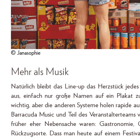
© Janasophie
Mehr als Musik
Natürlich bleibt das Line-up das Herzstück jedes
aus, einfach nur große Namen auf ein Plakat zu
wichtig, aber die anderen Systeme holen rapide a
Barracuda Music und Teil des Veranstalterteams
früher eher Nebensache waren: Gastronomie, C
Rückzugsorte. Dass man heute auf einem Festiva