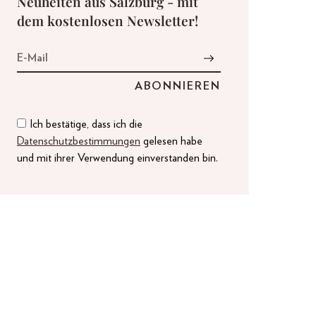
Neuheiten aus Salzburg - mit
dem kostenlosen Newsletter!
Ich bestätige, dass ich die
Datenschutzbestimmungen
gelesen habe
und mit ihrer Verwendung einverstanden bin.