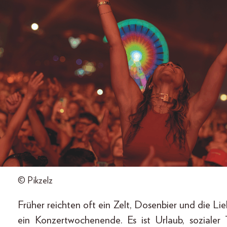
© Pikzelz
Früher reichten oft ein Zelt, Dosenbier und die Lie
ein Konzertwochenende. Es ist Urlaub, soziale