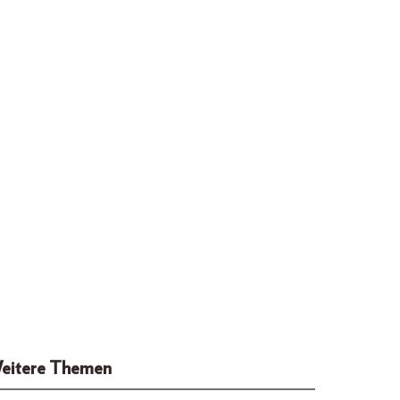
eitere Themen