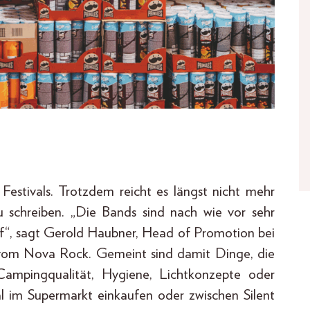
 Festivals. Trotzdem reicht es längst nicht mehr
 schreiben. „Die Bands sind nach wie vor sehr
uf“, sagt Gerold Haubner, Head of Promotion bei
 vom Nova Rock. Gemeint sind damit Dinge, die
ampingqualität, Hygiene, Lichtkonzepte oder
l im Supermarkt einkaufen oder zwischen Silent