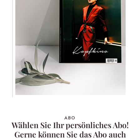
ABO
Wählen Sie Ihr persönliches Abo!
Gerne können Sie das Abo auch