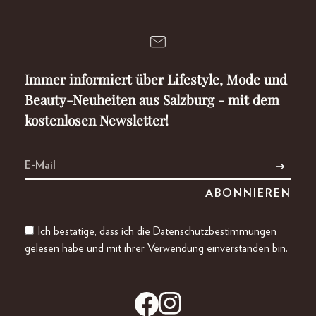
Immer informiert über Lifestyle, Mode und
Beauty-Neuheiten aus Salzburg - mit dem
kostenlosen Newsletter!
Ich bestätige, dass ich die
Datenschutzbestimmungen
gelesen habe und mit ihrer Verwendung einverstanden bin.