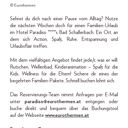
© Eurothermen
Sehnst du dich nach einer Pause vom Alltag? Nutze
die nächsten Wochen doch für einen Familien-Urlaub
im Hotel Paradiso ****s Bad Schallerbach. Ein Ort, an
dem sich Action, Spaß, Ruhe, Entspannung und
Urlaubsflair treffen.
Mit dem vielfältigen Angebot findet jede/r, was er will:
Rutschen, Wellenbad, Kinderanimation – Spaß für die
Kids, Wellness für die Eltern! Sichere dir eines der
begehrten Familien-Pakete. Schnell buchen lohnt sich.
Das Reservierungs-Team nimmt Anfragen per E-Mail
unter
paradiso@eurothermen.at
entgegen oder
buche direkt und bequem über das Buchungstool
auf der Webseite
www.eurothermen.at