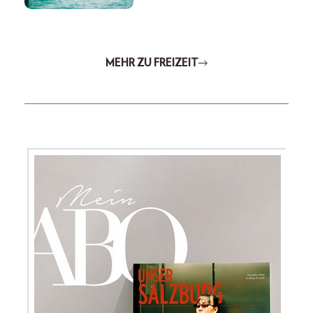
MEHR ZU FREIZEIT