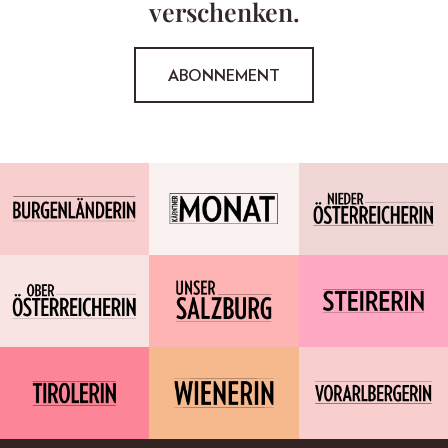
verschenken.
ABONNEMENT