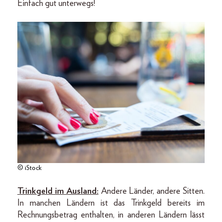
Einfach gut unterwegs!
© iStock
Trinkgeld im Ausland:
Andere Länder, andere Sitten.
In manchen Ländern ist das Trinkgeld bereits im
Rechnungsbetrag enthalten, in anderen Ländern lässt