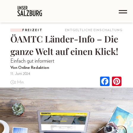
FREIZEIT
ENTGELTLICHE EINSCHALTUNG
ÖAMTC Länder-Info – Die
ganze Welt auf einen Klick!
Einfach gut informiert
Von Online Redaktion
11. Juni 2024
2 Min.