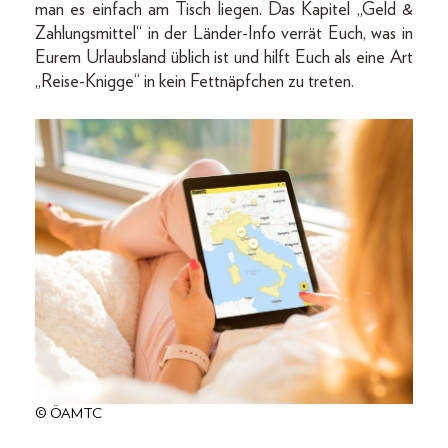
man es einfach am Tisch liegen. Das Kapitel „Geld &
Zahlungsmittel“ in der Länder-Info verrät Euch, was in
Eurem Urlaubsland üblich ist und hilft Euch als eine Art
„Reise-Knigge“ in kein Fettnäpfchen zu treten.
© ÖAMTC