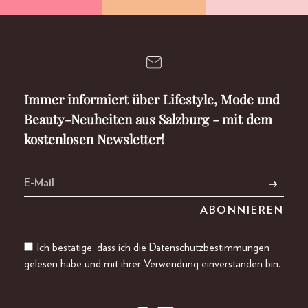
Immer informiert über Lifestyle, Mode und
Beauty-Neuheiten aus Salzburg - mit dem
kostenlosen Newsletter!
Ich bestätige, dass ich die
Datenschutzbestimmungen
gelesen habe und mit ihrer Verwendung einverstanden bin.