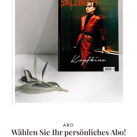
ABO
Wählen Sie Ihr persönliches Abo!