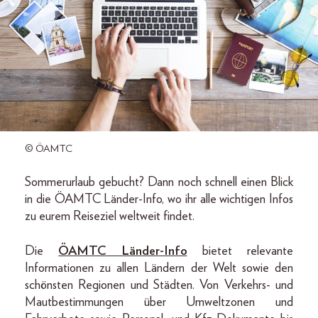
© ÖAMTC
Sommerurlaub gebucht? Dann noch schnell einen Blick
in die ÖAMTC Länder-Info, wo ihr alle wichtigen Infos
zu eurem Reiseziel weltweit findet.
Die
ÖAMTC Länder-Info
bietet relevante
Informationen zu allen Ländern der Welt sowie den
schönsten Regionen und Städten. Von Verkehrs- und
Mautbestimmungen über Umweltzonen und