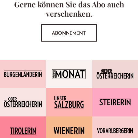
Gerne können Sie das Abo auch
verschenken.
ABONNEMENT