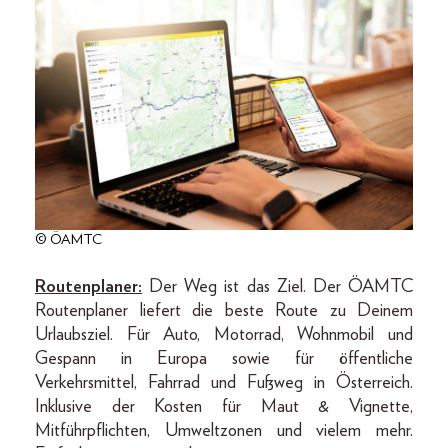
© ÖAMTC
Routenplaner:
Der Weg ist das Ziel. Der ÖAMTC
Routenplaner liefert die beste Route zu Deinem
Urlaubsziel. Für Auto, Motorrad, Wohnmobil und
Gespann in Europa sowie für öffentliche
Verkehrsmittel, Fahrrad und Fußweg in Österreich.
Inklusive der Kosten für Maut & Vignette,
Mitführpflichten, Umweltzonen und vielem mehr.