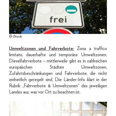
© iStock
Umweltzonen und Fahrverbote:
Zona a traffico
limitato, dauerhafte und temporäre Umweltzonen,
Dieselfahrverbote – mittlerweile gibt es in zahlreichen
europäischen Städten Umweltzonen,
Zufahrtsbeschränkungen und Fahrverbote, die nicht
einheitlich geregelt sind. Die Länder-Info klärt in der
Rubrik „Fahrverbote & Umweltzonen“ des jeweiligen
Landes aus, was vor Ort zu beachten ist.