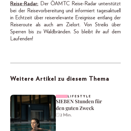
Reise-Radar:
Der ÖAMTC Reise-Radar unterstützt
bei der Reisevorbereitung und informiert tagesaktuell
in Echtzeit über reiserelevante Ereignisse entlang der
Reiseroute als auch am Zielort. Von Streiks über
Sperren bis zu Waldbränden. So bleibt ihr auf dem
Laufenden!
Weitere Artikel zu diesem Thema
LIFESTYLE
SIEBEN Stunden für
den guten Zweck
2 Min.