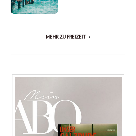
MEHR ZU FREIZEIT