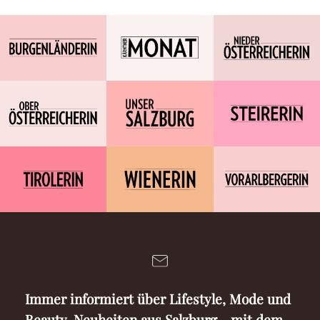
Immer informiert über Lifestyle, Mode und
Beauty-Neuheiten aus Salzburg - mit dem