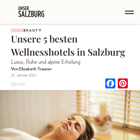
BEAUTY
Unsere 5 besten
Wellnesshotels in Salzburg
Luxus, Ruhe und alpine Erholung
Von Elisabeth Trauner
23. Jänner 2025
2 Min.