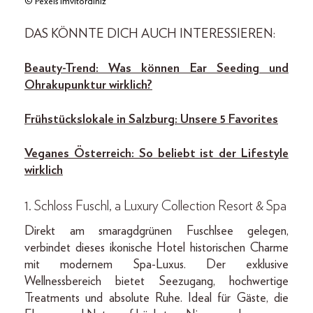
© Pexels Imvitordiniz
DAS KÖNNTE DICH AUCH INTERESSIEREN:
Beauty-Trend: Was können Ear Seeding und
Ohrakupunktur wirklich?
Frühstückslokale in Salzburg: Unsere 5 Favorites
Veganes Österreich: So beliebt ist der Lifestyle
wirklich
1. Schloss Fuschl, a Luxury Collection Resort & Spa
Direkt am smaragdgrünen Fuschlsee gelegen,
verbindet dieses ikonische Hotel historischen Charme
mit modernem Spa-Luxus. Der exklusive
Wellnessbereich bietet Seezugang, hochwertige
Treatments und absolute Ruhe. Ideal für Gäste, die