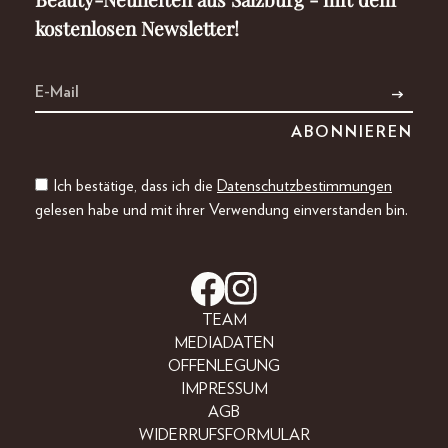
kostenlosen Newsletter!
Ich bestätige, dass ich die
Datenschutzbestimmungen
gelesen habe und mit ihrer Verwendung einverstanden bin.
TEAM
MEDIADATEN
OFFENLEGUNG
IMPRESSUM
AGB
WIDERRUFSFORMULAR