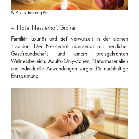
© Pexels Breaking Pic
4. Hotel Nesslerhof, Großarl
Familiär, luxuriös und tief verwurzelt in der alpinen
Tradition: Der Nesslerhof überzeugt mit herzlicher
Gastfreundschaft und einem preisgekrönten
Wellnessbereich. Adults-Only-Zonen, Naturmaterialien
und individuelle Anwendungen sorgen für nachhaltige
Entspannung.