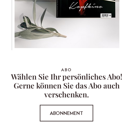
ABO
Wählen Sie Ihr persönliches Abo!
Gerne können Sie das Abo auch
verschenken.
ABONNEMENT