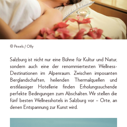
© Pexels / Olly
Salzburg ist nicht nur eine Bühne für Kultur und Natur,
sondern auch eine der renommiertesten Wellness-
Destinationen im Alpenraum. Zwischen imposanten
Berglandschaften, heilenden Thermalquellen und
erstklassiger Hotellerie finden Erholungssuchende
perfekte Bedingungen zum Abschalten. Wir stellen die
fünf besten Wellnesshotels in Salzburg vor – Orte, an
denen Entspannung zur Kunst wird.