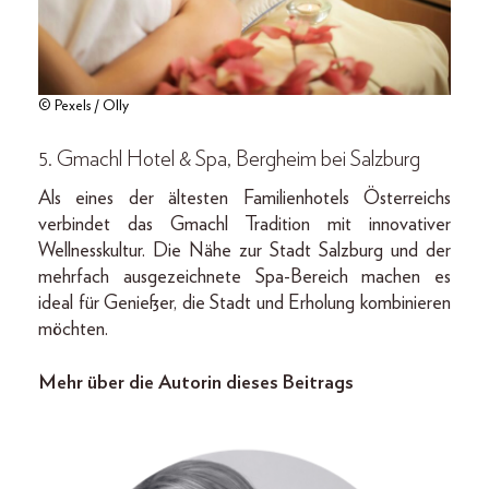
© Pexels / Olly
5. Gmachl Hotel & Spa, Bergheim bei Salzburg
Als eines der ältesten Familienhotels Österreichs
verbindet das Gmachl Tradition mit innovativer
Wellnesskultur. Die Nähe zur Stadt Salzburg und der
mehrfach ausgezeichnete Spa-Bereich machen es
ideal für Genießer, die Stadt und Erholung kombinieren
möchten.
Mehr über die Autorin dieses Beitrags