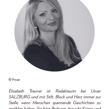
© Privat
Elisabeth Trauner ist Redakteurin bei Unser
SALZBURG und mit Stift, Block und Herz immer zur
Stelle, wenn Menschen spannende Geschichten zu
erzählen haben. Sie hört Podcasts, braucht Krimis und