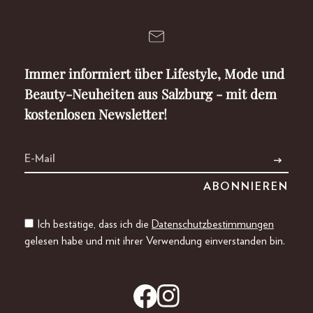
Immer informiert über Lifestyle, Mode und
Beauty-Neuheiten aus Salzburg - mit dem
kostenlosen Newsletter!
Ich bestätige, dass ich die
Datenschutzbestimmungen
gelesen habe und mit ihrer Verwendung einverstanden bin.