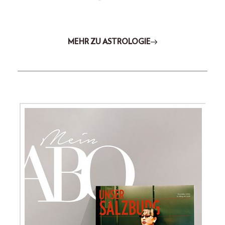
MEHR ZU ASTROLOGIE