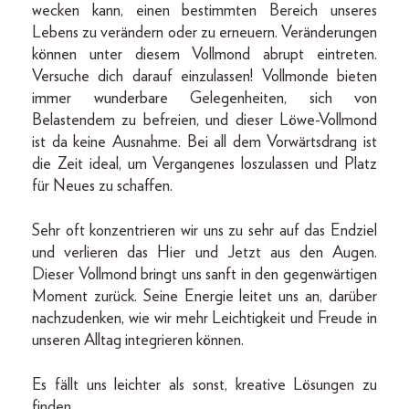
wecken kann, einen bestimmten Bereich unseres
Lebens zu verändern oder zu erneuern. Veränderungen
können unter diesem Vollmond abrupt eintreten.
Versuche dich darauf einzulassen! Vollmonde bieten
immer wunderbare Gelegenheiten, sich von
Belastendem zu befreien, und dieser Löwe-Vollmond
ist da keine Ausnahme. Bei all dem Vorwärtsdrang ist
die Zeit ideal, um Vergangenes loszulassen und Platz
für Neues zu schaffen.
Sehr oft konzentrieren wir uns zu sehr auf das Endziel
und verlieren das Hier und Jetzt aus den Augen.
Dieser Vollmond bringt uns sanft in den gegenwärtigen
Moment zurück. Seine Energie leitet uns an, darüber
nachzudenken, wie wir mehr Leichtigkeit und Freude in
unseren Alltag integrieren können.
Es fällt uns leichter als sonst, kreative Lösungen zu
finden.