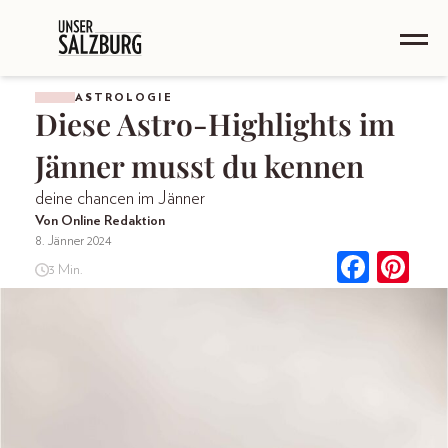
ASTROLOGIE
Diese Astro-Highlights im
Jänner musst du kennen
deine chancen im Jänner
Von Online Redaktion
8. Jänner 2024
3 Min.