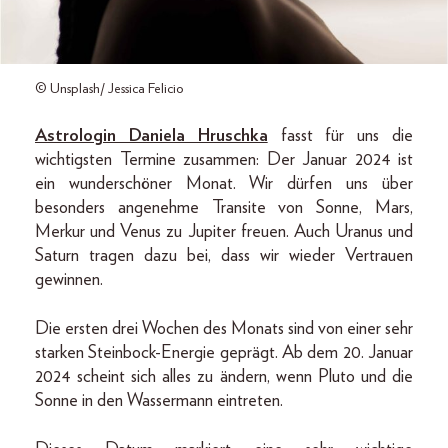
© Unsplash/ Jessica Felicio
Astrologin Daniela Hruschka
fasst für uns die
wichtigsten Termine zusammen: Der Januar 2024 ist
ein wunderschöner Monat. Wir dürfen uns über
besonders angenehme Transite von Sonne, Mars,
Merkur und Venus zu Jupiter freuen. Auch Uranus und
Saturn tragen dazu bei, dass wir wieder Vertrauen
gewinnen.
Die ersten drei Wochen des Monats sind von einer sehr
starken Steinbock-Energie geprägt. Ab dem 20. Januar
2024 scheint sich alles zu ändern, wenn Pluto und die
Sonne in den Wassermann eintreten.