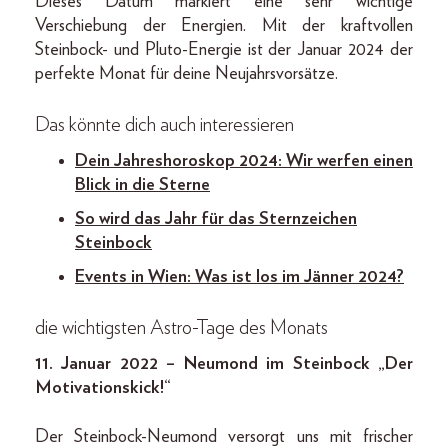
Dieses Datum markiert eine sehr wichtige
Verschiebung der Energien. Mit der kraftvollen
Steinbock- und Pluto-Energie ist der Januar 2024 der
perfekte Monat für deine Neujahrsvorsätze.
Das könnte dich auch interessieren
Dein Jahreshoroskop 2024: Wir werfen einen
Blick in die Sterne
So wird das Jahr für das Sternzeichen
Steinbock
Events in Wien: Was ist los im Jänner 2024?
die wichtigsten Astro-Tage des Monats
11. Januar 2022 – Neumond im Steinbock „Der
Motivationskick!“
Der Steinbock-Neumond versorgt uns mit frischer