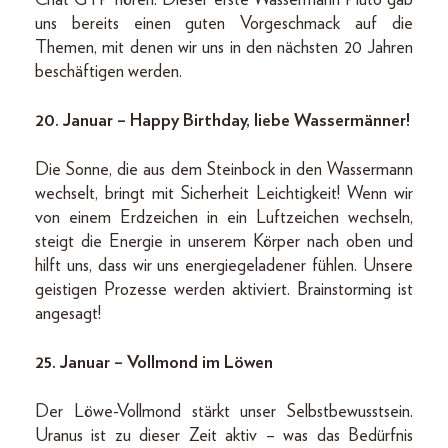
uns bereits einen guten Vorgeschmack auf die
Themen, mit denen wir uns in den nächsten 20 Jahren
beschäftigen werden.
20. Januar – Happy Birthday, liebe Wassermänner!
Die Sonne, die aus dem Steinbock in den Wassermann
wechselt, bringt mit Sicherheit Leichtigkeit! Wenn wir
von einem Erdzeichen in ein Luftzeichen wechseln,
steigt die Energie in unserem Körper nach oben und
hilft uns, dass wir uns energiegeladener fühlen. Unsere
geistigen Prozesse werden aktiviert. Brainstorming ist
angesagt!
25. Januar – Vollmond im Löwen
Der Löwe-Vollmond stärkt unser Selbstbewusstsein.
Uranus ist zu dieser Zeit aktiv – was das Bedürfnis