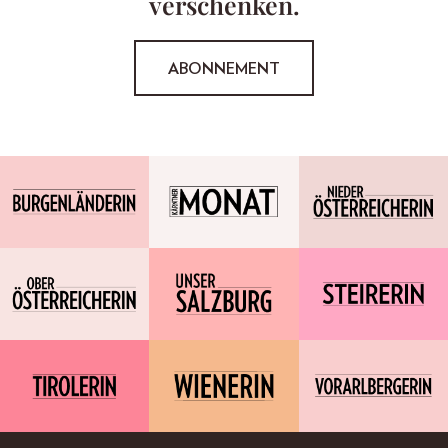
verschenken.
ABONNEMENT