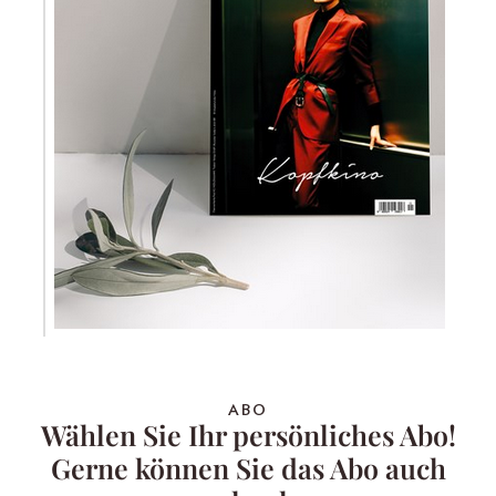
ABO
Wählen Sie Ihr persönliches Abo!
Gerne können Sie das Abo auch