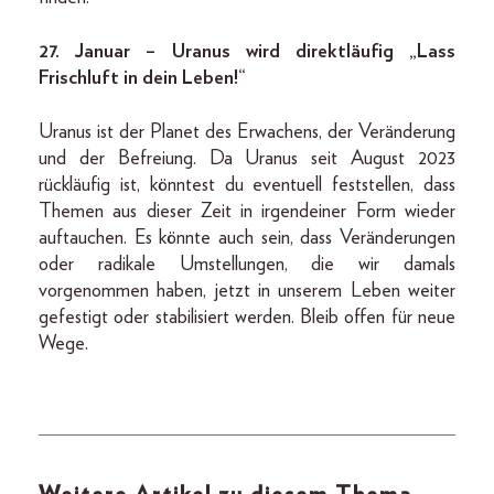
27. Januar – Uranus wird direktläufig „Lass
Frischluft in dein Leben!“
Uranus ist der Planet des Erwachens, der Veränderung
und der Befreiung. Da Uranus seit August 2023
rückläufig ist, könntest du eventuell feststellen, dass
Themen aus dieser Zeit in irgendeiner Form wieder
auftauchen. Es könnte auch sein, dass Veränderungen
oder radikale Umstellungen, die wir damals
vorgenommen haben, jetzt in unserem Leben weiter
gefestigt oder stabilisiert werden. Bleib offen für neue
Wege.