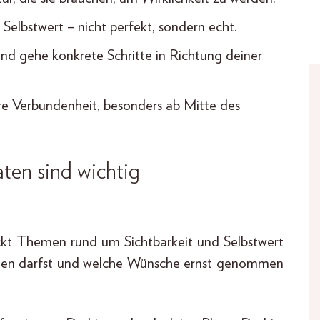
Selbstwert – nicht perfekt, sondern echt.
d gehe konkrete Schritte in Richtung deiner
ere Verbundenheit, besonders ab Mitte des
ten sind wichtig
ückt Themen rund um Sichtbarkeit und Selbstwert
eigen darfst und welche Wünsche ernst genommen