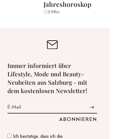
Jahreshoroskop
3 Min.
Immer informiert über
Lifestyle, Mode und Beauty-
Neuheiten aus Salzburg - mit
dem kostenlosen Newsletter!
Ich bestätige, dass ich die