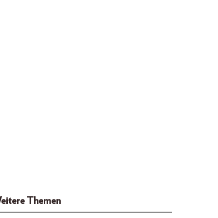
eitere Themen