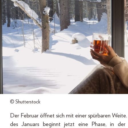
© Shutterstock
Der Februar öffnet sich mit einer spürbaren Weit
des Januars beginnt jetzt eine Phase, in de