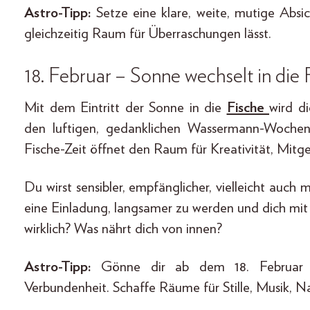
Astro-Tipp:
Setze eine klare, weite, mutige Absicht
gleichzeitig Raum für Überraschungen lässt.
18. Februar – Sonne wechselt in die 
Mit dem Eintritt der Sonne in die
Fische
wird di
den luftigen, gedanklichen Wassermann-Wochen
Fische-Zeit öffnet den Raum für Kreativität, Mitge
Du wirst sensibler, empfänglicher, vielleicht auch
eine Einladung, langsamer zu werden und dich mit 
wirklich? Was nährt dich von innen?
Astro-Tipp:
Gönne dir ab dem 18. Februar be
Verbundenheit. Schaffe Räume für Stille, Musik, Natu