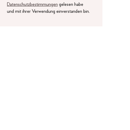
Datenschutzbestimmungen
gelesen habe
und mit ihrer Verwendung einverstanden bin.