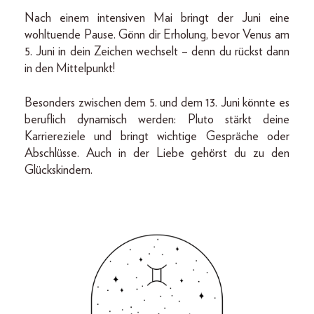
Nach einem intensiven Mai bringt der Juni eine
wohltuende Pause. Gönn dir Erholung, bevor Venus am
5. Juni in dein Zeichen wechselt – denn du rückst dann
in den Mittelpunkt!
Besonders zwischen dem 5. und dem 13. Juni könnte es
beruflich dynamisch werden: Pluto stärkt deine
Karriereziele und bringt wichtige Gespräche oder
Abschlüsse. Auch in der Liebe gehörst du zu den
Glückskindern.