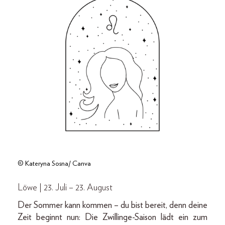
© Kateryna Sosna/ Canva
Löwe | 23. Juli – 23. August
Der Sommer kann kommen – du bist bereit, denn deine
Zeit beginnt nun: Die Zwillinge-Saison lädt ein zum