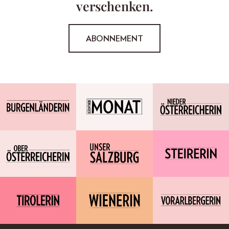
verschenken.
ABONNEMENT