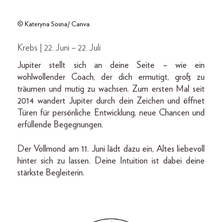
© Kateryna Sosna/ Canva
Krebs | 22. Juni – 22. Juli
Jupiter stellt sich an deine Seite – wie ein
wohlwollender Coach, der dich ermutigt, groß zu
träumen und mutig zu wachsen. Zum ersten Mal seit
2014 wandert Jupiter durch dein Zeichen und öffnet
Türen für persönliche Entwicklung, neue Chancen und
erfüllende Begegnungen.
Der Vollmond am 11. Juni lädt dazu ein, Altes liebevoll
hinter sich zu lassen. Deine Intuition ist dabei deine
stärkste Begleiterin.