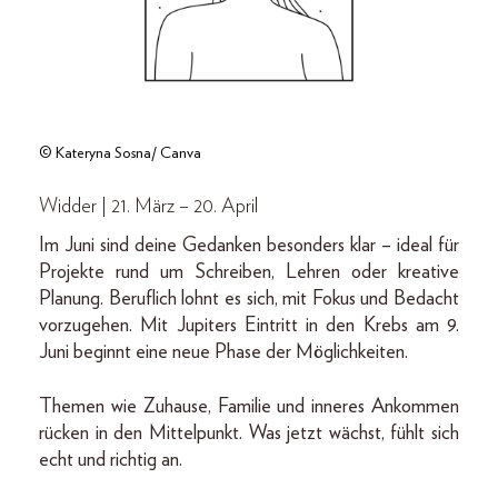
© Kateryna Sosna/ Canva
Widder | 21. März – 20. April
Im Juni sind deine Gedanken besonders klar – ideal für
Projekte rund um Schreiben, Lehren oder kreative
Planung. Beruflich lohnt es sich, mit Fokus und Bedacht
vorzugehen. Mit Jupiters Eintritt in den Krebs am 9.
Juni beginnt eine neue Phase der Möglichkeiten.
Themen wie Zuhause, Familie und inneres Ankommen
rücken in den Mittelpunkt. Was jetzt wächst, fühlt sich
echt und richtig an.