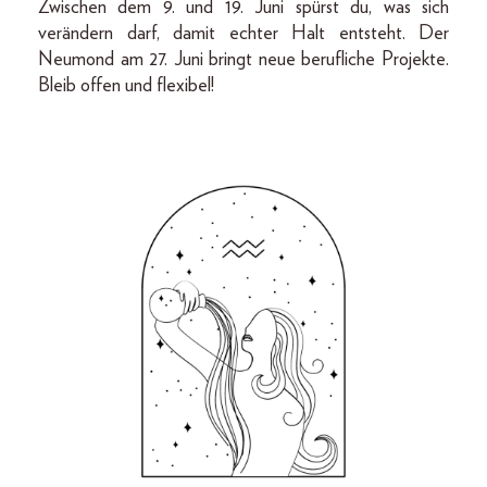
Zwischen dem 9. und 19. Juni spürst du, was sich
verändern darf, damit echter Halt entsteht. Der
Neumond am 27. Juni bringt neue berufliche Projekte.
Bleib offen und flexibel!