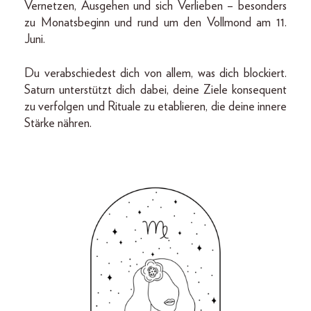
Vernetzen, Ausgehen und sich Verlieben – besonders
zu Monatsbeginn und rund um den Vollmond am 11.
Juni.
Du verabschiedest dich von allem, was dich blockiert.
Saturn unterstützt dich dabei, deine Ziele konsequent
zu verfolgen und Rituale zu etablieren, die deine innere
Stärke nähren.