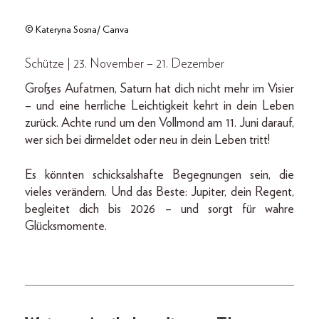
© Kateryna Sosna/ Canva
Schütze | 23. November – 21. Dezember
Großes Aufatmen, Saturn hat dich nicht mehr im Visier
– und eine herrliche Leichtigkeit kehrt in dein Leben
zurück. Achte rund um den Vollmond am 11. Juni darauf,
wer sich bei dirmeldet oder neu in dein Leben tritt!
Es könnten schicksalshafte Begegnungen sein, die
vieles verändern. Und das Beste: Jupiter, dein Regent,
begleitet dich bis 2026 – und sorgt für wahre
Glücksmomente.