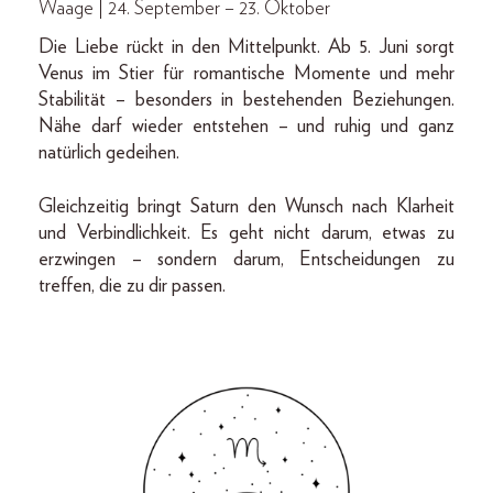
Waage | 24. September – 23. Oktober
Die Liebe rückt in den Mittelpunkt. Ab 5. Juni sorgt
Venus im Stier für romantische Momente und mehr
Stabilität – besonders in bestehenden Beziehungen.
Nähe darf wieder entstehen – und ruhig und ganz
natürlich gedeihen.
Gleichzeitig bringt Saturn den Wunsch nach Klarheit
und Verbindlichkeit. Es geht nicht darum, etwas zu
erzwingen – sondern darum, Entscheidungen zu
treffen, die zu dir passen.