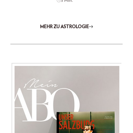
3 Min.
MEHR ZU ASTROLOGIE