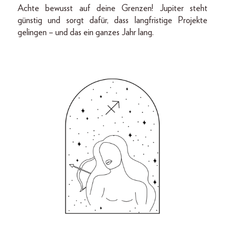
Achte bewusst auf deine Grenzen! Jupiter steht
günstig und sorgt dafür, dass langfristige Projekte
gelingen – und das ein ganzes Jahr lang.