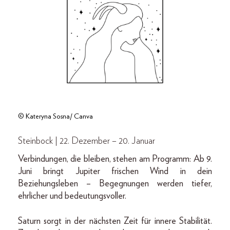
© Kateryna Sosna/ Canva
Steinbock | 22. Dezember – 20. Januar
Verbindungen, die bleiben, stehen am Programm: Ab 9.
Juni bringt Jupiter frischen Wind in dein
Beziehungsleben – Begegnungen werden tiefer,
ehrlicher und bedeutungsvoller.
Saturn sorgt in der nächsten Zeit für innere Stabilität.