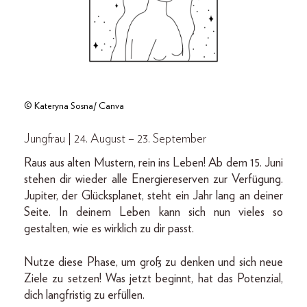
© Kateryna Sosna/ Canva
Jungfrau | 24. August – 23. September
Raus aus alten Mustern, rein ins Leben! Ab dem 15. Juni
stehen dir wieder alle Energiereserven zur Verfügung.
Jupiter, der Glücksplanet, steht ein Jahr lang an deiner
Seite. In deinem Leben kann sich nun vieles so
gestalten, wie es wirklich zu dir passt.
Nutze diese Phase, um groß zu denken und sich neue
Ziele zu setzen! Was jetzt beginnt, hat das Potenzial,
dich langfristig zu erfüllen.