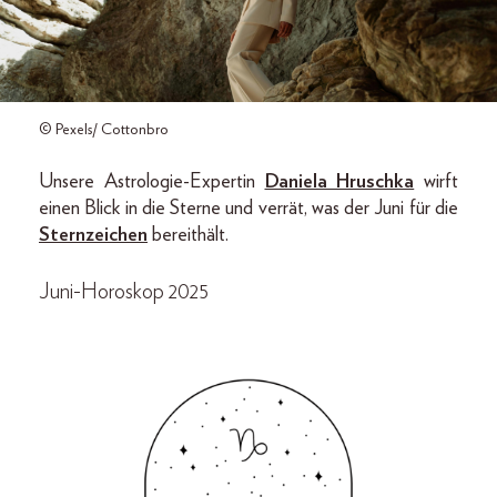
© Pexels/ Cottonbro
Unsere Astrologie-Expertin
Daniela Hruschka
wirft
einen Blick in die Sterne und verrät, was der Juni für die
Sternzeichen
bereithält.
Juni-Horoskop 2025