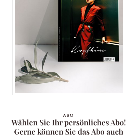
ABO
Wählen Sie Ihr persönliches Abo!
Gerne können Sie das Abo auch