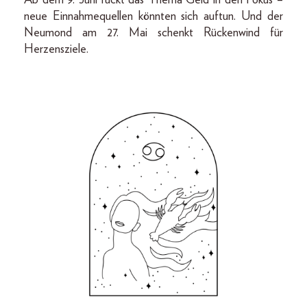
neue Einnahmequellen könnten sich auftun. Und der
Neumond am 27. Mai schenkt Rückenwind für
Herzensziele.