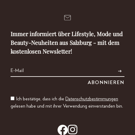
Immer informiert über Lifestyle, Mode und
Beauty-Neuheiten aus Salzburg - mit dem
kostenlosen Newsletter!
Ich bestätige, dass ich die
Datenschutzbestimmungen
gelesen habe und mit ihrer Verwendung einverstanden bin.