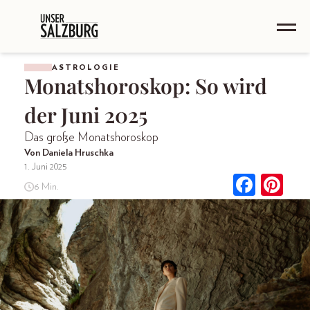
ASTROLOGIE
Monatshoroskop: So wird
der Juni 2025
Das große Monatshoroskop
Von Daniela Hruschka
1. Juni 2025
6 Min.