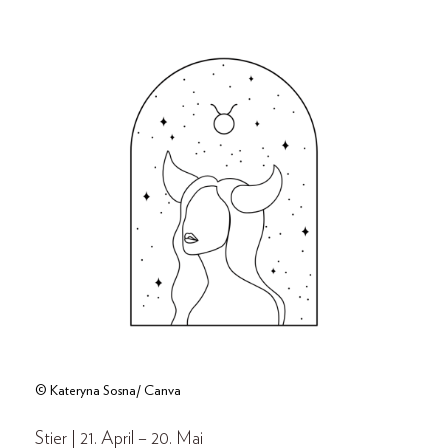
© Kateryna Sosna/ Canva
Stier | 21. April – 20. Mai