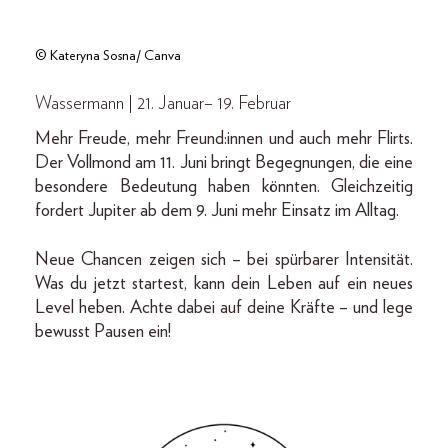
© Kateryna Sosna/ Canva
Wassermann | 21. Januar– 19. Februar
Mehr Freude, mehr Freund:innen und auch mehr Flirts.
Der Vollmond am 11. Juni bringt Begegnungen, die eine
besondere Bedeutung haben könnten. Gleichzeitig
fordert Jupiter ab dem 9. Juni mehr Einsatz im Alltag.
Neue Chancen zeigen sich – bei spürbarer Intensität.
Was du jetzt startest, kann dein Leben auf ein neues
Level heben. Achte dabei auf deine Kräfte – und lege
bewusst Pausen ein!