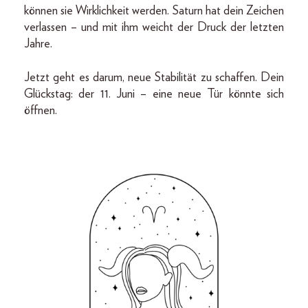
können sie Wirklichkeit werden. Saturn hat dein Zeichen
verlassen – und mit ihm weicht der Druck der letzten
Jahre.
Jetzt geht es darum, neue Stabilität zu schaffen. Dein
Glückstag: der 11. Juni – eine neue Tür könnte sich
öffnen.