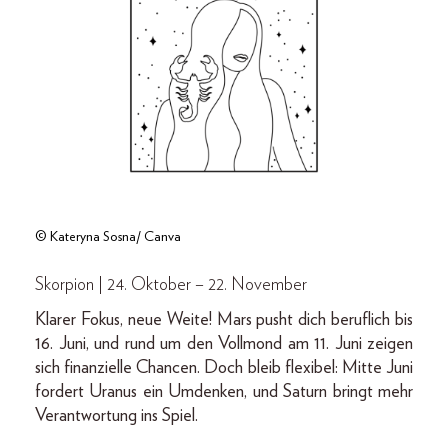
© Kateryna Sosna/ Canva
Skorpion | 24. Oktober – 22. November
Klarer Fokus, neue Weite! Mars pusht dich beruflich bis
16. Juni, und rund um den Vollmond am 11. Juni zeigen
sich finanzielle Chancen. Doch bleib flexibel: Mitte Juni
fordert Uranus ein Umdenken, und Saturn bringt mehr
Verantwortung ins Spiel.