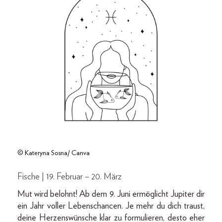
© Kateryna Sosna/ Canva
Fische | 19. Februar – 20. März
Mut wird belohnt! Ab dem 9. Juni ermöglicht Jupiter dir
ein Jahr voller Lebenschancen. Je mehr du dich traust,
deine Herzenswünsche klar zu formulieren, desto eher