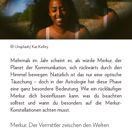
© Unsplash/ Kat Kelley
Mehrmals im Jahr scheint es, als würde Merkur, der
Planet der Kommunikation, sich rückwärts durch den
Himmel bewegen. Natürlich ist das nur eine optische
Täuschung – doch in der Astrologie hat diese Phase
eine ganz besondere Bedeutung. Wie ein rückläufiger
Merkur dich beeinflussen kann, was du beachten
solltest und wann du besonders auf die Merkur-
Konstellationen achten musst.
Merkur: Der Vermittler zwischen den Welten