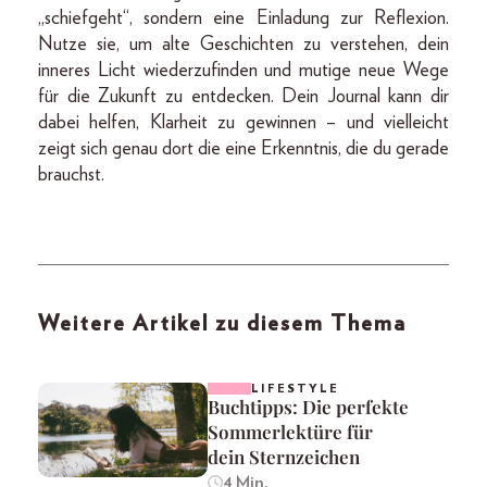
„schiefgeht“, sondern eine Einladung zur Reflexion.
Nutze sie, um alte Geschichten zu verstehen, dein
inneres Licht wiederzufinden und mutige neue Wege
für die Zukunft zu entdecken. Dein Journal kann dir
dabei helfen, Klarheit zu gewinnen – und vielleicht
zeigt sich genau dort die eine Erkenntnis, die du gerade
brauchst.
Weitere Artikel zu diesem Thema
LIFESTYLE
Buchtipps: Die perfekte
Sommerlektüre für
dein Sternzeichen
4 Min.