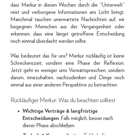
dass Merkur in diesen Wochen durch die “Unterwelt”
reist und verborgene Informationen ans Licht bringt.
Manchmal tauchen unerwartete Nachrichten auf, wir
begegnen Menschen aus der Vergangenheit oder
erkennen, dass eine längst getroffene Entscheidung
noch einmal überdacht werden sollte.
Was bedeutet das für uns? Merkur rückläufig ist keine
Schreckenszeit, sondern eine Phase der Reflexion.
Jetzt geht es weniger ums Vorwärtspreschen, sondern
darum, innezuhalten, nachzudenken und Dinge noch
einmal aus einer anderen Perspektive zu betrachten.
Rückläufiger Merkur:
Was du beachten solltest
Wichtige Verträge & langfristige
Entscheidungen
: Falls möglich, besser nach
dieser Phase abschließen.