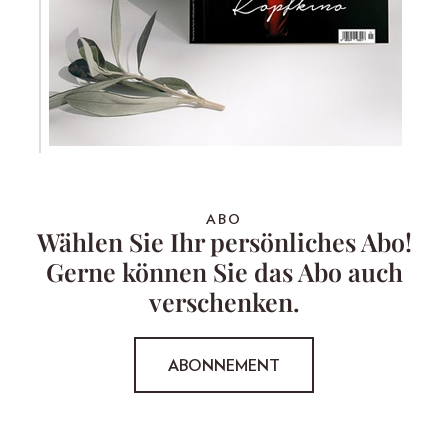
ABO
Wählen Sie Ihr persönliches Abo!
Gerne können Sie das Abo auch
verschenken.
ABONNEMENT