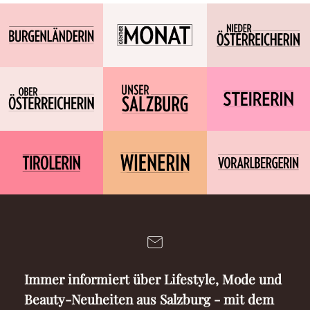
Immer informiert über Lifestyle, Mode und
Beauty-Neuheiten aus Salzburg - mit dem