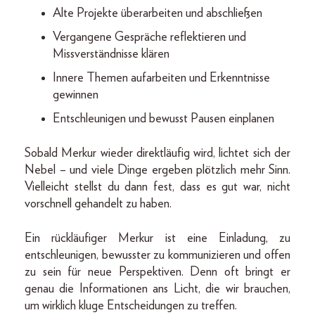
Alte Projekte überarbeiten und abschließen
Vergangene Gespräche reflektieren und
Missverständnisse klären
Innere Themen aufarbeiten und Erkenntnisse
gewinnen
Entschleunigen und bewusst Pausen einplanen
Sobald Merkur wieder direktläufig wird, lichtet sich der
Nebel – und viele Dinge ergeben plötzlich mehr Sinn.
Vielleicht stellst du dann fest, dass es gut war, nicht
vorschnell gehandelt zu haben.
Ein rückläufiger Merkur ist eine Einladung, zu
entschleunigen, bewusster zu kommunizieren und offen
zu sein für neue Perspektiven. Denn oft bringt er
genau die Informationen ans Licht, die wir brauchen,
um wirklich kluge Entscheidungen zu treffen.