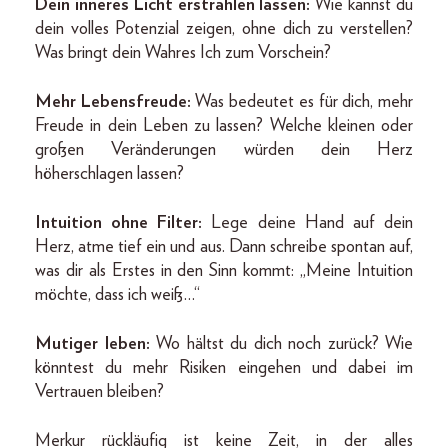
Dein inneres Licht erstrahlen lassen:
Wie kannst du
dein volles Potenzial zeigen, ohne dich zu verstellen?
Was bringt dein Wahres Ich zum Vorschein?
Mehr Lebensfreude:
Was bedeutet es für dich, mehr
Freude in dein Leben zu lassen? Welche kleinen oder
großen Veränderungen würden dein Herz
höherschlagen lassen?
Intuition ohne Filter:
Lege deine Hand auf dein
Herz, atme tief ein und aus. Dann schreibe spontan auf,
was dir als Erstes in den Sinn kommt: „Meine Intuition
möchte, dass ich weiß…“
Mutiger leben:
Wo hältst du dich noch zurück? Wie
könntest du mehr Risiken eingehen und dabei im
Vertrauen bleiben?
Merkur rückläufig ist keine Zeit, in der alles