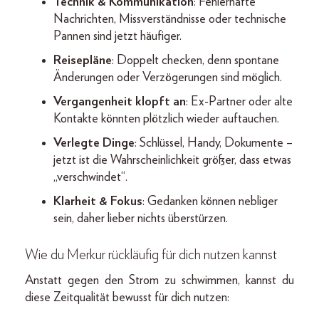
Technik & Kommunikation
: Fehlerhafte
Nachrichten, Missverständnisse oder technische
Pannen sind jetzt häufiger.
Reisepläne
: Doppelt checken, denn spontane
Änderungen oder Verzögerungen sind möglich.
Vergangenheit klopft an
: Ex-Partner oder alte
Kontakte könnten plötzlich wieder auftauchen.
Verlegte Dinge
: Schlüssel, Handy, Dokumente –
jetzt ist die Wahrscheinlichkeit größer, dass etwas
„verschwindet“.
Klarheit & Fokus
: Gedanken können nebliger
sein, daher lieber nichts überstürzen.
Wie du Merkur rückläufig für dich nutzen kannst
Anstatt gegen den Strom zu schwimmen, kannst du
diese Zeitqualität bewusst für dich nutzen: