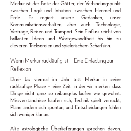
Merkur ist der Bote der Götter, der Verbindungspunkt
zwischen Logik und Intuition, zwischen Himmel und
Erde. Er regiert unsere Gedanken, unser
Kommunikationsverhalten, aber auch Technologie,
Verträge, Reisen und Transport. Sein Einfluss reicht von
brillanten Ideen und Wortgewandtheit bis hin zu
cleveren Tricksereien und spielerischem Scharfsinn.
Wenn Merkur rückläufig ist – Eine Einladung zur
Reflexion
Drei- bis viermal im Jahr tritt Merkur in seine
rückläufige Phase – eine Zeit, in der wir merken, dass
Dinge nicht ganz so reibungslos laufen wie gewohnt.
Missverständnisse häufen sich, Technik spielt verrückt,
Pläne ändern sich spontan, und Entscheidungen fühlen
sich weniger klar an.
Alte astrologische Überlieferungen sprechen davon,