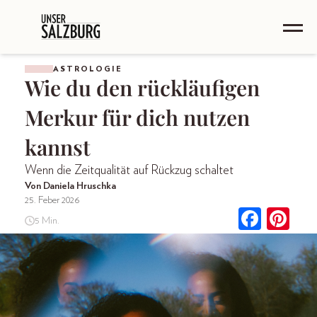
ASTROLOGIE
Wie du den rückläufigen
Merkur für dich nutzen
kannst
Wenn die Zeitqualität auf Rückzug schaltet
Von Daniela Hruschka
25. Feber 2026
5 Min.