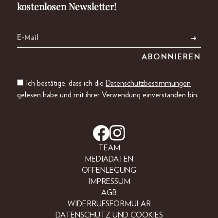
kostenlosen Newsletter!
Ich bestätige, dass ich die
Datenschutzbestimmungen
gelesen habe und mit ihrer Verwendung einverstanden bin.
TEAM
MEDIADATEN
OFFENLEGUNG
IMPRESSUM
AGB
WIDERRUFSFORMULAR
DATENSCHUTZ UND COOKIES