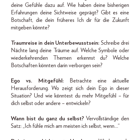
deine Gefühle dazu auf. Wie haben deine bisherigen
Erfahrungen deine Sichtweise geprägt? Gibt es eine
Botschaft, die dein früheres Ich dir für die Zukunft
mitgeben könnte?
Traumreise in dein Unterbewusstsein:
Schreibe drei
Nächte lang deine Träume auf. Welche Symbole oder
wiederkehrenden Themen erkennst du? Welche
Botschaften könnten darin verborgen sein?
Ego vs. Mitgefühl:
Betrachte eine aktuelle
Herausforderung. Wo zeigt sich dein Ego in dieser
Situation? Und wie könntest du mehr Mitgefühl – für
dich selbst oder andere – entwickeln?
Wann bist du ganz du selbst?
Vervollständige den
Satz: „Ich fühle mich am meisten ich selbst, wenn…“