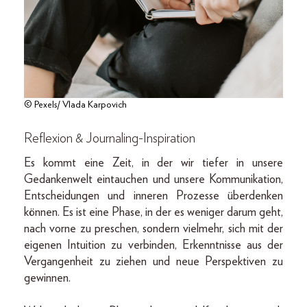
© Pexels/ Vlada Karpovich
Reflexion & Journaling-Inspiration
Es kommt eine Zeit, in der wir tiefer in unsere
Gedankenwelt eintauchen und unsere Kommunikation,
Entscheidungen und inneren Prozesse überdenken
können. Es ist eine Phase, in der es weniger darum geht,
nach vorne zu preschen, sondern vielmehr, sich mit der
eigenen Intuition zu verbinden, Erkenntnisse aus der
Vergangenheit zu ziehen und neue Perspektiven zu
gewinnen.