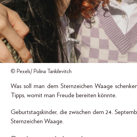
© Pexels/ Polina Tankilevitch
Was soll man dem Sternzeichen Waage schenke
Tipps, womit man Freude bereiten könnte.
Geburtstagskinder, die zwischen dem 24. Septem
Sternzeichen Waage.