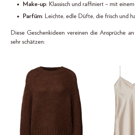
Make-up
: Klassisch und raffiniert – mit ei
Parfüm
: Leichte, edle Düfte, die frisch und 
Diese Geschenkideen vereinen die Ansprüche an
sehr schätzen: