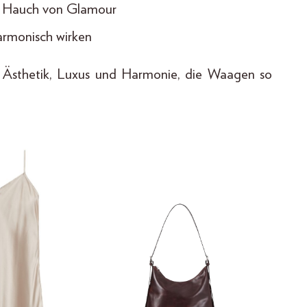
nem Hauch von Glamour
harmonisch wirken
 Ästhetik, Luxus und Harmonie, die Waagen so