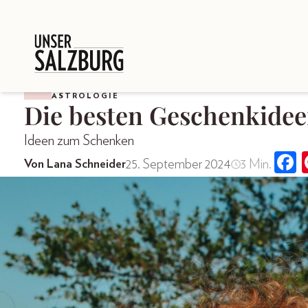
ASTROLOGIE
Die besten Geschenkidee
Ideen zum Schenken
25. September 2024
3 Min.
Von Lana Schneider