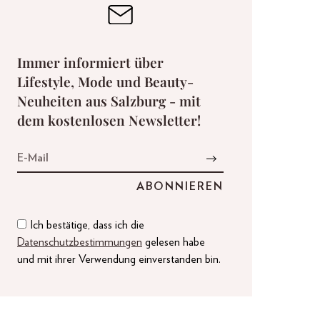
Immer informiert über
Lifestyle, Mode und Beauty-
Neuheiten aus Salzburg - mit
dem kostenlosen Newsletter!
Ich bestätige, dass ich die
Datenschutzbestimmungen
gelesen habe
und mit ihrer Verwendung einverstanden bin.