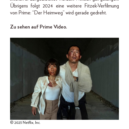
Übrigens folgt 2024 eine weitere Fitzek-Verfilmung
von Prime: “Der Heimweg” wird gerade gedreht.
Zu sehen auf Prime Video.
© 2023 Netflix, Inc.