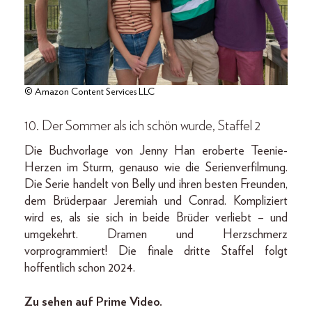
© Amazon Content Services LLC
10. Der Sommer als ich schön wurde, Staffel 2
Die Buchvorlage von Jenny Han eroberte Teenie-
Herzen im Sturm, genauso wie die Serienverfilmung.
Die Serie handelt von Belly und ihren besten Freunden,
dem Brüderpaar Jeremiah und Conrad. Kompliziert
wird es, als sie sich in beide Brüder verliebt – und
umgekehrt. Dramen und Herzschmerz
vorprogrammiert! Die finale dritte Staffel folgt
hoffentlich schon 2024.
Zu sehen auf Prime Video.