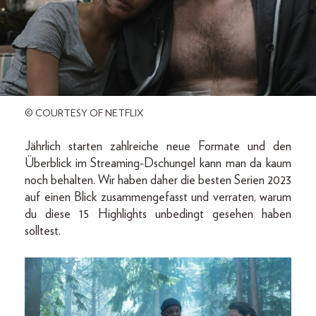
© COURTESY OF NETFLIX
Jährlich starten zahlreiche neue Formate und den
Überblick im Streaming-Dschungel kann man da kaum
noch behalten. Wir haben daher die besten Serien 2023
auf einen Blick zusammengefasst und verraten, warum
du diese 15 Highlights unbedingt gesehen haben
solltest.