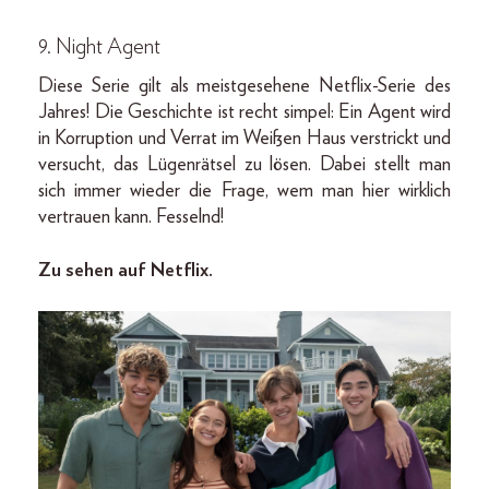
9. Night Agent
Diese Serie gilt als meistgesehene Netflix-Serie des
Jahres! Die Geschichte ist recht simpel: Ein Agent wird
in Korruption und Verrat im Weißen Haus verstrickt und
versucht, das Lügenrätsel zu lösen. Dabei stellt man
sich immer wieder die Frage, wem man hier wirklich
vertrauen kann. Fesselnd!
Zu sehen auf Netflix.