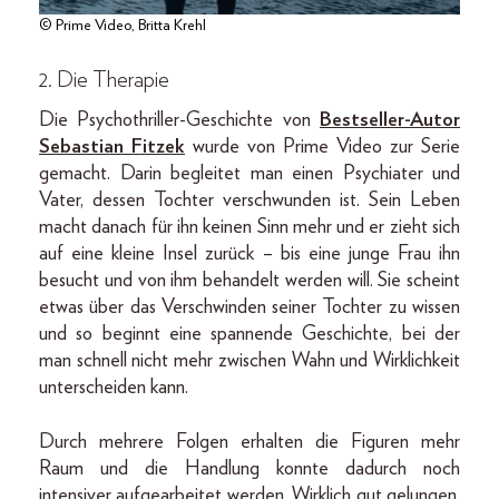
© Prime Video, Britta Krehl
2. Die Therapie
Die Psychothriller-Geschichte von
Bestseller-Autor
Sebastian Fitzek
wurde von Prime Video zur Serie
gemacht. Darin begleitet man einen Psychiater und
Vater, dessen Tochter verschwunden ist. Sein Leben
macht danach für ihn keinen Sinn mehr und er zieht sich
auf eine kleine Insel zurück – bis eine junge Frau ihn
besucht und von ihm behandelt werden will. Sie scheint
etwas über das Verschwinden seiner Tochter zu wissen
und so beginnt eine spannende Geschichte, bei der
man schnell nicht mehr zwischen Wahn und Wirklichkeit
unterscheiden kann.
Durch mehrere Folgen erhalten die Figuren mehr
Raum und die Handlung konnte dadurch noch
intensiver aufgearbeitet werden. Wirklich gut gelungen.