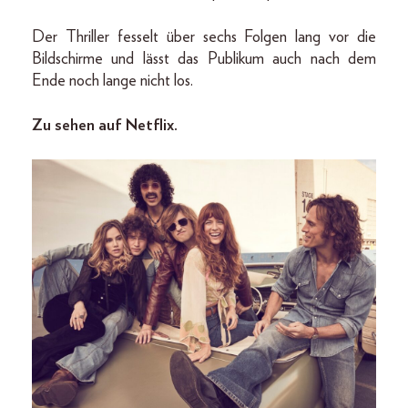
Der Thriller fesselt über sechs Folgen lang vor die
Bildschirme und lässt das Publikum auch nach dem
Ende noch lange nicht los.
Zu sehen auf Netflix.