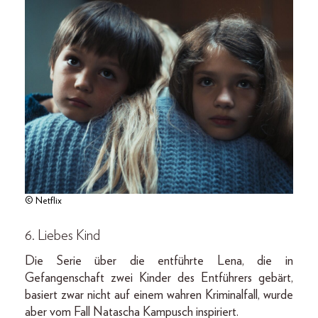
© Netflix
6. Liebes Kind
Die Serie über die entführte Lena, die in
Gefangenschaft zwei Kinder des Entführers gebärt,
basiert zwar nicht auf einem wahren Kriminalfall, wurde
aber vom Fall Natascha Kampusch inspiriert.