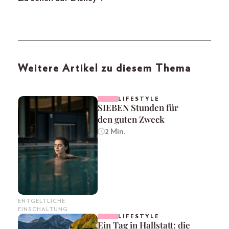
Weitere Artikel zu diesem Thema
LIFESTYLE
SIEBEN Stunden für
den guten Zweck
2 Min.
ENTGELTLICHE
EINSCHALTUNG
LIFESTYLE
Ein Tag in Hallstatt: die