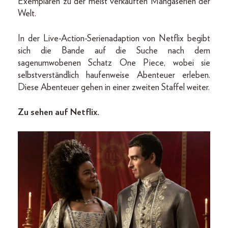
Exemplaren zu der meist verkauften Mangaserien der
Welt.
In der Live-Action-Serienadaption von Netflix begibt
sich die Bande auf die Suche nach dem
sagenumwobenen Schatz One Piece, wobei sie
selbstverständlich haufenweise Abenteuer erleben.
Diese Abenteuer gehen in einer zweiten Staffel weiter.
Zu sehen auf Netflix.