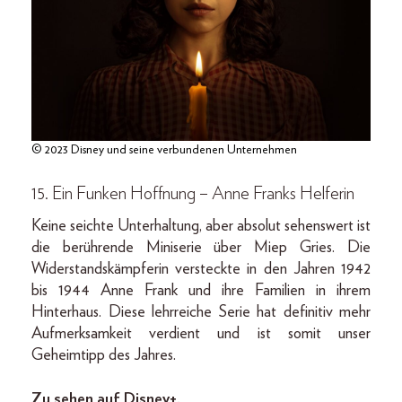
© 2023 Disney und seine verbundenen Unternehmen
15. Ein Funken Hoffnung – Anne Franks Helferin
Keine seichte Unterhaltung, aber absolut sehenswert ist
die berührende Miniserie über Miep Gries. Die
Widerstandskämpferin versteckte in den Jahren 1942
bis 1944 Anne Frank und ihre Familien in ihrem
Hinterhaus. Diese lehrreiche Serie hat definitiv mehr
Aufmerksamkeit verdient und ist somit unser
Geheimtipp des Jahres.
Zu sehen auf Disney+.