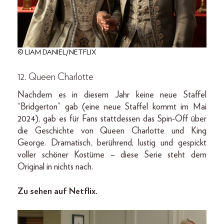
© LIAM DANIEL/NETFLIX
12. Queen Charlotte
Nachdem es in diesem Jahr keine neue Staffel
“Bridgerton” gab (eine neue Staffel kommt im Mai
2024), gab es für Fans stattdessen das Spin-Off über
die Geschichte von Queen Charlotte und King
George. Dramatisch, berührend, lustig und gespickt
voller schöner Kostüme – diese Serie steht dem
Original in nichts nach.
Zu sehen auf Netflix.