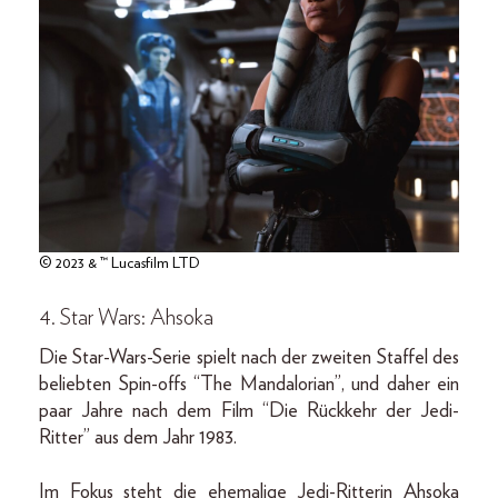
© 2023 & ™ Lucasfilm LTD
4. Star Wars: Ahsoka
Die Star-Wars-Serie spielt nach der zweiten Staffel des
beliebten Spin-offs “The Mandalorian”, und daher ein
paar Jahre nach dem Film “Die Rückkehr der Jedi-
Ritter” aus dem Jahr 1983.
Im Fokus steht die ehemalige Jedi-Ritterin Ahsoka