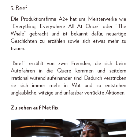
3. Beef
Die Produktionsfirma A24 hat uns Meisterwerke wie
“Everything, Everywhere All At Once” oder “The
Whale” gebracht und ist bekannt dafür, neuartige
Geschichten zu erzählen sowie sich etwas mehr zu
trauen.
“Beef” erzählt von zwei Fremden, die sich beim
Autofahren in die Quere kommen und seitdem
irrational wütend aufeinander sind. Dadurch verstricken
sie sich immer mehr in Wut und so entstehen
unglaubliche, witzige und unfassbar verrückte Aktionen.
Zu sehen auf Netflix.