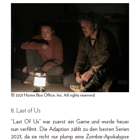
© 2021 Home Box Office, Inc. All rights reserved.
8. Last of Us
“Last Of Us” war zuerst ein Game und wurde heuer
nun verfilmt. Die Adaption zählt zu den besten Serien
2023, da sie nicht nur plump eine Zombie-Apokalypse