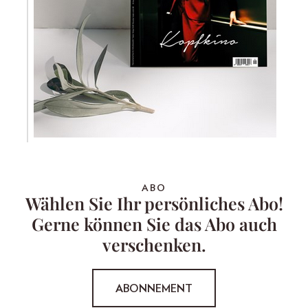
ABO
Wählen Sie Ihr persönliches Abo!
Gerne können Sie das Abo auch
verschenken.
ABONNEMENT