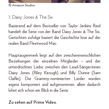
© Amazon Studios
7. Daisy Jones & The Six
Basierend auf dem Bestseller von Taylor Jenkins Reid
handelt die Serie von der Band Daisy Jones & The Six.
Gerüchten zufolge basiert die Geschichte lose auf der
realen Band Fleetwood Mac.
Hauptaugenmerk liegt auf den zwischenmenschlichen
Beziehungen der einzelnen Mitglieder – und der
unterdrückten Liebe zwischen den Lead-Sänger:innen
Daisy Jones (Riley Keough) und Billy Dunne (Sam
Claflin). Die Grammy-nominierten Lieder wurden
eigens komponiert und aufgenommen, allein dadurch
lohnt sich schon ein Blick in die Serie.
Zu sehen auf Prime Video.