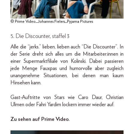
© Prime Video_Johannes Fielers_Pyjama Pictures
5. Die Discounter, staffel 3
Alle die “jerks.” lieben, lieben auch “Die Discounter”. In
der Serie dreht sich alles um die Mitarbeiter:innen in
einer Supermarktfiliale von Kolinski. Dabei passieren
jede Menge Fauxpas und humorvolle aber zugleich
unangenehme Situationen, bei denen man kaum
Hinsehen kann.
Gast-Auftritte von Stars wie Caro Daur, Christian
Ulmen oder Fahri Yardim lockern immer wieder auf.
Zu sehen auf Prime Video.