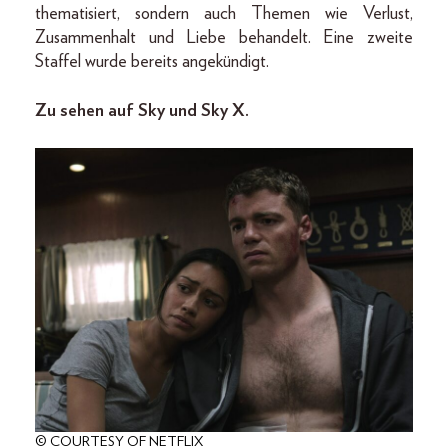
thematisiert, sondern auch Themen wie Verlust,
Zusammenhalt und Liebe behandelt. Eine zweite
Staffel wurde bereits angekündigt.
Zu sehen auf Sky und Sky X.
© COURTESY OF NETFLIX