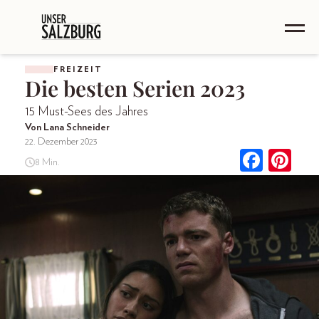
FREIZEIT
Die besten Serien 2023
15 Must-Sees des Jahres
Von Lana Schneider
22. Dezember 2023
8 Min.