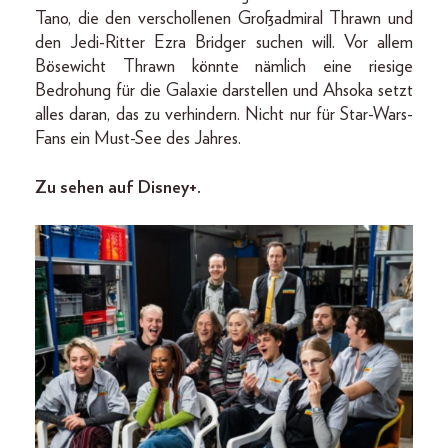
Tano, die den verschollenen Großadmiral Thrawn und
den Jedi-Ritter Ezra Bridger suchen will. Vor allem
Bösewicht Thrawn könnte nämlich eine riesige
Bedrohung für die Galaxie darstellen und Ahsoka setzt
alles daran, das zu verhindern. Nicht nur für Star-Wars-
Fans ein Must-See des Jahres.
Zu sehen auf Disney+.