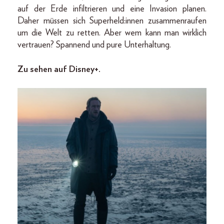
auf der Erde infiltrieren und eine Invasion planen.
Daher müssen sich Superheld:innen zusammenraufen
um die Welt zu retten. Aber wem kann man wirklich
vertrauen? Spannend und pure Unterhaltung.
Zu sehen auf Disney+.