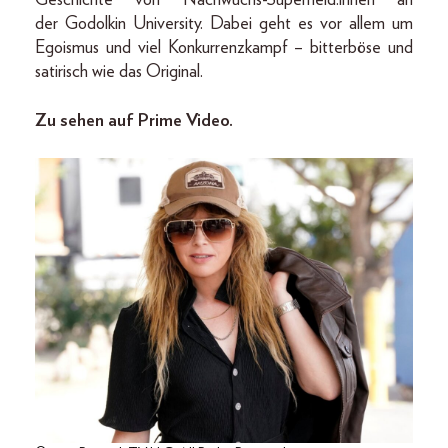
Geschichte von Nachwuchs-Superheld:innen an
der Godolkin University. Dabei geht es vor allem um
Egoismus und viel Konkurrenzkampf – bitterböse und
satirisch wie das Original.
Zu sehen auf Prime Video.