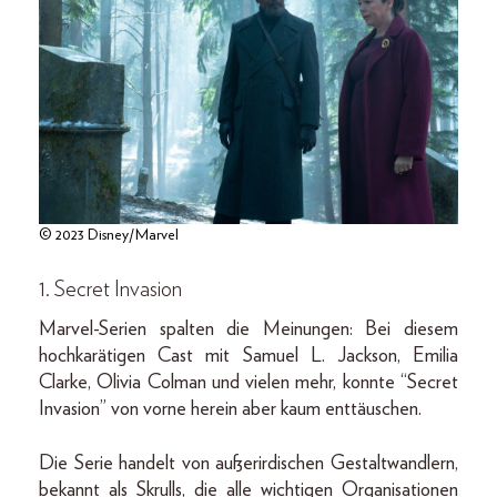
© 2023 Disney/Marvel
1. Secret Invasion
Marvel-Serien spalten die Meinungen: Bei diesem
hochkarätigen Cast mit Samuel L. Jackson, Emilia
Clarke, Olivia Colman und vielen mehr, konnte “Secret
Invasion” von vorne herein aber kaum enttäuschen.
Die Serie handelt von außerirdischen Gestaltwandlern,
bekannt als Skrulls, die alle wichtigen Organisationen