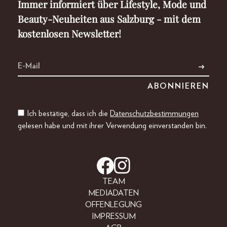
Immer informiert über Lifestyle, Mode und
Beauty-Neuheiten aus Salzburg - mit dem
kostenlosen Newsletter!
Ich bestätige, dass ich die
Datenschutzbestimmungen
gelesen habe und mit ihrer Verwendung einverstanden bin.
TEAM
MEDIADATEN
OFFENLEGUNG
IMPRESSUM