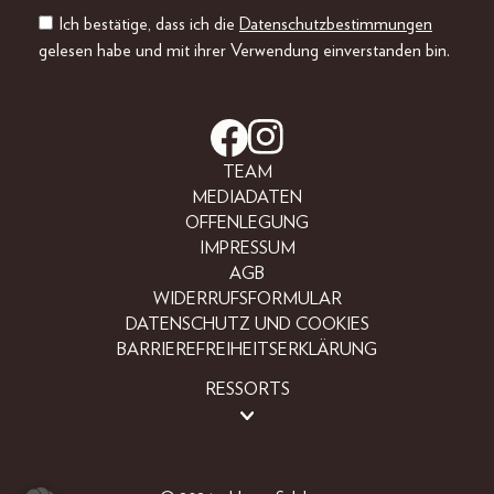
Ich bestätige, dass ich die
Datenschutzbestimmungen
gelesen habe und mit ihrer Verwendung einverstanden bin.
TEAM
MEDIADATEN
OFFENLEGUNG
IMPRESSUM
AGB
WIDERRUFSFORMULAR
DATENSCHUTZ UND COOKIES
BARRIEREFREIHEITSERKLÄRUNG
RESSORTS
BEAUTY
FASHION
LIFESTYLE