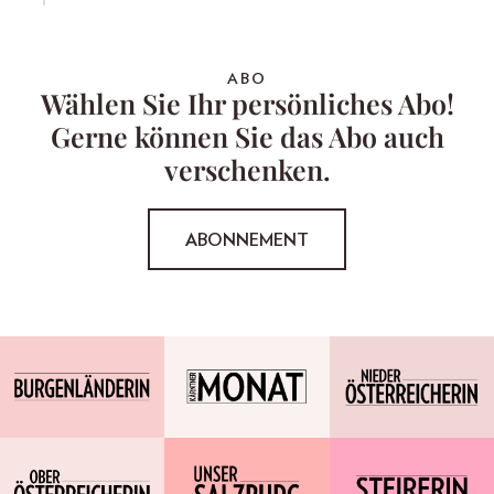
ABO
Wählen Sie Ihr persönliches Abo!
Gerne können Sie das Abo auch
verschenken.
ABONNEMENT