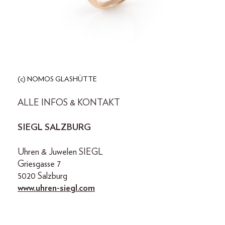
(c) NOMOS GLASHÜTTE
ALLE INFOS & KONTAKT
SIEGL SALZBURG
Uhren & Juwelen SIEGL
Griesgasse 7
5020 Salzburg
www.uhren-siegl.com