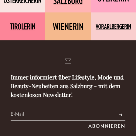
Immer informiert über Lifestyle, Mode und
Beauty-Neuheiten aus Salzburg - mit dem
kostenlosen Newsletter!