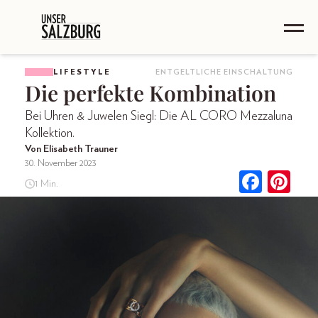
LIFESTYLE
ENTGELTLICHE EINSCHALTUNG
Die perfekte Kombination
Bei Uhren & Juwelen Siegl: Die AL CORO Mezzaluna
Kollektion.
Von Elisabeth Trauner
30. November 2023
1 Min.