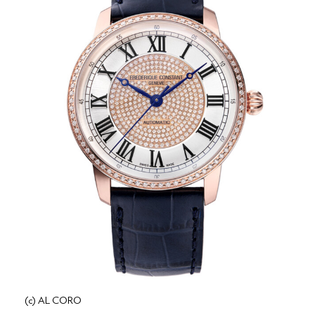
(c) AL CORO