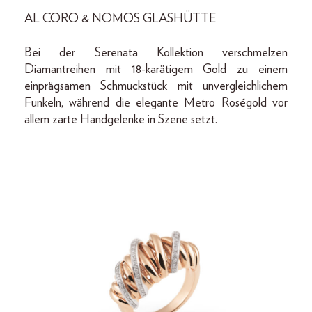
AL CORO & NOMOS GLASHÜTTE
Bei der Serenata Kollektion verschmelzen
Diamantreihen mit 18-karätigem Gold zu einem
einprägsamen Schmuckstück mit unvergleichlichem
Funkeln, während die elegante Metro Roségold vor
allem zarte Handgelenke in Szene setzt.