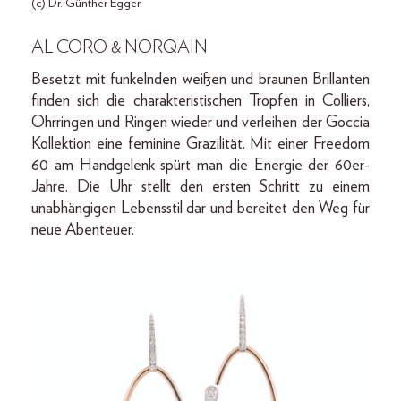
(c) Dr. Günther Egger
AL CORO & NORQAIN
Besetzt mit funkelnden weißen und braunen Brillanten
finden sich die charakteristischen Tropfen in Colliers,
Ohrringen und Ringen wieder und verleihen der Goccia
Kollektion eine feminine Grazilität. Mit einer Freedom
60 am Handgelenk spürt man die Energie der 60er-
Jahre. Die Uhr stellt den ersten Schritt zu einem
unabhängigen Lebensstil dar und bereitet den Weg für
neue Abenteuer.