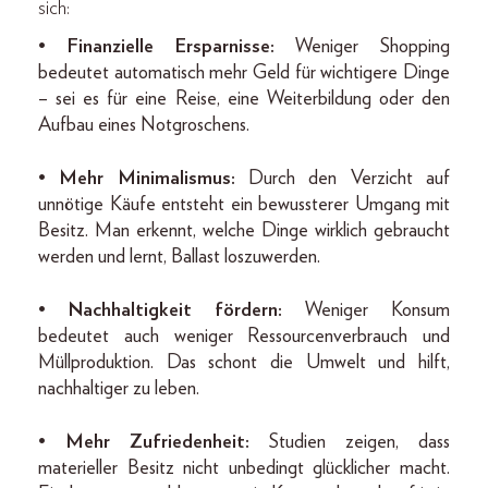
sich:
•
Finanzielle Ersparnisse:
Weniger Shopping
bedeutet automatisch mehr Geld für wichtigere Dinge
– sei es für eine Reise, eine Weiterbildung oder den
Aufbau eines Notgroschens.
•
Mehr Minimalismus:
Durch den Verzicht auf
unnötige Käufe entsteht ein bewussterer Umgang mit
Besitz. Man erkennt, welche Dinge wirklich gebraucht
werden und lernt, Ballast loszuwerden.
•
Nachhaltigkeit fördern:
Weniger Konsum
bedeutet auch weniger Ressourcenverbrauch und
Müllproduktion. Das schont die Umwelt und hilft,
nachhaltiger zu leben.
•
Mehr Zufriedenheit:
Studien zeigen, dass
materieller Besitz nicht unbedingt glücklicher macht.