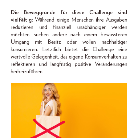
Die Beweggründe für diese Challenge sind
vielfältig:
Während einige Menschen ihre Ausgaben
reduzieren und finanziell unabhängiger werden
möchten, suchen andere nach einem bewussteren
Umgang mit Besitz oder wollen nachhaltiger
konsumieren. Letztlich bietet die Challenge eine
wertvolle Gelegenheit, das eigene Konsumverhalten zu
reflektieren und langfristig positive Veränderungen
herbeizuführen.