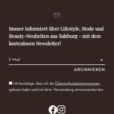
Immer informiert über Lifestyle, Mode und
Beauty-Neuheiten aus Salzburg - mit dem
kostenlosen Newsletter!
Ich bestätige, dass ich die
Datenschutzbestimmungen
gelesen habe und mit ihrer Verwendung einverstanden bin.