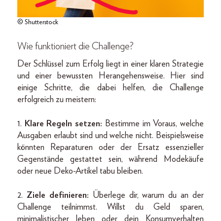
© Shutterstock
Wie funktioniert die Challenge?
Der Schlüssel zum Erfolg liegt in einer klaren Strategie
und einer bewussten Herangehensweise. Hier sind
einige Schritte, die dabei helfen, die Challenge
erfolgreich zu meistern:
1.
Klare Regeln setzen:
Bestimme im Voraus, welche
Ausgaben erlaubt sind und welche nicht. Beispielsweise
könnten Reparaturen oder der Ersatz essenzieller
Gegenstände gestattet sein, während Modekäufe
oder neue Deko-Artikel tabu bleiben.
2.
Ziele definieren:
Überlege dir, warum du an der
Challenge teilnimmst. Willst du Geld sparen,
minimalistischer leben oder dein Konsumverhalten