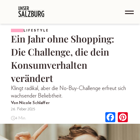
LIFESTYLE
Ein Jahr ohne Shopping:
Die Challenge, die dein
Konsumverhalten
verändert
Klingt radikal, aber die No-Buy-Challenge erfreut sich
wachsender Beliebtheit.
Von Nicole Schlaffer
26. Feber 2025
4 Min.