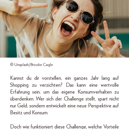
© Unsplash/Brooke Cagle
Kannst du dir vorstellen, ein ganzes Jahr lang auf
Shopping zu verzichten? Das kann eine wertvolle
Erfahrung sein, um das eigene Konsumverhalten zu
überdenken. Wer sich der Challenge stellt, spart nicht
nur Geld, sondern entwickelt eine neue Perspektive auf
Besitz und Konsum.
Doch wie funktioniert diese Challenge, welche Vorteile