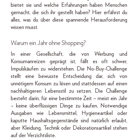
bietet sie und welche Erfahrungen haben Menschen
gemacht, die sich ihr gestellt haben? Hier erfährst du
alles, was du über diese spannende Herausforderung
wissen musst.
Warum ein Jahr ohne Shopping?
In einer Gesellschaft, die von Werbung und
Konsumanreizen geprägt ist, fällt es oft schwer,
Impulskäufen zu widerstehen. Die No-Buy-Challenge
stellt eine bewusste Entscheidung dar, sich von
unnötigem Konsum zu lösen und stattdessen auf einen
nachhaltigeren Lebensstil zu setzen. Die Challenge
besteht darin, für eine bestimmte Zeit – meist ein Jahr
– keine überflüssigen Dinge zu kaufen. Notwendige
Ausgaben wie Lebensmittel, Hygieneartikel oder
kaputte Haushaltsgegenstände sind natürlich erlaubt,
aber Kleidung, Technik oder Dekorationsartikel stehen
auf der Verzichtsliste.