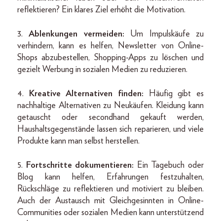
reflektieren? Ein klares Ziel erhöht die Motivation.
3.
Ablenkungen vermeiden:
Um Impulskäufe zu
verhindern, kann es helfen, Newsletter von Online-
Shops abzubestellen, Shopping-Apps zu löschen und
gezielt Werbung in sozialen Medien zu reduzieren.
4.
Kreative Alternativen finden:
Häufig gibt es
nachhaltige Alternativen zu Neukäufen. Kleidung kann
getauscht oder secondhand gekauft werden,
Haushaltsgegenstände lassen sich reparieren, und viele
Produkte kann man selbst herstellen.
5.
Fortschritte dokumentieren:
Ein Tagebuch oder
Blog kann helfen, Erfahrungen festzuhalten,
Rückschläge zu reflektieren und motiviert zu bleiben.
Auch der Austausch mit Gleichgesinnten in Online-
Communities oder sozialen Medien kann unterstützend