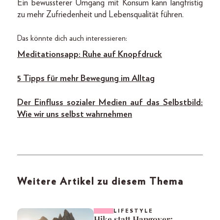
Ein bewussterer Umgang mit Konsum kann langfristig
zu mehr Zufriedenheit und Lebensqualität führen.
Das könnte dich auch interessieren:
Meditationsapp: Ruhe auf Knopfdruck
5 Tipps für mehr Bewegung im Alltag
Der Einfluss sozialer Medien auf das Selbstbild:
Wie wir uns selbst wahrnehmen
Weitere Artikel zu diesem Thema
LIFESTYLE
Hike statt Hangover: