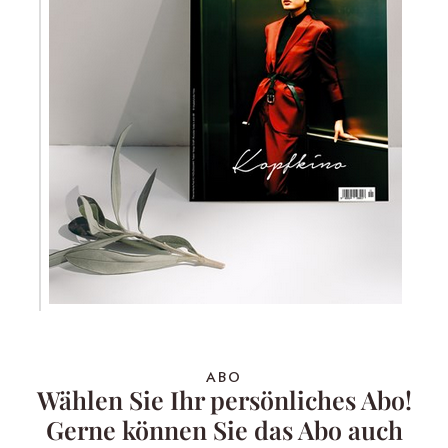
ABO
Wählen Sie Ihr persönliches Abo!
Gerne können Sie das Abo auch