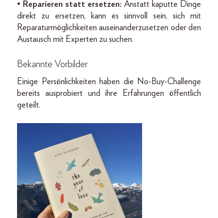
•
Reparieren statt ersetzen:
Anstatt kaputte Dinge
direkt zu ersetzen, kann es sinnvoll sein, sich mit
Reparaturmöglichkeiten auseinanderzusetzen oder den
Austausch mit Experten zu suchen.
Bekannte Vorbilder
Einige Persönlichkeiten haben die No-Buy-Challenge
bereits ausprobiert und ihre Erfahrungen öffentlich
geteilt.