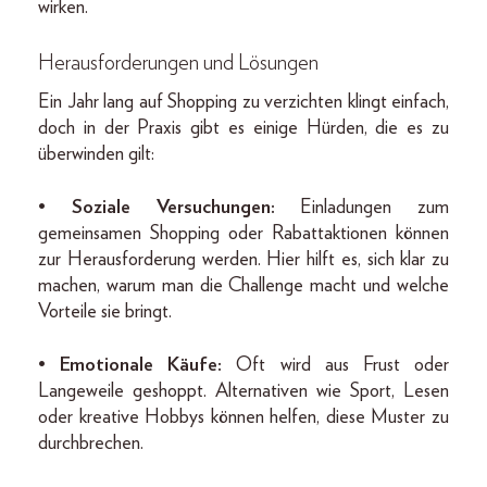
wirken.
Herausforderungen und Lösungen
Ein Jahr lang auf Shopping zu verzichten klingt einfach,
doch in der Praxis gibt es einige Hürden, die es zu
überwinden gilt:
•
Soziale Versuchungen:
Einladungen zum
gemeinsamen Shopping oder Rabattaktionen können
zur Herausforderung werden. Hier hilft es, sich klar zu
machen, warum man die Challenge macht und welche
Vorteile sie bringt.
•
Emotionale Käufe:
Oft wird aus Frust oder
Langeweile geshoppt. Alternativen wie Sport, Lesen
oder kreative Hobbys können helfen, diese Muster zu
durchbrechen.