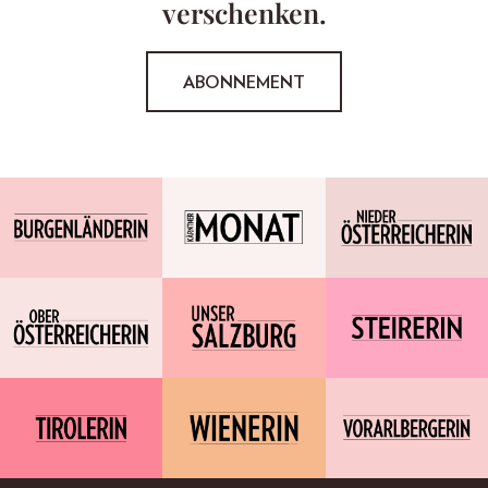
verschenken.
ABONNEMENT