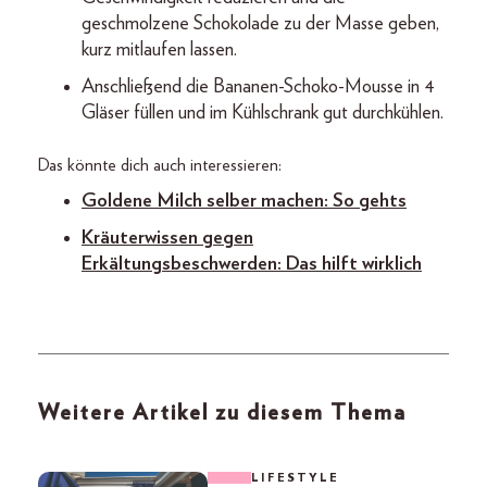
geschmolzene Schokolade zu der Masse geben,
kurz mitlaufen lassen.
Anschließend die Bananen-Schoko-­Mousse in 4
Gläser füllen und im Kühlschrank gut durchkühlen.
Das könnte dich auch interessieren:
Goldene Milch selber machen: So gehts
Kräuterwissen gegen
Erkältungsbeschwerden: Das hilft wirklich
Weitere Artikel zu diesem Thema
LIFESTYLE