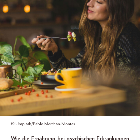
© Unsplash/Pablo Merchan-Montes
Wie die Ernährung bei psychischen Erkrankungen