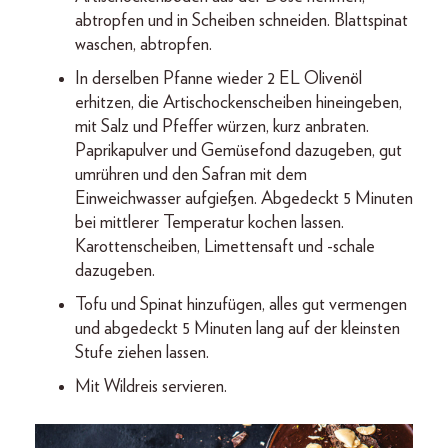
abtropfen und in Scheiben schneiden. Blattspinat
waschen, abtropfen.
In derselben Pfanne wieder 2 EL Olivenöl
erhitzen, die Artischockenscheiben hineingeben,
mit Salz und Pfeffer würzen, kurz anbraten.
Paprikapulver und Gemüsefond dazugeben, gut
umrühren und den Safran mit dem
Einweichwasser aufgießen. Abgedeckt 5 Minuten
bei mittlerer Temperatur kochen lassen.
Karottenscheiben, Limettensaft und -schale
dazugeben.
Tofu und Spinat hinzufügen, alles gut vermengen
und abgedeckt 5 Minuten lang auf der kleinsten
Stufe ziehen lassen.
Mit Wildreis servieren.