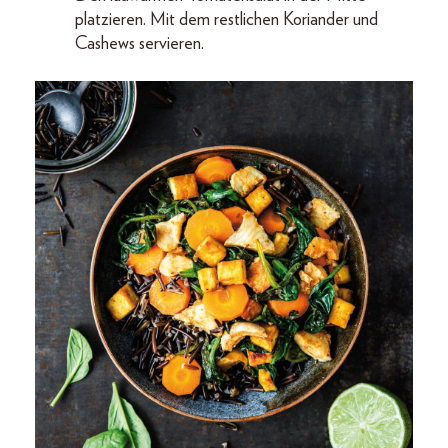
platzieren. Mit dem restlichen Koriander und
Cashews servieren.