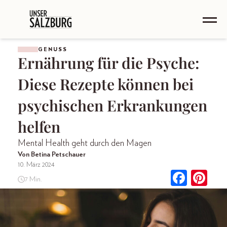
GENUSS
Ernährung für die Psyche:
Diese Rezepte können bei
psychischen Erkrankungen
helfen
Mental Health geht durch den Magen
Von Betina Petschauer
10. März 2024
7 Min.