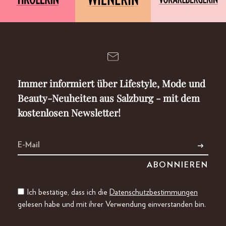
Immer informiert über Lifestyle, Mode und
Beauty-Neuheiten aus Salzburg - mit dem
kostenlosen Newsletter!
Ich bestätige, dass ich die
Datenschutzbestimmungen
gelesen habe und mit ihrer Verwendung einverstanden bin.