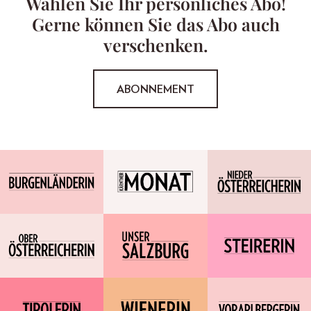
Wählen Sie Ihr persönliches Abo!
Gerne können Sie das Abo auch
verschenken.
ABONNEMENT