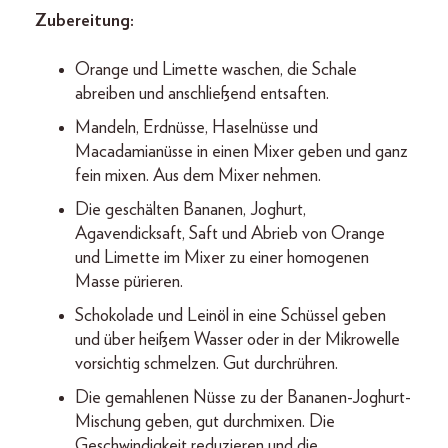
Zubereitung:
Orange und Limette waschen, die Schale
abreiben und anschließend entsaften.
Mandeln, Erdnüsse, Haselnüsse und
Macadamianüsse in einen Mixer geben und ganz
fein mixen. Aus dem Mixer nehmen.
Die geschälten Bananen, Joghurt,
Agavendicksaft, Saft und Abrieb von Orange
und Limette im Mixer zu einer homogenen
Masse pürieren.
Schokolade und Leinöl in eine Schüssel geben
und über heißem Wasser oder in der Mikrowelle
vorsichtig schmelzen. Gut durchrühren.
Die gemahlenen Nüsse zu der Bananen-­Joghurt-
Mischung geben, gut durchmixen. Die
Geschwindigkeit reduzieren und die