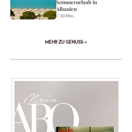
Sommerurlaub in
Albanien
10 Min.
MEHR ZU GENUSS