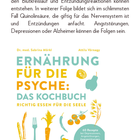
den Blutkreislauf und Entzündungsreaktionen können
entstehen. In weiterer Folge bildet sich im schlimmsten
Fall Quinolinsäure, die giftig für das Nervensystem ist
und Entzündungen anfacht. Angststörungen,
Depressionen oder Alzheimer können die Folgen sein.