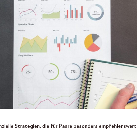
zielle Strategien, die für Paare besonders empfehlenswert