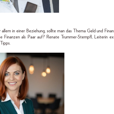
allem in einer Beziehung, sollte man das Thema Geld und Finanz
die Finanzen als Paar auf? Renate Trummer-Stempfl, Leiterin ex
Tipps.