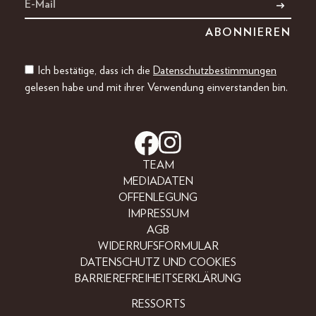
Ich bestätige, dass ich die
Datenschutzbestimmungen
gelesen habe und mit ihrer Verwendung einverstanden bin.
TEAM
MEDIADATEN
OFFENLEGUNG
IMPRESSUM
AGB
WIDERRUFSFORMULAR
DATENSCHUTZ UND COOKIES
BARRIEREFREIHEITSERKLÄRUNG
RESSORTS