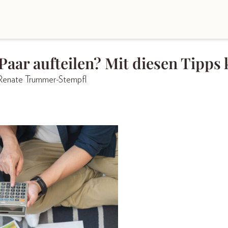
Paar aufteilen? Mit diesen Tipps 
 Renate Trummer-Stempfl