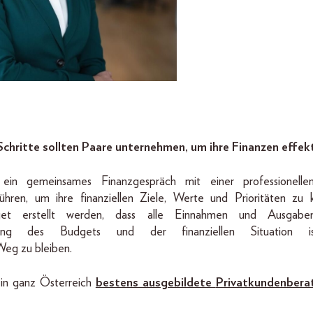
hritte sollten Paare unternehmen, um ihre Finanzen effekt
 ein gemeinsames Finanzgespräch mit einer professionell
führen, um ihre finanziellen Ziele, Werte und Prioritäten zu 
et erstellt werden, dass alle Einnahmen und Ausgaben
fung des Budgets und der finanziellen Situation 
Weg zu bleiben.
 in ganz Österreich
bestens ausgebildete
Privatkundenbera