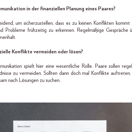
munikation in der finanziellen Planung eines Paares?
idend, um sicherzustellen, dass es zu keinen Konflikten kommt .
und Probleme frühzeitig zu erkennen. Regelmäßige Gespräche 
menhalt.
ielle Konflikte vermeiden oder lösen?
nikation spielt hier eine wesentliche Rolle. Paare sollen reg
nisse zu vermeiden. Sollten dann doch mal Konflikte auftreten, is
sam nach Lösungen zu suchen.