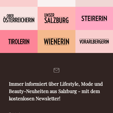
Immer informiert über Lifestyle, Mode und
Beauty-Neuheiten aus Salzburg - mit dem
kostenlosen Newsletter!