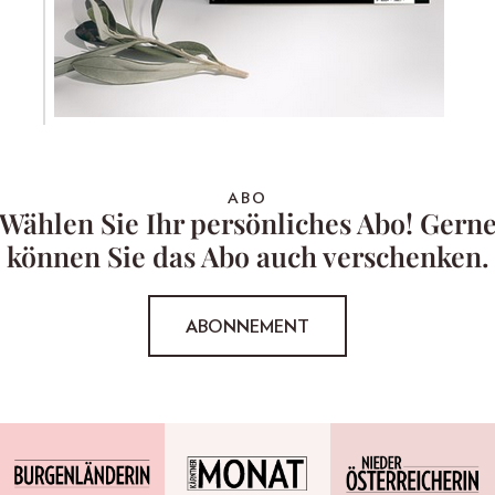
ABO
Wählen Sie Ihr persönliches Abo! Gern
können Sie das Abo auch verschenken.
ABONNEMENT