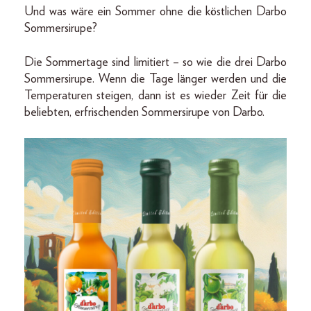
Und was wäre ein Sommer ohne die köstlichen Darbo
Sommersirupe?
Die Sommertage sind limitiert – so wie die drei Darbo
Sommersirupe. Wenn die Tage länger werden und die
Temperaturen steigen, dann ist es wieder Zeit für die
beliebten, erfrischenden Sommersirupe von Darbo.