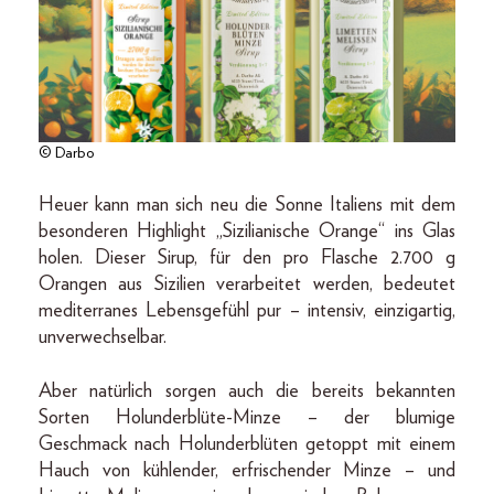
© Darbo
Heuer kann man sich neu die Sonne Italiens mit dem
besonderen Highlight „Sizilianische Orange“ ins Glas
holen. Dieser Sirup, für den pro Flasche 2.700 g
Orangen aus Sizilien verarbeitet werden, bedeutet
mediterranes Lebensgefühl pur – intensiv, einzigartig,
unverwechselbar.
Aber natürlich sorgen auch die bereits bekannten
Sorten Holunderblüte-Minze – der blumige
Geschmack nach Holunderblüten getoppt mit einem
Hauch von kühlender, erfrischender Minze – und