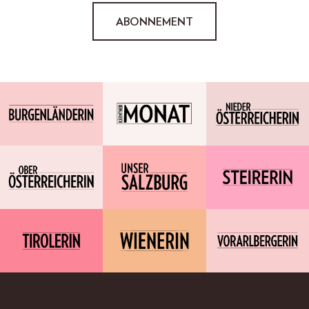
ABONNEMENT