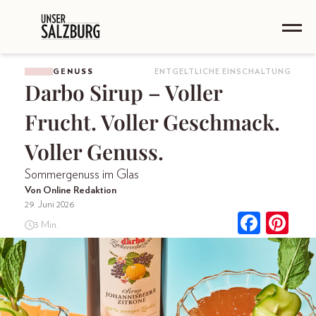
GENUSS
ENTGELTLICHE EINSCHALTUNG
Darbo Sirup – Voller
Frucht. Voller Geschmack.
Voller Genuss.
Sommergenuss im Glas
Von Online Redaktion
29. Juni 2026
3 Min.