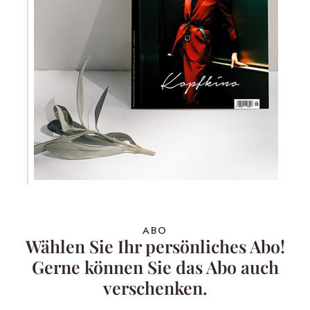
ABO
Wählen Sie Ihr persönliches Abo!
Gerne können Sie das Abo auch
verschenken.