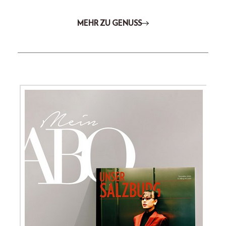
MEHR ZU GENUSS