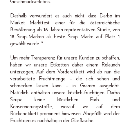
Geschmackserlebnis.
Deshalb verwundert es auch nicht, dass Darbo im
Market Markttest, einer für die österreichische
Bevölkerung ab 16 Jahren repräsentativen Studie, von
18 Sirup-Marken als beste Sirup Marke auf Platz 1
gewählt wurde. *
Um mehr Transparenz für unsere Kunden zu schaffen,
haben wir unsere Etiketten daher einem Relaunch
unterzogen. Auf dem Vorderetikett wird ab nun die
verarbeitete Fruchtmenge – die sich sehen und
schmecken lassen kann – in Gramm ausgelobt.
Natürlich enthalten unsere köstlich-fruchtigen Darbo
Sirupe keine künstlichen Farb- und
Konservierungsstoffe, worauf wir auf dem
Rückenetikett prominent hinweisen. Abgefüllt wird der
Fruchtgenuss nachhaltig in der Glasflasche.