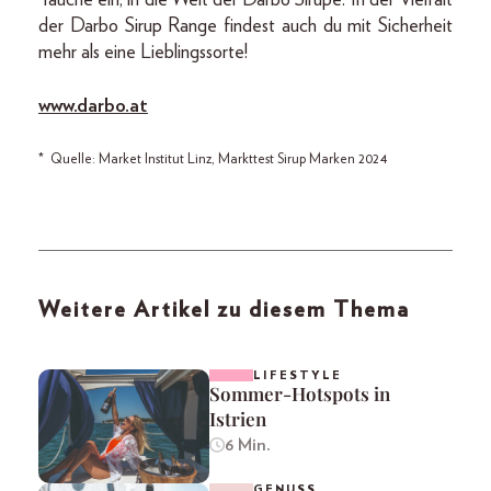
der Darbo Sirup Range findest auch du mit Sicherheit
mehr als eine Lieblingssorte!
www.darbo.at
* Quelle: Market Institut Linz, Markttest Sirup Marken 2024
Weitere Artikel zu diesem Thema
LIFESTYLE
Sommer-Hotspots in
Istrien
6 Min.
GENUSS