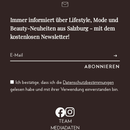
Immer informiert über Lifestyle, Mode und
Beauty-Neuheiten aus Salzburg - mit dem
kostenlosen Newsletter!
Ich bestätige, dass ich die
Datenschutzbestimmungen
gelesen habe und mit ihrer Verwendung einverstanden bin.
TEAM
MEDIADATEN