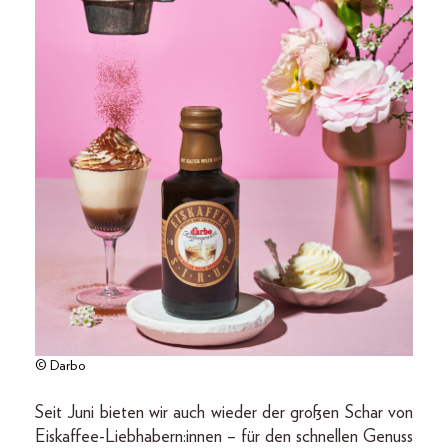
© Darbo
Seit Juni bieten wir auch wieder der großen Schar von
Eiskaffee-Liebhabern:innen – für den schnellen Genuss