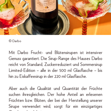
© Darbo
Mit Darbo Frucht- und Blütensirupen ist intensiver
Genuss garantiert. Die Sirup-Range des Hauses Darbo
reicht von Standard, Zuckerreduziert und Sommersirup
Limited-Edition – alle in der 500 ml Glasflasche – bis
hin zu Eiskaffeesirup in der 220 ml Glasflasche.
Aber auch die Qualität und Quantität der Früchte
suchen ihresgleichen. Der hohe Anteil an erlesenen
Früchten bzw. Blüten, der bei der Herstellung unserer
Sirupe verwendet wird, sorgt für ein einzigartiges