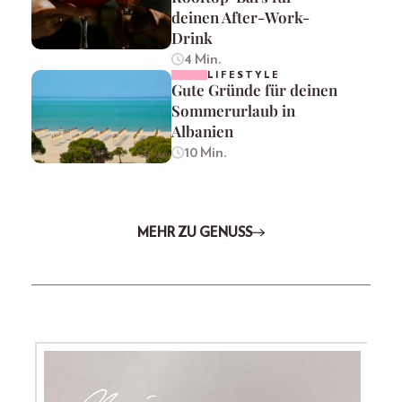
deinen After-Work-
Drink
4 Min.
LIFESTYLE
Gute Gründe für deinen
Sommerurlaub in
Albanien
10 Min.
MEHR ZU GENUSS