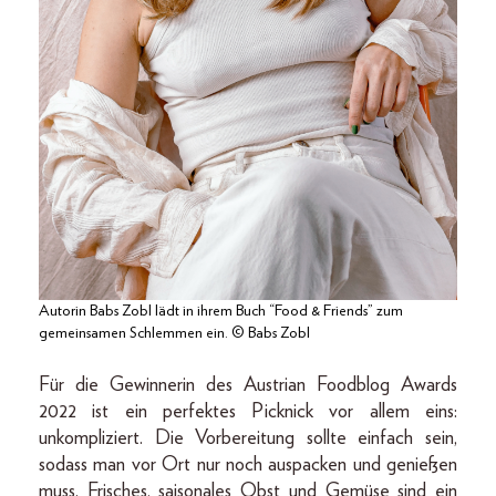
Autorin Babs Zobl lädt in ihrem Buch “Food & Friends” zum
gemeinsamen Schlemmen ein. © Babs Zobl
Für die Gewinnerin des Austrian Foodblog Awards
2022 ist ein perfektes Picknick vor allem eins:
unkompliziert. Die Vorbereitung sollte einfach sein,
sodass man vor Ort nur noch auspacken und genießen
muss. Frisches, saisonales Obst und Gemüse sind ein