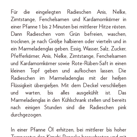
Für die eingelegten Radieschen Anis, Nelke,
Zimtstange, Fenchelsamen und Kardamomkörner in
einer Pfanne 1 bis 2 Minuten bei mittlerer Hitze rösten.
Dann Radieschen vom Grün befreien, waschen,
trocknen, je nach Größe halbieren oder vierteln und in
ein Marmeladenglas geben. Essig, Wasser, Salz, Zucker,
Pfefferkörner, Anis, Nelke, Zimtstange, Fenchelsamen
und Kardamomkörner sowie Rote-Rüben-Saft in einen
kleinen Topf geben und aufkochen lassen. Die
Radieschen im Marmeladenglas mit der heißen
Flüssigkeit übergießen. Mit dem Deckel verschließen
und warten, bis alles ausgekühlt ist. Das
Marmeladenglas in den Kühlschrank stellen und bereits
nach einigen Stunden sind die Radieschen pink
durchgezogen.
In einer Pfanne Öl erhitzen, bei mittlerer bis hoher