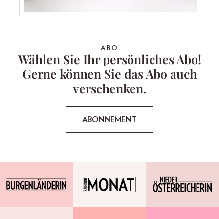
ABO
Wählen Sie Ihr persönliches Abo!
Gerne können Sie das Abo auch
verschenken.
ABONNEMENT