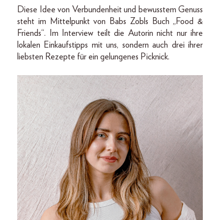
Diese Idee von Verbundenheit und bewusstem Genuss
steht im Mittelpunkt von Babs Zobls Buch „Food &
Friends“. Im Interview teilt die Autorin nicht nur ihre
lokalen Einkaufstipps mit uns, sondern auch drei ihrer
liebsten Rezepte für ein gelungenes Picknick.