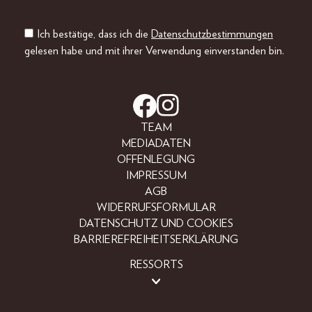
Ich bestätige, dass ich die
Datenschutzbestimmungen
gelesen habe und mit ihrer Verwendung einverstanden bin.
TEAM
MEDIADATEN
OFFENLEGUNG
IMPRESSUM
AGB
WIDERRUFSFORMULAR
DATENSCHUTZ UND COOKIES
BARRIEREFREIHEITSERKLÄRUNG
RESSORTS
BEAUTY
FASHION