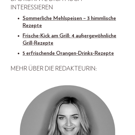
INTERESSIEREN
Sommerliche Mehlspeisen – 3 himmlische
Rezepte
Frische-Kick am Grill: 4 außergewöhnliche
Grill-Rezepte
5 erfrischende Orangen-Drinks-Rezepte
MEHR ÜBER DIE REDAKTEURIN: