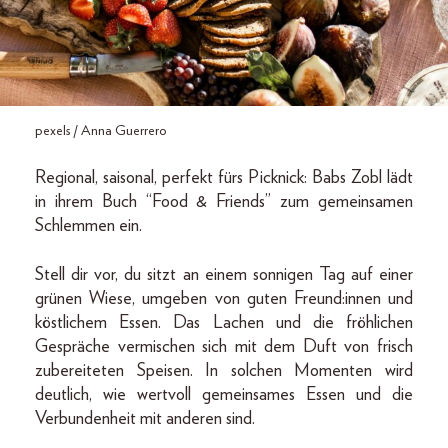
pexels / Anna Guerrero
Regional, saisonal, perfekt fürs Picknick: Babs Zobl lädt
in ihrem Buch “Food & Friends” zum gemeinsamen
Schlemmen ein.
Stell dir vor, du sitzt an einem sonnigen Tag auf einer
grünen Wiese, umgeben von guten Freund:innen und
köstlichem Essen. Das Lachen und die fröhlichen
Gespräche vermischen sich mit dem Duft von frisch
zubereiteten Speisen. In solchen Momenten wird
deutlich, wie wertvoll gemeinsames Essen und die
Verbundenheit mit anderen sind.