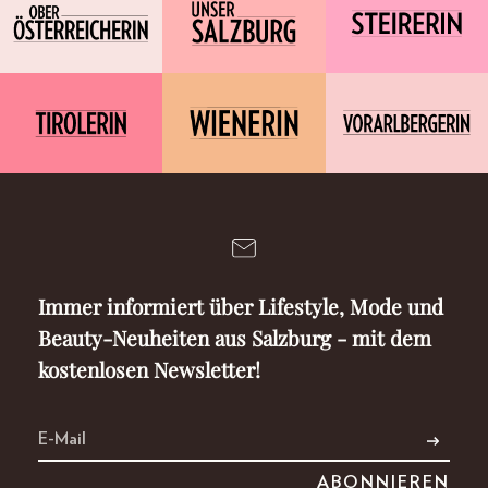
Immer informiert über Lifestyle, Mode und
Beauty-Neuheiten aus Salzburg - mit dem
kostenlosen Newsletter!