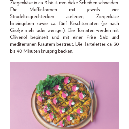
Ziegenkäse in ca. 3 bis 4 mm dicke Scheiben schneiden.
Die Muffinformen mit jeweils vier
Strudelteigrechtecken auslegen, Ziegenkäse
hineingeben sowie ca. fünf Kirschtomaten (je nach
Größe mehr oder weniger). Die Tomaten werden mit
Olivenöl bepinselt und mit einer Prise Salz und
mediterranen Kräutern bestreut. Die Tartelettes ca. 30
bis 40 Minuten knusprig backen.