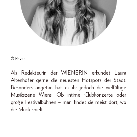
© Privat
Als Redakteurin der WIENERIN erkundet Laura
Altenhofer gerne die neuesten Hotspots der Stadt.
Besonders angetan hat es ihr jedoch die vielfältige
Musikszene Wiens. Ob intime Clubkonzerte oder
große Festivalbühnen – man findet sie meist dort, wo
die Musik spielt.