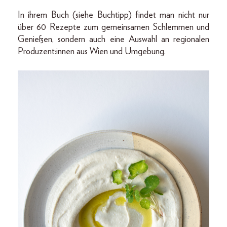
In ihrem Buch (siehe Buchtipp) findet man nicht nur
über 60 Rezepte zum gemeinsamen Schlemmen und
Genießen, sondern auch eine Auswahl an regionalen
Produzent:innen aus Wien und Umgebung.