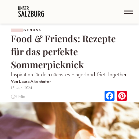
GENUSS
Food & Friends: Rezepte
für das perfekte
Sommerpicknick
Inspiration für dein nächstes Fingerfood-Get-Together
Von Laura Altenhofer
18. Juni 2024
5 Min.