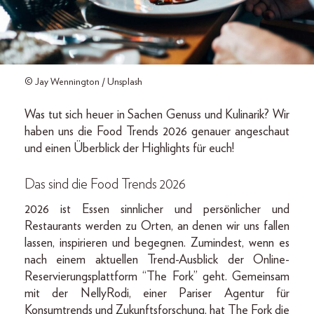
© Jay Wennington / Unsplash
Was tut sich heuer in Sachen Genuss und Kulinarik? Wir
haben uns die Food Trends 2026 genauer angeschaut
und einen Überblick der Highlights für euch!
Das sind die Food Trends 2026
2026 ist Essen sinnlicher und persönlicher und
Restaurants werden zu Orten, an denen wir uns fallen
lassen, inspirieren und begegnen. Zumindest, wenn es
nach einem aktuellen Trend-Ausblick der Online-
Reservierungsplattform “The Fork” geht. Gemeinsam
mit der NellyRodi, einer Pariser Agentur für
Konsumtrends und Zukunftsforschung, hat The Fork die