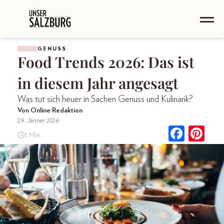
GENUSS
Food Trends 2026: Das ist
in diesem Jahr angesagt
Was tut sich heuer in Sachen Genuss und Kulinarik?
Von Online Redaktion
29. Jänner 2026
3 Min.