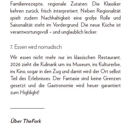
Familienrezepte, regionale Zutaten: Die Klassiker
kehren zurück, frisch interpretiert. Neben Regionalität
spielt zudem Nachhaltigkeit eine große Rolle und
Saisonalität steht im Vordergrund. Die neue Küche ist
verantwortungsvoll – und unglaublich lecker.
7. Essen wird nomadisch
Wir essen nicht mehr nur im klassischen Restaurant.
2026 zieht die Kulinarik um: ins Museum, ins Kulturerbe,
ins Kino, sogar in den Zug und damit wird der Ort selbst
Teil des Erlebnisses. Der Fantasie sind keine Grenzen
gesetzt und die Gastronomie wird heuer garantiert
zum Highlight!
_____________
Über TheFork