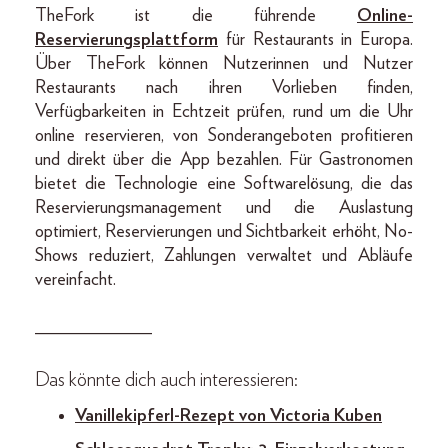
TheFork ist die führende
Online-
Reservierungsplattform
für Restaurants in Europa.
Über TheFork können Nutzerinnen und Nutzer
Restaurants nach ihren Vorlieben finden,
Verfügbarkeiten in Echtzeit prüfen, rund um die Uhr
online reservieren, von Sonderangeboten profitieren
und direkt über die App bezahlen. Für Gastronomen
bietet die Technologie eine Softwarelösung, die das
Reservierungsmanagement und die Auslastung
optimiert, Reservierungen und Sichtbarkeit erhöht, No-
Shows reduziert, Zahlungen verwaltet und Abläufe
vereinfacht.
_____________
Das könnte dich auch interessieren:
Vanillekipferl-Rezept von Victoria Kuben