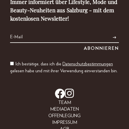
Immer informiert über Lifestyle, Mode und
Beauty-Neuheiten aus Salzburg - mit dem
kostenlosen Newsletter!
Ich bestätige, dass ich die
Datenschutzbestimmungen
gelesen habe und mit ihrer Verwendung einverstanden bin.
TEAM
MEDIADATEN
OFFENLEGUNG
IMPRESSUM
AGB