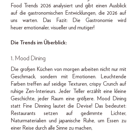
Food Trends 2026 analysiert und gibt einen Ausblick
auf die gastronomischen Entwicklungen, die 2026 auf
uns warten. Das Fazit: Die Gastronomie wird
heuer emotionaler, visueller und mutiger!
Die Trends im Überblick:
1. Mood Dining
Die großen Küchen von morgen arbeiten nicht nur mit
Geschmack, sondern mit Emotionen. Leuchtende
Farben treffen auf seidige Texturen, crispy Crunch auf
ruhige Zen-Interieurs. Jeder Teller erzählt eine kleine
Geschichte, jeder Raum eine größere. Mood Dining
statt Fine Dinning lautet die Devise! Das bedeutet:
Restaurants setzen auf gedimmte Lichter,
Naturmaterialien und japanische Ruhe, um Essen zu
einer Reise durch alle Sinne zu machen,