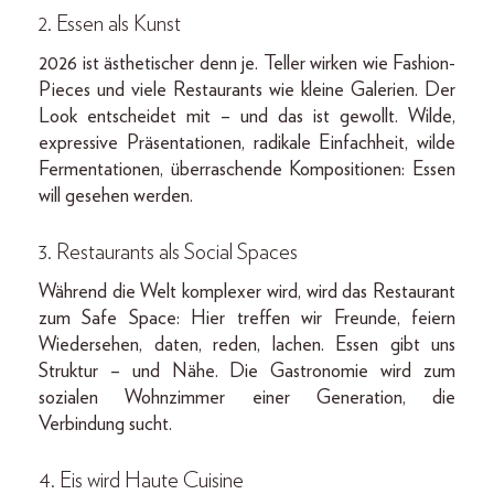
2. Essen als Kunst
2026 ist ästhetischer denn je. Teller wirken wie Fashion-
Pieces und viele Restaurants wie kleine Galerien. Der
Look entscheidet mit – und das ist gewollt. Wilde,
expressive Präsentationen, radikale Einfachheit, wilde
Fermentationen, überraschende Kompositionen: Essen
will gesehen werden.
3. Restaurants als Social Spaces
Während die Welt komplexer wird, wird das Restaurant
zum Safe Space: Hier treffen wir Freunde, feiern
Wiedersehen, daten, reden, lachen. Essen gibt uns
Struktur – und Nähe. Die Gastronomie wird zum
sozialen Wohnzimmer einer Generation, die
Verbindung sucht.
4. Eis wird Haute Cuisine