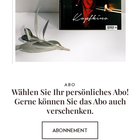
ABO
Wählen Sie Ihr persönliches Abo!
Gerne können Sie das Abo auch
verschenken.
ABONNEMENT