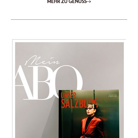
MEHR ZU GENUSS