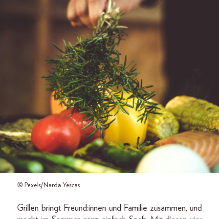
© Pexels/Narda Yescas
Grillen bringt Freund:innen und Familie zusammen, und