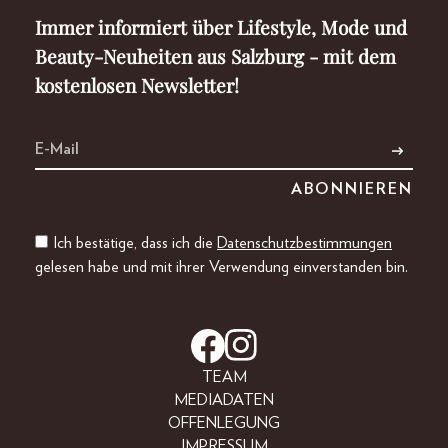
Immer informiert über Lifestyle, Mode und
Beauty-Neuheiten aus Salzburg - mit dem
kostenlosen Newsletter!
Ich bestätige, dass ich die
Datenschutzbestimmungen
gelesen habe und mit ihrer Verwendung einverstanden bin.
TEAM
MEDIADATEN
OFFENLEGUNG
IMPRESSUM