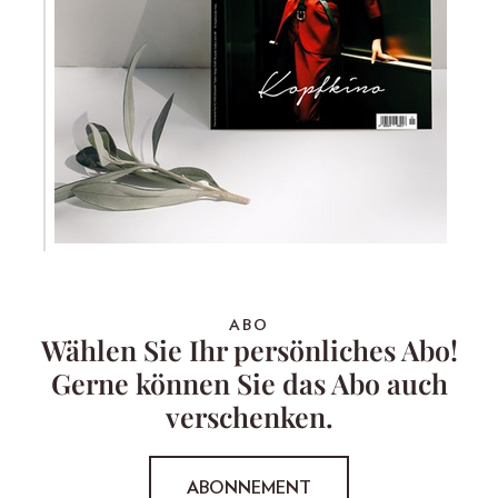
ABO
Wählen Sie Ihr persönliches Abo!
Gerne können Sie das Abo auch
verschenken.
ABONNEMENT