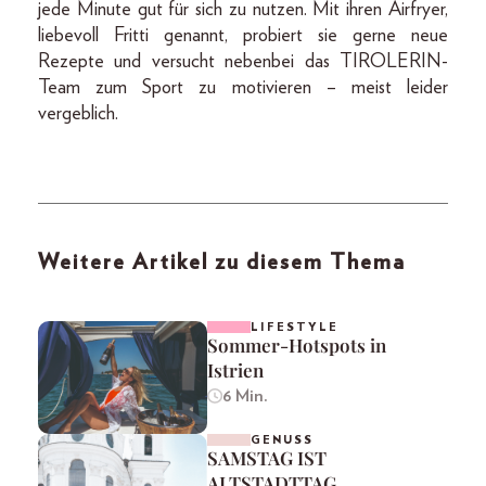
jede Minute gut für sich zu nutzen. Mit ihren Airfryer,
liebevoll Fritti genannt, probiert sie gerne neue
Rezepte und versucht nebenbei das TIROLERIN-
Team zum Sport zu motivieren – meist leider
vergeblich.
Weitere Artikel zu diesem Thema
LIFESTYLE
Sommer-Hotspots in
Istrien
6 Min.
GENUSS
SAMSTAG IST
ALTSTADTTAG