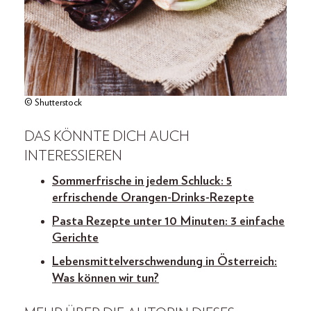
© Shutterstock
DAS KÖNNTE DICH AUCH
INTERESSIEREN
Sommerfrische in jedem Schluck: 5
erfrischende Orangen-Drinks-Rezepte
Pasta Rezepte unter 10 Minuten: 3 einfache
Gerichte
Lebensmittelverschwendung in Österreich:
Was können wir tun?