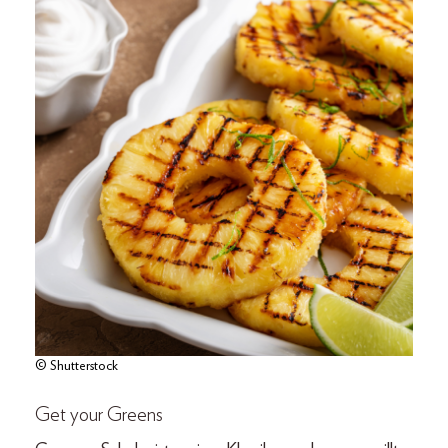
© Shutterstock
Get your Greens