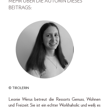
MEHR ÜBER DIE AUTORIN DIESES
BEITRAGS:
© TIROLERIN
Leonie Werus betreut die Ressorts Genuss, Wohnen
und Freizeit. Sie ist ein echter Workhaholic und weiß es