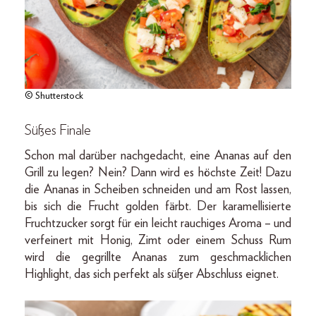
© Shutterstock
Süßes Finale
Schon mal darüber nachgedacht, eine Ananas auf den
Grill zu legen? Nein? Dann wird es höchste Zeit! Dazu
die Ananas in Scheiben schneiden und am Rost lassen,
bis sich die Frucht golden färbt. Der karamellisierte
Fruchtzucker sorgt für ein leicht rauchiges Aroma – und
verfeinert mit Honig, Zimt oder einem Schuss Rum
wird die gegrillte Ananas zum geschmacklichen
Highlight, das sich perfekt als süßer Abschluss eignet.