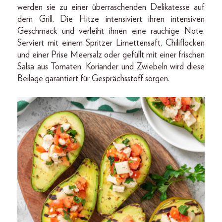
werden sie zu einer überraschenden Delikatesse auf
dem Grill. Die Hitze intensiviert ihren intensiven
Geschmack und verleiht ihnen eine rauchige Note.
Serviert mit einem Spritzer Limettensaft, Chiliflocken
und einer Prise Meersalz oder gefüllt mit einer frischen
Salsa aus Tomaten, Koriander und Zwiebeln wird diese
Beilage garantiert für Gesprächsstoff sorgen.