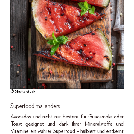
© Shutterstock
Superfood mal anders
Avocados sind nicht nur bestens für Guacamole oder
Toast geeignet und dank ihrer Mineralstoffe und
Vitamine ein wahres Superfood – halbiert und entkernt