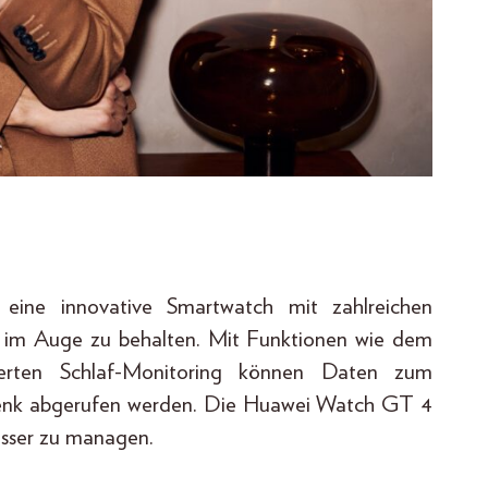
 eine innovative Smartwatch mit zahlreichen
s im Auge zu behalten. Mit Funktionen wie dem
serten Schlaf-Monitoring können Daten zum
lenk abgerufen werden. Die Huawei Watch GT 4
besser zu managen.