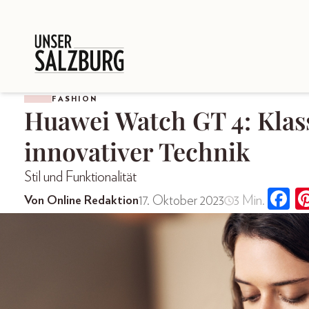
FASHION
Huawei Watch GT 4: Klas
innovativer Technik
Stil und Funktionalität
17. Oktober 2023
3 Min.
Von Online Redaktion