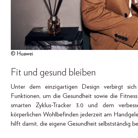
© Huawei
Fit und gesund bleiben
Unter dem einzigartigen Design verbirgt sich
Funktionen, um die Gesundheit sowie die Fitnes
smarten Zyklus-Tracker 3.0 und dem verbes
körperlichen Wohlbefinden jederzeit am Handge
hilft damit, die eigene Gesundheit selbstständig 