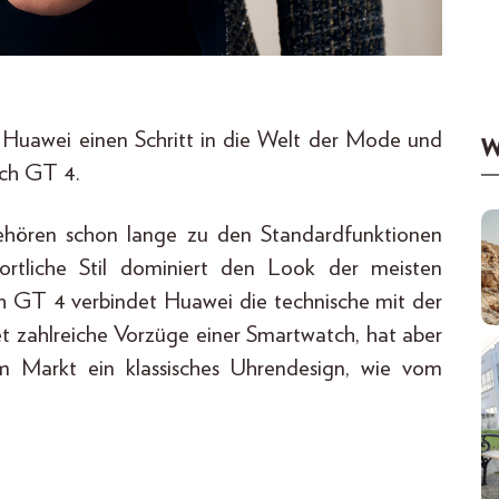
uawei einen Schritt in die Welt der Mode und
W
ch GT 4.
gehören schon lange zu den Standardfunktionen
rtliche Stil dominiert den Look der meisten
 GT 4 verbindet Huawei die technische mit der
 zahlreiche Vorzüge einer Smartwatch, hat aber
 Markt ein klassisches Uhrendesign, wie vom