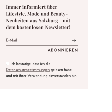
Immer informiert über
Lifestyle, Mode und Beauty-
Neuheiten aus Salzburg - mit
dem kostenlosen Newsletter!
Ich bestätige, dass ich die
Datenschutzbestimmungen
gelesen habe
und mit ihrer Verwendung einverstanden bin.