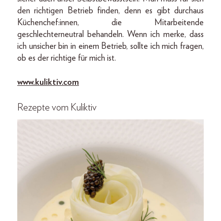
den richtigen Betrieb finden, denn es gibt durchaus
Küchenchef:innen, die Mitarbeitende
geschlechterneutral behandeln. Wenn ich merke, dass
ich unsicher bin in einem Betrieb, sollte ich mich fragen,
ob es der richtige für mich ist.
www.kuliktiv.com
Rezepte vom Kuliktiv