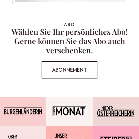
ABO
Wählen Sie Ihr persönliches Abo!
Gerne können Sie das Abo auch
verschenken.
ABONNEMENT