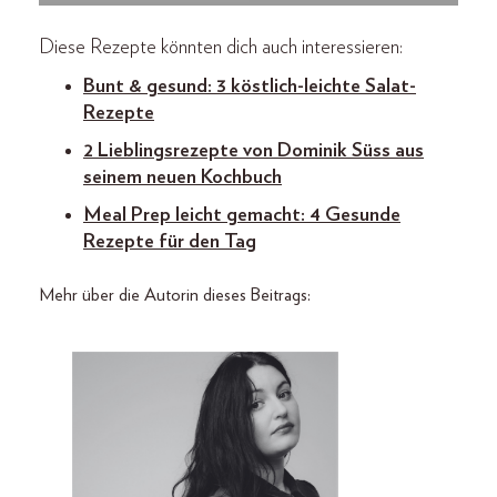
Diese Rezepte könnten dich auch interessieren:
Bunt & gesund: 3 köstlich-leichte Salat-
Rezepte
2 Lieblingsrezepte von Dominik Süss aus
seinem neuen Kochbuch
Meal Prep leicht gemacht: 4 Gesunde
Rezepte für den Tag
Mehr über die Autorin dieses Beitrags: