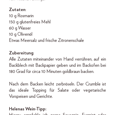
Zutaten
:
10 g Rosmarin
150 g glutenfreies Mehl
60 g Wasser
10 g Olivenöl
Etwas Meersalz und frische Zitronenschale
Zubereitung
:
Alle Zutaten miteinander von Hand verrühren, auf ein
Backblech mit Backpapier geben und im Backofen bei
180 Grad für circa 10 Minuten goldbraun backen.
Nach dem Backen leicht zerbröseln. Der Crumble ist
das ideale Topping für Salate oder vegetarische
Vorspeisen und Gerichte.
Helenas Wein-Tipp: