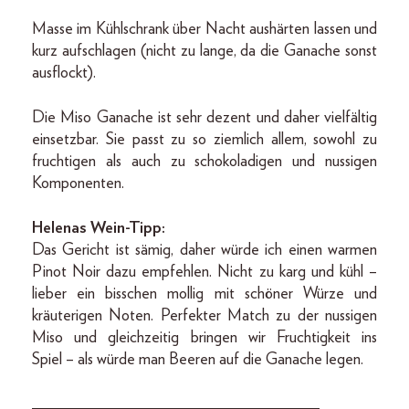
Masse im Kühlschrank über Nacht aushärten lassen und
kurz aufschlagen (nicht zu lange, da die Ganache sonst
ausflockt).
Die Miso Ganache ist sehr dezent und daher vielfältig
einsetzbar. Sie passt zu so ziemlich allem, sowohl zu
fruchtigen als auch zu schokoladigen und nussigen
Komponenten.
Helenas Wein-Tipp:
Das Gericht ist sämig, daher würde ich einen warmen
Pinot Noir dazu empfehlen. Nicht zu karg und kühl –
lieber ein bisschen mollig mit schöner Würze und
kräuterigen Noten. Perfekter Match zu der nussigen
Miso und gleichzeitig bringen wir Fruchtigkeit ins
Spiel – als würde man Beeren auf die Ganache legen.
___________________________________