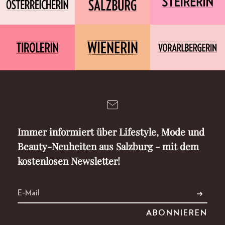
Immer informiert über Lifestyle, Mode und
Beauty-Neuheiten aus Salzburg - mit dem
kostenlosen Newsletter!