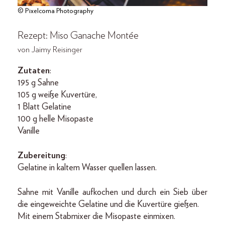
© Pixelcoma Photography
Rezept: Miso Ganache Montée
von Jaimy Reisinger
Zutaten
:
195 g Sahne
105 g weiße Kuvertüre,
1 Blatt Gelatine
100 g helle Misopaste
Vanille
Zubereitung
:
Gelatine in kaltem Wasser quellen lassen.
Sahne mit Vanille aufkochen und durch ein Sieb über
die eingeweichte Gelatine und die Kuvertüre gießen.
Mit einem Stabmixer die Misopaste einmixen.