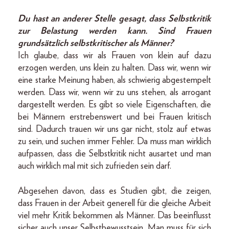
Du hast an anderer Stelle gesagt, dass Selbstkritik
zur Belastung werden kann. Sind Frauen
grundsätzlich selbstkritischer als Männer?
Ich glaube, dass wir als Frauen von klein auf dazu
erzogen werden, uns klein zu halten. Dass wir, wenn wir
eine starke Meinung haben, als schwierig abgestempelt
werden. Dass wir, wenn wir zu uns stehen, als arrogant
dargestellt werden. Es gibt so viele Eigenschaften, die
bei Männern erstrebenswert und bei Frauen kritisch
sind. Dadurch trauen wir uns gar nicht, stolz auf etwas
zu sein, und suchen immer Fehler. Da muss man wirklich
aufpassen, dass die Selbstkritik nicht ausartet und man
auch wirklich mal mit sich zufrieden sein darf.
Abgesehen davon, dass es Studien gibt, die zeigen,
dass Frauen in der Arbeit generell für die gleiche Arbeit
viel mehr Kritik bekommen als Männer. Das beeinflusst
sicher auch unser Selbstbewusstsein. Man muss für sich