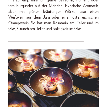
Hierzu empfehle ich gerne Savagnin, Furmint oder
Grauburgunder auf der Maische. Exotische Aromatik,
aber mit grüner, kräuteriger Würze, also einen
Weißwein aus dem Jura oder einen österreichischen
Orangewein. So hat man Rosmarin am Teller und im
Glas, Crunch am Teller und Saftigkeit im Glas.
___________________________________