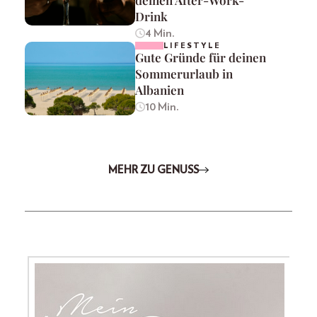
Drink
4 Min.
LIFESTYLE
Gute Gründe für deinen
Sommerurlaub in
Albanien
10 Min.
MEHR ZU GENUSS