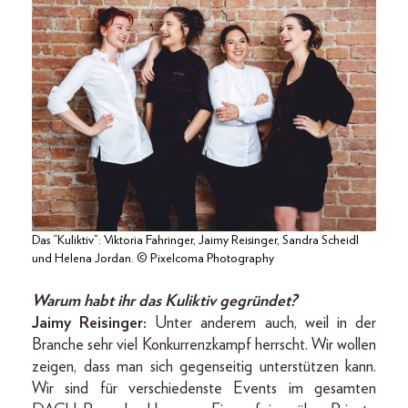
Das “Kuliktiv”: Viktoria Fahringer, Jaimy Reisinger, Sandra Scheidl
und Helena Jordan. © Pixelcoma Photography
Warum habt ihr das Kuliktiv gegründet?
Jaimy Reisinger:
Unter anderem auch, weil in der
Branche sehr viel Konkurrenzkampf herrscht. Wir wollen
zeigen, dass man sich gegenseitig unterstützen kann.
Wir sind für verschiedenste Events im gesamten