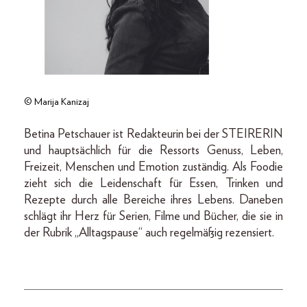
© Marija Kanizaj
Betina Petschauer ist Redakteurin bei der STEIRERIN
und hauptsächlich für die Ressorts Genuss, Leben,
Freizeit, Menschen und Emotion zuständig. Als Foodie
zieht sich die Leidenschaft für Essen, Trinken und
Rezepte durch alle Bereiche ihres Lebens. Daneben
schlägt ihr Herz für Serien, Filme und Bücher, die sie in
der Rubrik „Alltagspause“ auch regelmäßig rezensiert.