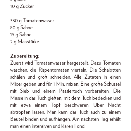
10 g Zucker
330 g Tomatenwasser
80 g Sahne
15 g Sahne
2 g Maisstärke
Zubereitung
:
Zuerst wird Tomatenwasser hergestellt. Dazu Tomaten
waschen, die Rispentomaten vierteln. Die Schalotten
schälen und groß schneiden. Alle Zutaten in einen
Mixer geben und für 1 Min. mixen. Eine große Schüssel
mit Sieb und einem Passiertuch vorbereiten. Die
Masse in das Tuch gießen, mit dem Tuch bedecken und
mit etwa einem Topf beschweren. Über Nacht
abtropfen lassen. Man kann das Tuch auch zu einem
Beutel binden und aufhängen. Am nächsten Tag erhält
man einen intensiven und klaren Fond.