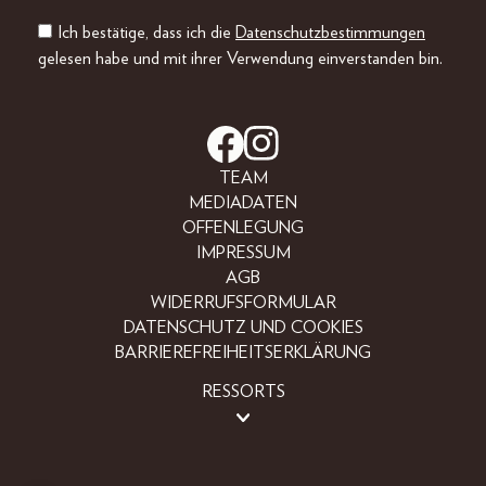
Ich bestätige, dass ich die
Datenschutzbestimmungen
gelesen habe und mit ihrer Verwendung einverstanden bin.
TEAM
MEDIADATEN
OFFENLEGUNG
IMPRESSUM
AGB
WIDERRUFSFORMULAR
DATENSCHUTZ UND COOKIES
BARRIEREFREIHEITSERKLÄRUNG
RESSORTS
BEAUTY
FASHION
LIFESTYLE