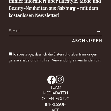
Immer informiert über Lifestyle, Mode und
Beauty-Neuheiten aus Salzburg - mit dem
kostenlosen Newsletter!
Ich bestätige, dass ich die
Datenschutzbestimmungen
gelesen habe und mit ihrer Verwendung einverstanden bin.
TEAM
MEDIADATEN
OFFENLEGUNG
IMPRESSUM
AGB