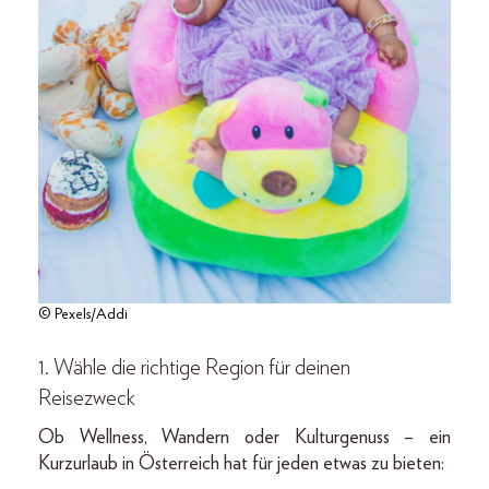
© Pexels/Addi
1. Wähle die richtige Region für deinen
Reisezweck
Ob Wellness, Wandern oder Kulturgenuss – ein
Kurzurlaub in Österreich hat für jeden etwas zu bieten: