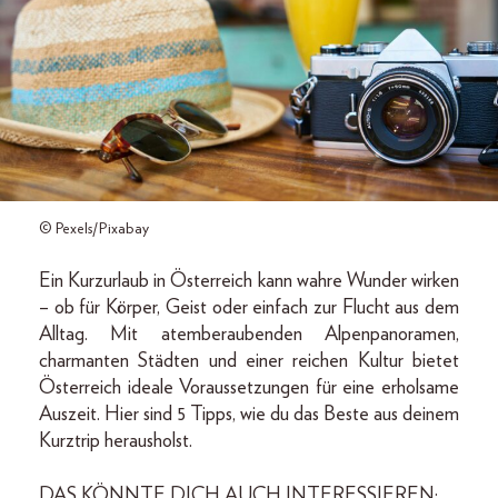
© Pexels/Pixabay
Ein Kurzurlaub in Österreich kann wahre Wunder wirken
– ob für Körper, Geist oder einfach zur Flucht aus dem
Alltag. Mit atemberaubenden Alpenpanoramen,
charmanten Städten und einer reichen Kultur bietet
Österreich ideale Voraussetzungen für eine erholsame
Auszeit. Hier sind 5 Tipps, wie du das Beste aus deinem
Kurztrip herausholst.
DAS KÖNNTE DICH AUCH INTERESSIEREN: