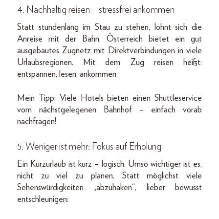
4. Nachhaltig reisen – stressfrei ankommen
Statt stundenlang im Stau zu stehen, lohnt sich die
Anreise mit der Bahn. Österreich bietet ein gut
ausgebautes Zugnetz mit Direktverbindungen in viele
Urlaubsregionen. Mit dem Zug reisen heißt:
entspannen, lesen, ankommen.
Mein Tipp: Viele Hotels bieten einen Shuttleservice
vom nächstgelegenen Bahnhof – einfach vorab
nachfragen!
5. Weniger ist mehr: Fokus auf Erholung
Ein Kurzurlaub ist kurz – logisch. Umso wichtiger ist es,
nicht zu viel zu planen. Statt möglichst viele
Sehenswürdigkeiten „abzuhaken“, lieber bewusst
entschleunigen: