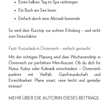
Einen halben Tag im Spa verbringen
Ein Buch am See lesen
Einfach durch eine Altstadt bummeln
So wird dein Kurztrip zur echten Erholung – und nicht
zum Stressfaktor.
Fazit: Kurzurlaub in Österreich – einfach gemacht
Mit der richtigen Planung wird dein Wochenendtrip in
Österreich zur perfekten Mini-Auszeit. Ob du dich für
Natur, Kultur oder Kulinarik entscheidest – Österreich
punktet mit Vielfalt, Gastfreundschaft und
Erreichbarkeit. Plane smart, reise leicht und genieße
intensiv!
MEHR ÜBER DIE AUTORIN DIESES BEITRAGS