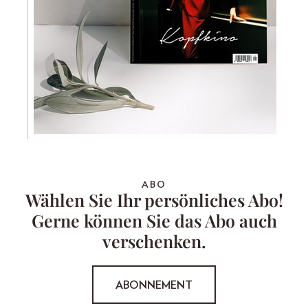
ABO
Wählen Sie Ihr persönliches Abo!
Gerne können Sie das Abo auch
verschenken.
ABONNEMENT