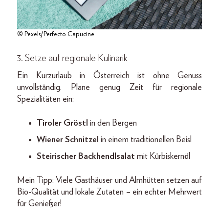
© Pexels/Perfecto Capucine
3. Setze auf regionale Kulinarik
Ein Kurzurlaub in Österreich ist ohne Genuss
unvollständig. Plane genug Zeit für regionale
Spezialitäten ein:
Tiroler Gröstl
in den Bergen
Wiener Schnitzel
in einem traditionellen Beisl
Steirischer Backhendlsalat
mit Kürbiskernöl
Mein Tipp: Viele Gasthäuser und Almhütten setzen auf
Bio-Qualität und lokale Zutaten – ein echter Mehrwert
für Genießer!