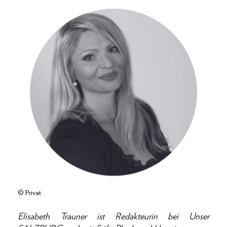
© Privat
Elisabeth Trauner ist Redakteurin bei Unser