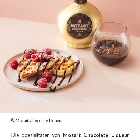
© Mozart Chocolate Liqueur
Die Spezialitäten von
Mozart Chocolate Liqueur