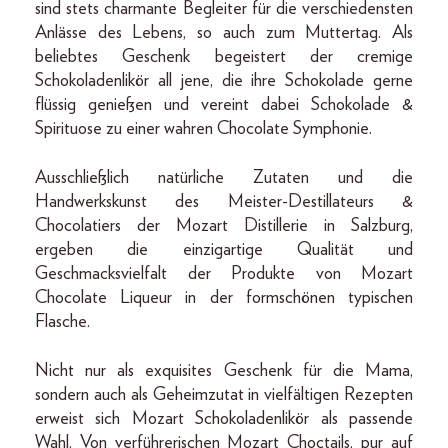
sind stets charmante Begleiter für die verschiedensten
Anlässe des Lebens, so auch zum Muttertag. Als
beliebtes Geschenk begeistert der cremige
Schokoladenlikör all jene, die ihre Schokolade gerne
flüssig genießen und vereint dabei Schokolade &
Spirituose zu einer wahren Chocolate Symphonie.
Ausschließlich natürliche Zutaten und die
Handwerkskunst des Meister-Destillateurs &
Chocolatiers der Mozart Distillerie in Salzburg,
ergeben die einzigartige Qualität und
Geschmacksvielfalt der Produkte von Mozart
Chocolate Liqueur in der formschönen typischen
Flasche.
Nicht nur als exquisites Geschenk für die Mama,
sondern auch als Geheimzutat in vielfältigen Rezepten
erweist sich Mozart Schokoladenlikör als passende
Wahl. Von verführerischen Mozart Choctails, pur auf