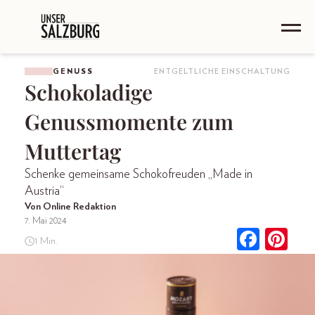
GENUSS
ENTGELTLICHE EINSCHALTUNG
Schokoladige
Genussmomente zum
Muttertag
Schenke gemeinsame Schokofreuden „Made in
Austria“
Von Online Redaktion
7. Mai 2024
1 Min.