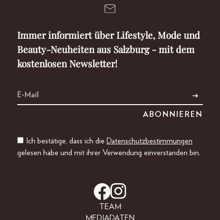
Immer informiert über Lifestyle, Mode und
Beauty-Neuheiten aus Salzburg - mit dem
kostenlosen Newsletter!
Ich bestätige, dass ich die
Datenschutzbestimmungen
gelesen habe und mit ihrer Verwendung einverstanden bin.
TEAM
MEDIADATEN