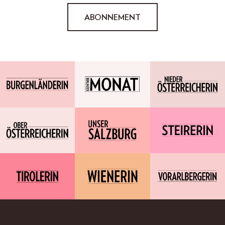
ABONNEMENT