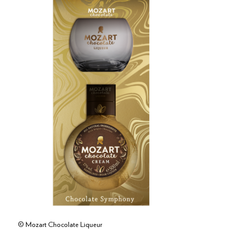
© Mozart Chocolate Liqueur