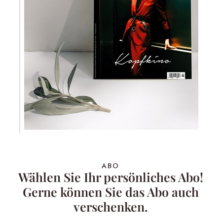
ABO
Wählen Sie Ihr persönliches Abo!
Gerne können Sie das Abo auch
verschenken.