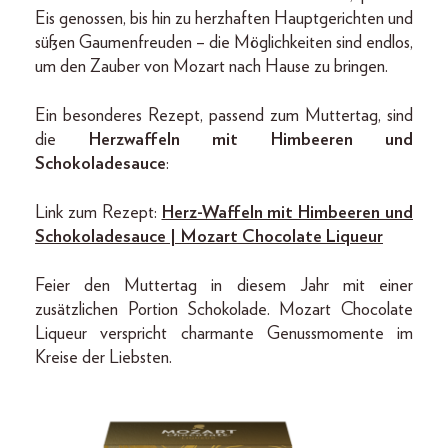
Eis genossen, bis hin zu herzhaften Hauptgerichten und
süßen Gaumenfreuden – die Möglichkeiten sind endlos,
um den Zauber von Mozart nach Hause zu bringen.
Ein besonderes Rezept, passend zum Muttertag, sind
die
Herzwaffeln mit Himbeeren und
Schokoladesauce
:
Link zum Rezept:
Herz-Waffeln mit Himbeeren und
Schokoladesauce | Mozart Chocolate Liqueur
Feier den Muttertag in diesem Jahr mit einer
zusätzlichen Portion Schokolade. Mozart Chocolate
Liqueur verspricht charmante Genussmomente im
Kreise der Liebsten.