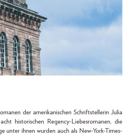
omanen der amerikanischen Schriftstellerin Julia
 acht historischen Regency-Liebesromanen, die
ige unter ihnen wurden auch als New-York-Times-