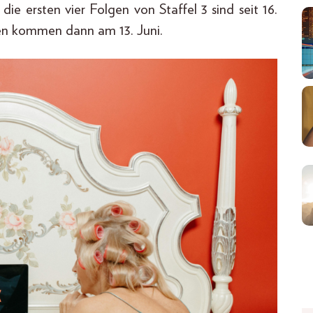
die ersten vier Folgen von Staffel 3 sind seit 16.
lgen kommen dann am 13. Juni.