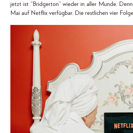
jetzt ist “Bridgerton” wieder in aller Munde. Denn 
Mai auf Netflix verfügbar. Die restlichen vier Fo