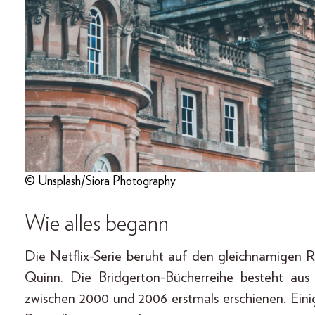
© Unsplash/Siora Photography
Wie alles begann
Die Netflix-Serie beruht auf den gleichnamigen R
Quinn. Die Bridgerton-Bücherreihe besteht aus
zwischen 2000 und 2006 erstmals erschienen. Ein