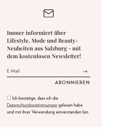
Immer informiert über
Lifestyle, Mode und Beauty-
Neuheiten aus Salzburg - mit
dem kostenlosen Newsletter!
Ich bestätige, dass ich die
Datenschutzbestimmungen
gelesen habe
und mit ihrer Verwendung einverstanden bin.