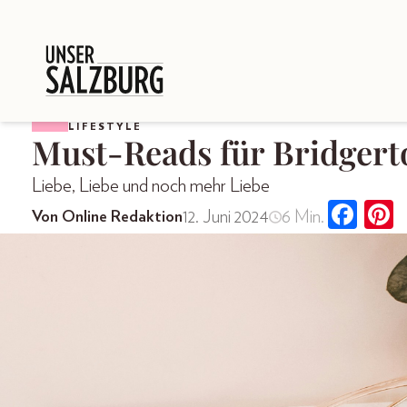
LIFESTYLE
Must-Reads für Bridger
Liebe, Liebe und noch mehr Liebe
12. Juni 2024
6 Min.
Von Online Redaktion