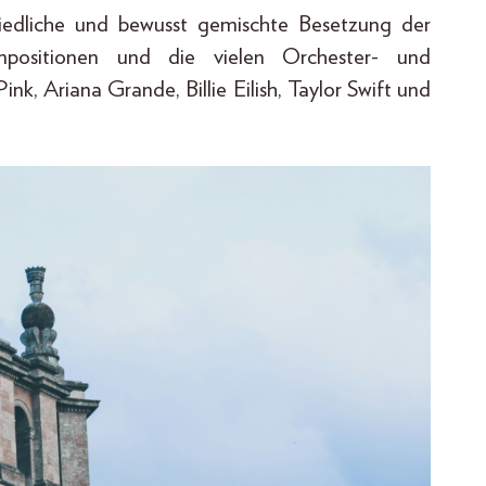
hiedliche und bewusst gemischte Besetzung der
kompositionen und die vielen Orchester- und
nk, Ariana Grande, Billie Eilish, Taylor Swift und