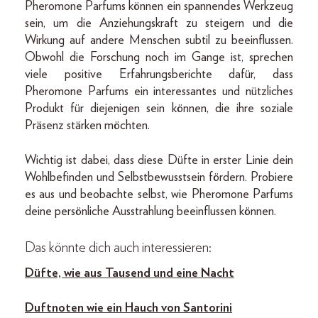
Pheromone Parfums können ein spannendes Werkzeug
sein, um die Anziehungskraft zu steigern und die
Wirkung auf andere Menschen subtil zu beeinflussen.
Obwohl die Forschung noch im Gange ist, sprechen
viele positive Erfahrungsberichte dafür, dass
Pheromone Parfums ein interessantes und nützliches
Produkt für diejenigen sein können, die ihre soziale
Präsenz stärken möchten.
Wichtig ist dabei, dass diese Düfte in erster Linie dein
Wohlbefinden und Selbstbewusstsein fördern. Probiere
es aus und beobachte selbst, wie Pheromone Parfums
deine persönliche Ausstrahlung beeinflussen können.
Das könnte dich auch interessieren:
Düfte, wie aus Tausend und eine Nacht
Duftnoten wie ein Hauch von Santorini