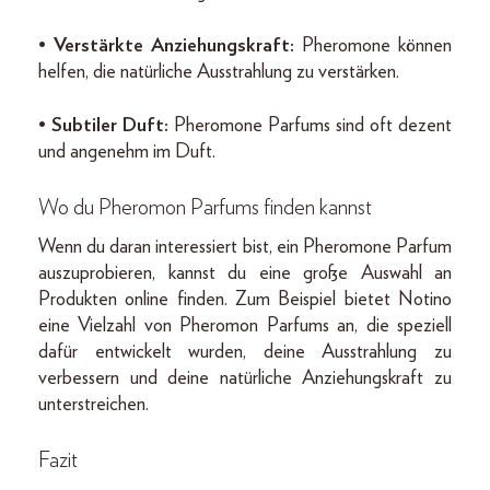
•
Verstärkte Anziehungskraft:
Pheromone können
helfen, die natürliche Ausstrahlung zu verstärken.
•
Subtiler Duft:
Pheromone Parfums sind oft dezent
und angenehm im Duft.
Wo du Pheromon Parfums finden kannst
Wenn du daran interessiert bist, ein Pheromone Parfum
auszuprobieren, kannst du eine große Auswahl an
Produkten online finden. Zum Beispiel bietet Notino
eine Vielzahl von Pheromon Parfums an, die speziell
dafür entwickelt wurden, deine Ausstrahlung zu
verbessern und deine natürliche Anziehungskraft zu
unterstreichen.
Fazit