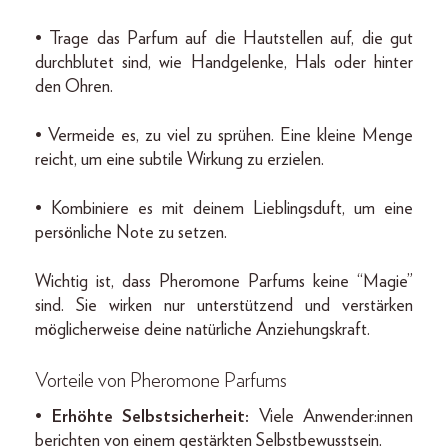
• Trage das Parfum auf die Hautstellen auf, die gut
durchblutet sind, wie Handgelenke, Hals oder hinter
den Ohren.
• Vermeide es, zu viel zu sprühen. Eine kleine Menge
reicht, um eine subtile Wirkung zu erzielen.
• Kombiniere es mit deinem Lieblingsduft, um eine
persönliche Note zu setzen.
Wichtig ist, dass Pheromone Parfums keine “Magie”
sind. Sie wirken nur unterstützend und verstärken
möglicherweise deine natürliche Anziehungskraft.
Vorteile von Pheromone Parfums
•
Erhöhte Selbstsicherheit:
Viele Anwender:innen
berichten von einem gestärkten Selbstbewusstsein.