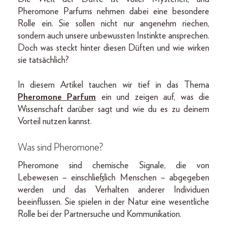
Pheromone Parfums nehmen dabei eine besondere
Rolle ein. Sie sollen nicht nur angenehm riechen,
sondern auch unsere unbewussten Instinkte ansprechen.
Doch was steckt hinter diesen Düften und wie wirken
sie tatsächlich?
In diesem Artikel tauchen wir tief in das Thema
Pheromone Parfum
ein und zeigen auf, was die
Wissenschaft darüber sagt und wie du es zu deinem
Vorteil nutzen kannst.
Was sind Pheromone?
Pheromone sind chemische Signale, die von
Lebewesen – einschließlich Menschen – abgegeben
werden und das Verhalten anderer Individuen
beeinflussen. Sie spielen in der Natur eine wesentliche
Rolle bei der Partnersuche und Kommunikation.