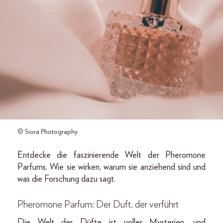
© Siora Photography
Entdecke die faszinierende Welt der Pheromone
Parfums. Wie sie wirken, warum sie anziehend sind und
was die Forschung dazu sagt.
Pheromone Parfum: Der Duft, der verführt
Die Welt der Düfte ist voller Mysterien, und