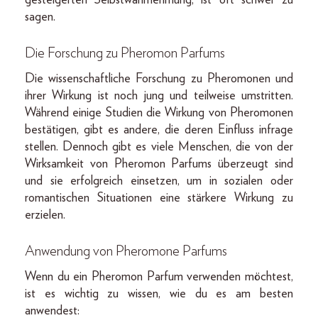
gesteigerten Selbstwahrnehmung, ist oft schwer zu
sagen.
Die Forschung zu Pheromon Parfums
Die wissenschaftliche Forschung zu Pheromonen und
ihrer Wirkung ist noch jung und teilweise umstritten.
Während einige Studien die Wirkung von Pheromonen
bestätigen, gibt es andere, die deren Einfluss infrage
stellen. Dennoch gibt es viele Menschen, die von der
Wirksamkeit von Pheromon Parfums überzeugt sind
und sie erfolgreich einsetzen, um in sozialen oder
romantischen Situationen eine stärkere Wirkung zu
erzielen.
Anwendung von Pheromone Parfums
Wenn du ein Pheromon Parfum verwenden möchtest,
ist es wichtig zu wissen, wie du es am besten
anwendest: