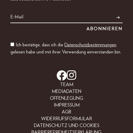
Ich bestätige, dass ich die
Datenschutzbestimmungen
gelesen habe und mit ihrer Verwendung einverstanden bin.
TEAM
MEDIADATEN
OFFENLEGUNG
IMPRESSUM
AGB
WIDERRUFSFORMULAR
DATENSCHUTZ UND COOKIES
BARRIEREFREIHEITSERKLÄRUNG