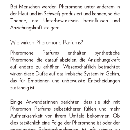
Bei Menschen werden Pheromone unter anderem in
der Haut und im Schweiß produziert und können, so die
Theorie, das Unterbewusstsein beeinflussen und
Anziehungskraft steigern.
Wie wirken Pheromone Parfums?
Pheromone Parfums enthalten synthetische
Pheromone, die darauf abzielen, die Anziehungskraft
auf andere zu erhöhen. Wissenschaftlich betrachtet
wirken diese Düfte auf das limbische System im Gehirn,
das für Emotionen und unbewusste Entscheidungen
zuständig ist.
Einige Anwender:innen berichten, dass sie sich mit
Pheromon Parfums selbstsicherer fühlen und mehr
Aufmerksamkeit von ihrem Umfeld bekommen. Ob
dies tatsächlich eine Folge der Pheromone ist oder der