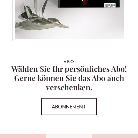
ABO
Wählen Sie Ihr persönliches Abo!
Gerne können Sie das Abo auch
verschenken.
ABONNEMENT