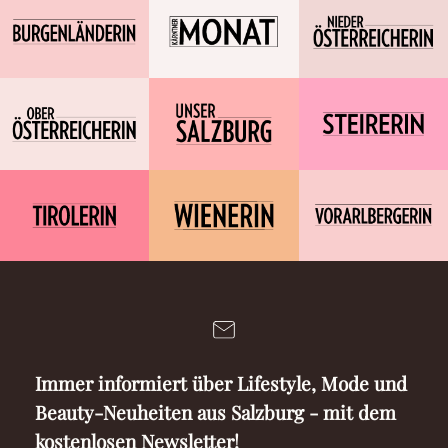
Immer informiert über Lifestyle, Mode und
Beauty-Neuheiten aus Salzburg - mit dem
kostenlosen Newsletter!