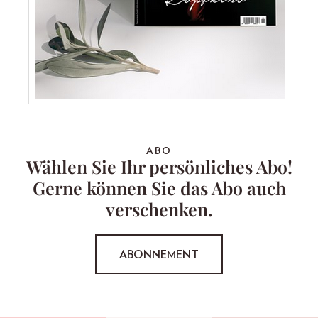
ABO
Wählen Sie Ihr persönliches Abo!
Gerne können Sie das Abo auch
verschenken.
ABONNEMENT