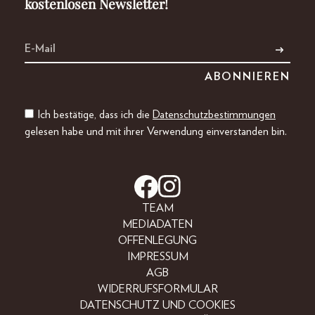
kostenlosen Newsletter!
Ich bestätige, dass ich die
Datenschutzbestimmungen
gelesen habe und mit ihrer Verwendung einverstanden bin.
TEAM
MEDIADATEN
OFFENLEGUNG
IMPRESSUM
AGB
WIDERRUFSFORMULAR
DATENSCHUTZ UND COOKIES