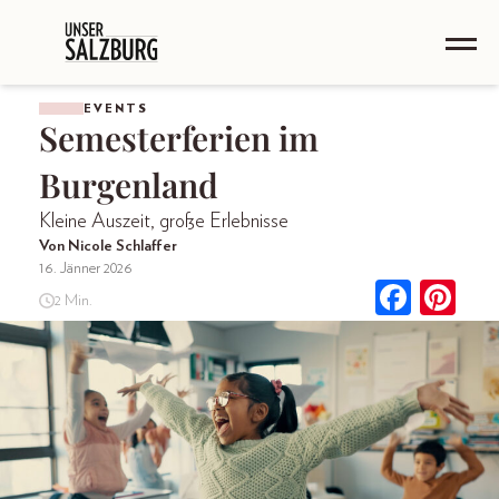
EVENTS
Semesterferien im
Burgenland
Kleine Auszeit, große Erlebnisse
Von Nicole Schlaffer
16. Jänner 2026
2 Min.