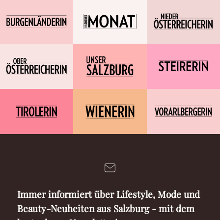
Immer informiert über Lifestyle, Mode und
Beauty-Neuheiten aus Salzburg - mit dem