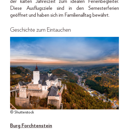
der kalten Jahreszeit zum idealen Ferienbegleiter.
Diese Ausflugsziele sind in den Semesterferien
geöffnet und haben sich im Familienalltag bewährt.
Geschichte zum Eintauchen
© Shutterstock
Burg Forchtenstein