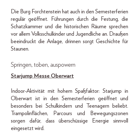
Die Burg Forchtenstein hat auch in den Semesterferien
regulär geöffnet. Führungen durch die Festung, die
Schatzkammer und die historischen Räume sprechen
vor allem Volksschulkinder und Jugendliche an. Draußen
beeindruckt die Anlage, drinnen sorgt Geschichte für
Staunen.
Springen, toben, auspowern
Starjump Messe Oberwart
Indoor-Aktivität mit hohem Spaßfaktor: Starjump in
Oberwart ist in den Semesterferien geöffnet und
besonders bei Schulkindern und Teenagern beliebt.
Trampolinflächen, Parcours und Bewegungszonen
sorgen dafür, dass überschüssige Energie sinnvoll
eingesetzt wird.