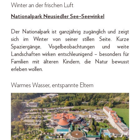
Winter an der frischen Luft
Nationalpark Neusiedler See–Seewinkel
Der Nationalpark ist ganzjährig zugänglich und zeigt
sich im Winter von seiner stillen Seite. Kurze
Spaziergänge, Vogelbeobachtungen und weite
Landschaften wirken entschleunigend – besonders für
Familien mit älteren Kindern, die Natur bewusst
erleben wollen.
Warmes Wasser, entspannte Eltern