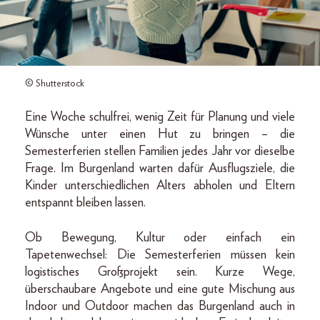
© Shutterstock
Eine Woche schulfrei, wenig Zeit für Planung und viele
Wünsche unter einen Hut zu bringen – die
Semesterferien stellen Familien jedes Jahr vor dieselbe
Frage. Im Burgenland warten dafür Ausflugsziele, die
Kinder unterschiedlichen Alters abholen und Eltern
entspannt bleiben lassen.
Ob Bewegung, Kultur oder einfach ein
Tapetenwechsel: Die Semesterferien müssen kein
logistisches Großprojekt sein. Kurze Wege,
überschaubare Angebote und eine gute Mischung aus
Indoor und Outdoor machen das Burgenland auch in