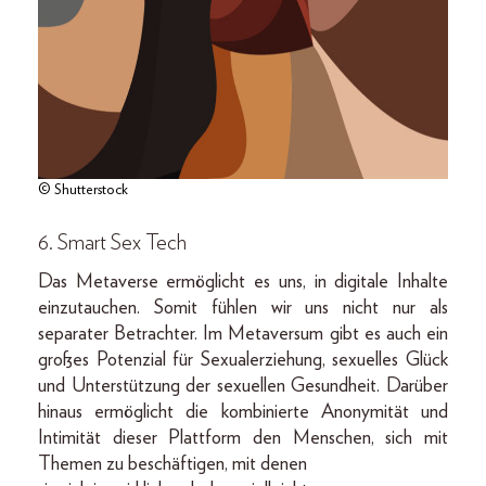
© Shutterstock
6. Smart Sex Tech
Das Metaverse ermöglicht es uns, in digitale Inhalte
einzutauchen. Somit fühlen wir uns nicht nur als
separater Betrachter. Im Metaversum gibt es auch ein
großes Potenzial für Sexualerziehung, sexuelles Glück
und Unterstützung der sexuellen Gesundheit. Darüber
hinaus ermöglicht die kombinierte Anonymität und
Intimität dieser Plattform den Menschen, sich mit
Themen zu beschäftigen, mit denen