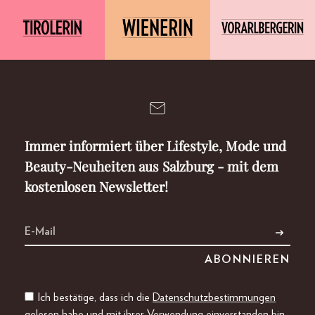
Immer informiert über Lifestyle, Mode und
Beauty-Neuheiten aus Salzburg - mit dem
kostenlosen Newsletter!
Ich bestätige, dass ich die
Datenschutzbestimmungen
gelesen habe und mit ihrer Verwendung einverstanden bin.