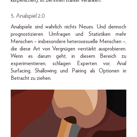
körperlichen), ist bei ihnen stärker verankert.
5. Analspiel 2.0
Analspiele sind wahrlich nichts Neues. Und dennoch
prognostizieren Umfragen und Statistiken mehr
Menschen – insbesondere heterosexuelle Menschen –,
die diese Art von Vergnügen verstärkt ausprobieren.
Wenn es darum geht, in diesem Bereich zu
experimentieren, schlagen Experten vor, Anal
Surfacing, Shallowing und Pairing als Optionen in
Betracht zu ziehen.