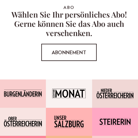
ABO
Wählen Sie Ihr persönliches Abo!
Gerne können Sie das Abo auch
verschenken.
ABONNEMENT