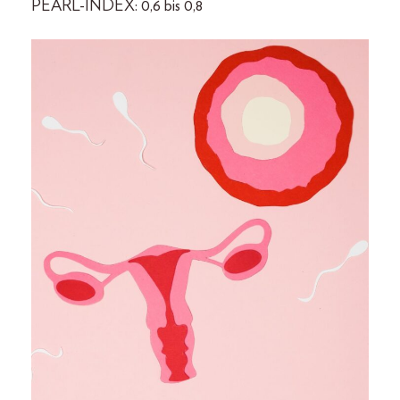
PEARL-INDEX: 0,6 bis 0,8