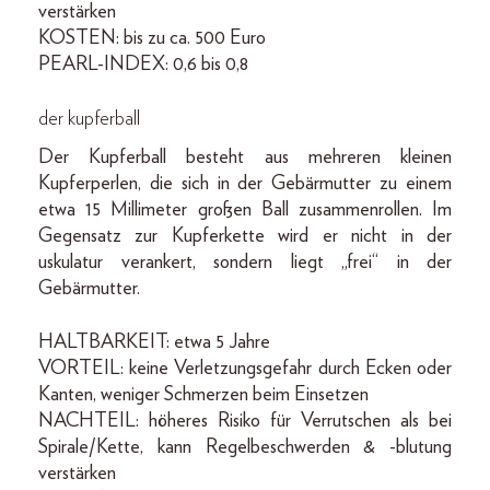
verstärken
KOSTEN: bis zu ca. 500 Euro
PEARL-INDEX: 0,6 bis 0,8
der kupferball
Der Kupferball besteht aus mehreren kleinen
Kupferperlen, die sich in der Gebärmutter zu einem
etwa 15 Millimeter großen Ball zusammenrollen. Im
Gegensatz zur Kupferkette wird er nicht in der
uskulatur verankert, sondern liegt „frei“ in der
Gebärmutter.
HALTBARKEIT: etwa 5 Jahre
VORTEIL: keine Verletzungsgefahr durch Ecken oder
Kanten, weniger Schmerzen beim Einsetzen
NACHTEIL: höheres Risiko für Verrutschen als bei
Spirale/Kette, kann Regelbeschwerden & -blutung
verstärken