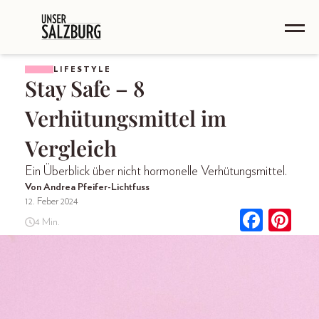
LIFESTYLE
Stay Safe – 8
Verhütungsmittel im
Vergleich
Ein Überblick über nicht hormonelle Verhütungsmittel.
Von Andrea Pfeifer-Lichtfuss
12. Feber 2024
4 Min.