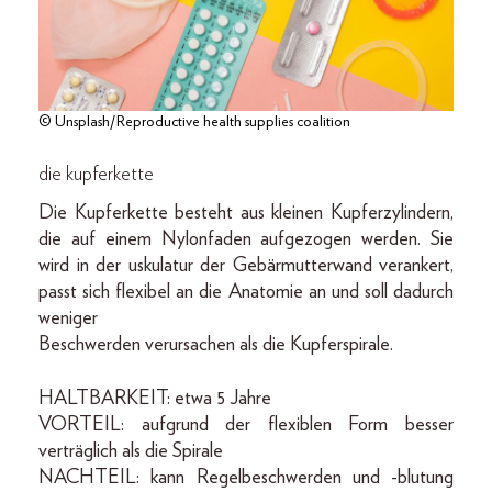
© Unsplash/Reproductive health supplies coalition
die kupferkette
Die Kupferkette besteht aus kleinen Kupferzylindern,
die auf einem Nylonfaden aufgezogen werden. Sie
wird in der uskulatur der Gebärmutterwand verankert,
passt sich flexibel an die Anatomie an und soll dadurch
weniger
Beschwerden verursachen als die Kupferspirale.
HALTBARKEIT: etwa 5 Jahre
VORTEIL: aufgrund der flexiblen Form besser
verträglich als die Spirale
NACHTEIL: kann Regelbeschwerden und -blutung