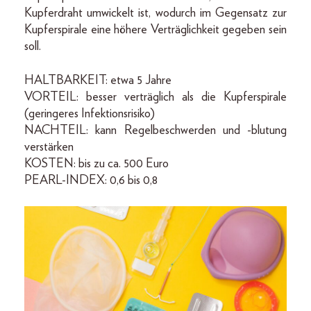
Kupferdraht umwickelt ist, wodurch im Gegensatz zur
Kupferspirale eine höhere Verträglichkeit gegeben sein
soll.
HALTBARKEIT: etwa 5 Jahre
VORTEIL: besser verträglich als die Kupferspirale
(geringeres Infektionsrisiko)
NACHTEIL: kann Regelbeschwerden und -blutung
verstärken
KOSTEN: bis zu ca. 500 Euro
PEARL-INDEX: 0,6 bis 0,8