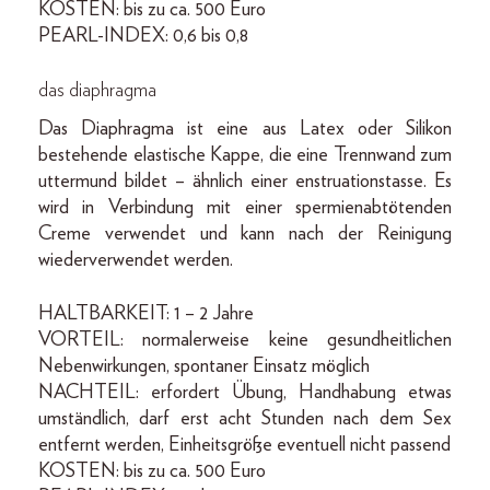
KOSTEN: bis zu ca. 500 Euro
PEARL-INDEX: 0,6 bis 0,8
das diaphragma
Das Diaphragma ist eine aus Latex oder Silikon
bestehende elastische Kappe, die eine Trennwand zum
uttermund bildet – ähnlich einer enstruationstasse. Es
wird in Verbindung mit einer spermienabtötenden
Creme verwendet und kann nach der Reinigung
wiederverwendet werden.
HALTBARKEIT: 1 – 2 Jahre
VORTEIL: normalerweise keine gesundheitlichen
Nebenwirkungen, spontaner Einsatz möglich
NACHTEIL: erfordert Übung, Handhabung etwas
umständlich, darf erst acht Stunden nach dem Sex
entfernt werden, Einheitsgröße eventuell nicht passend
KOSTEN: bis zu ca. 500 Euro