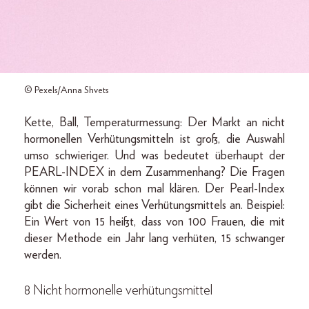
© Pexels/Anna Shvets
Kette, Ball, Temperaturmessung: Der Markt an nicht
hormonellen Verhütungsmitteln ist groß, die Auswahl
umso schwieriger. Und was bedeutet überhaupt der
PEARL-INDEX in dem Zusammenhang? Die Fragen
können wir vorab schon mal klären. Der Pearl-Index
gibt die Sicherheit eines Verhütungsmittels an. Beispiel:
Ein Wert von 15 heißt, dass von 100 Frauen, die mit
dieser Methode ein Jahr lang verhüten, 15 schwanger
werden.
8 Nicht hormonelle verhütungsmittel