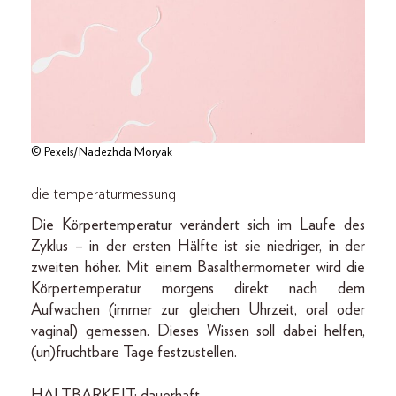
© Pexels/Nadezhda Moryak
die temperaturmessung
Die Körpertemperatur verändert sich im Laufe des
Zyklus – in der ersten Hälfte ist sie niedriger, in der
zweiten höher. Mit einem Basalthermometer wird die
Körpertemperatur morgens direkt nach dem
Aufwachen (immer zur gleichen Uhrzeit, oral oder
vaginal) gemessen. Dieses Wissen soll dabei helfen,
(un)fruchtbare Tage festzustellen.