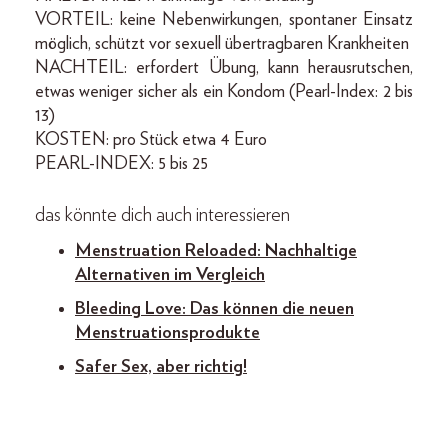
VORTEIL: keine Nebenwirkungen, spontaner Einsatz
möglich, schützt vor sexuell übertragbaren Krankheiten
NACHTEIL: erfordert Übung, kann herausrutschen,
etwas weniger sicher als ein Kondom (Pearl-Index: 2 bis
13)
KOSTEN: pro Stück etwa 4 Euro
PEARL-INDEX: 5 bis 25
das könnte dich auch interessieren
Menstruation Reloaded: Nachhaltige
Alternativen im Vergleich
Bleeding Love: Das können die neuen
Menstruationsprodukte
Safer Sex, aber richtig!