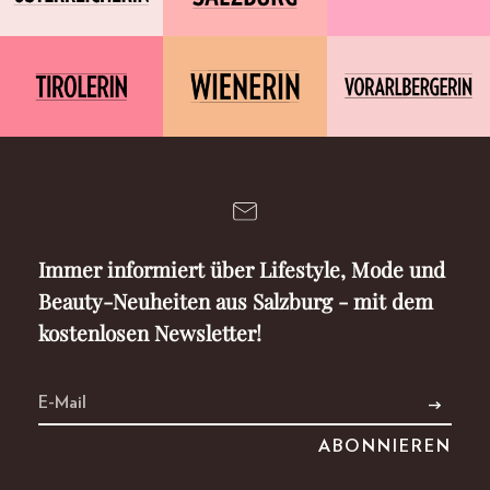
Immer informiert über Lifestyle, Mode und
Beauty-Neuheiten aus Salzburg - mit dem
kostenlosen Newsletter!