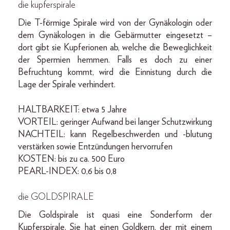
die kupferspirale
Die T-förmige Spirale wird von der Gynäkologin oder
dem Gynäkologen in die Gebärmutter eingesetzt –
dort gibt sie Kupferionen ab, welche die Beweglichkeit
der Spermien hemmen. Falls es doch zu einer
Befruchtung kommt, wird die Einnistung durch die
Lage der Spirale verhindert.
HALTBARKEIT: etwa 5 Jahre
VORTEIL: geringer Aufwand bei langer Schutzwirkung
NACHTEIL: kann Regelbeschwerden und -blutung
verstärken sowie Entzündungen hervorrufen
KOSTEN: bis zu ca. 500 Euro
PEARL-INDEX: 0,6 bis 0,8
die GOLDSPIRALE
Die Goldspirale ist quasi eine Sonderform der
Kupferspirale. Sie hat einen Goldkern, der mit einem