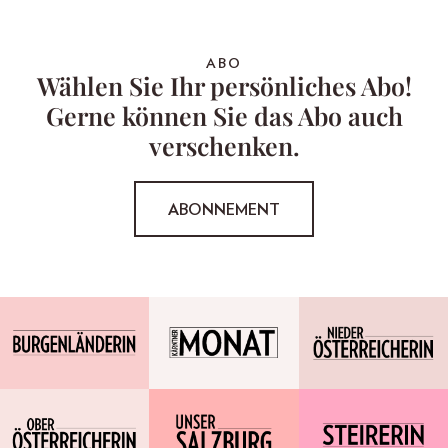
ABO
Wählen Sie Ihr persönliches Abo!
Gerne können Sie das Abo auch
verschenken.
ABONNEMENT