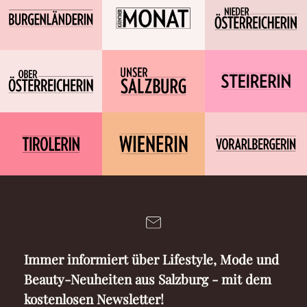
Immer informiert über Lifestyle, Mode und
Beauty-Neuheiten aus Salzburg - mit dem
kostenlosen Newsletter!