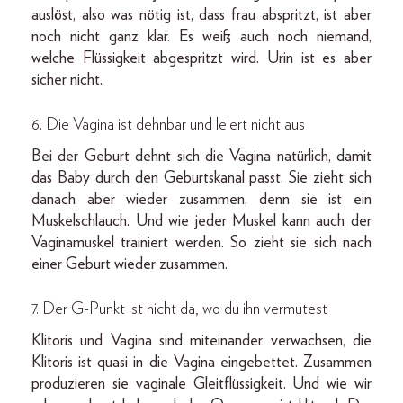
auslöst, also was nötig ist, dass frau abspritzt, ist aber
noch nicht ganz klar. Es weiß auch noch niemand,
welche Flüssigkeit abgespritzt wird. Urin ist es aber
sicher nicht.
6. Die Vagina ist dehnbar und leiert nicht aus
Bei der Geburt dehnt sich die Vagina natürlich, damit
das Baby durch den Geburtskanal passt. Sie zieht sich
danach aber wieder zusammen, denn sie ist ein
Muskelschlauch. Und wie jeder Muskel kann auch der
Vaginamuskel trainiert werden. So zieht sie sich nach
einer Geburt wieder zusammen.
7. Der G-Punkt ist nicht da, wo du ihn vermutest
Klitoris und Vagina sind miteinander verwachsen, die
Klitoris ist quasi in die Vagina eingebettet. Zusammen
produzieren sie vaginale Gleitflüssigkeit. Und wie wir