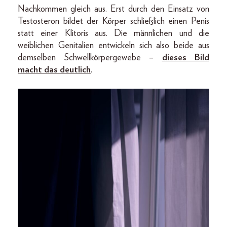
Nachkommen gleich aus. Erst durch den Einsatz von
Testosteron bildet der Körper schließlich einen Penis
statt einer Klitoris aus. Die männlichen und die
weiblichen Genitalien entwickeln sich also beide aus
demselben Schwellkörpergewebe –
dieses Bild
macht das deutlich
.