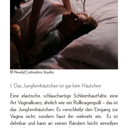
© Pexels/Cottonbro Studio
1. Das Jungfernhäutchen ist gar kein Häutchen
Eine elastische, schlauchartige Schleimhautfalte, eine
Art Vaginalkranz, ähnlich wie ein Rollkragenpulli – das ist
das Jungfernhäutchen. Es verschließt den Eingang zur
Vagina nicht, sondern fasst ihn vielmehr ein. Es ist
dehnbar und kann an seinen Rändern leicht einreißen