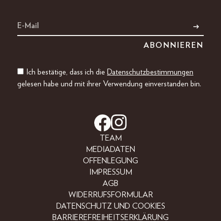
Ich bestätige, dass ich die
Datenschutzbestimmungen
gelesen habe und mit ihrer Verwendung einverstanden bin.
TEAM
MEDIADATEN
OFFENLEGUNG
IMPRESSUM
AGB
WIDERRUFSFORMULAR
DATENSCHUTZ UND COOKIES
BARRIEREFREIHEITSERKLÄRUNG