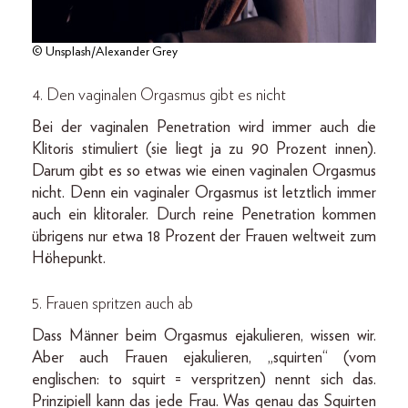
© Unsplash/Alexander Grey
4. Den vaginalen Orgasmus gibt es nicht
Bei der vaginalen Penetration wird immer auch die
Klitoris stimuliert (sie liegt ja zu 90 Prozent innen).
Darum gibt es so etwas wie einen vaginalen Orgasmus
nicht. Denn ein vaginaler Orgasmus ist letztlich immer
auch ein klitoraler. Durch reine Penetration kommen
übrigens nur etwa 18 Prozent der Frauen weltweit zum
Höhepunkt.
5. Frauen spritzen auch ab
Dass Männer beim Orgasmus ejakulieren, wissen wir.
Aber auch Frauen ejakulieren, „squirten“ (vom
englischen: to squirt = verspritzen) nennt sich das.
Prinzipiell kann das jede Frau. Was genau das Squirten