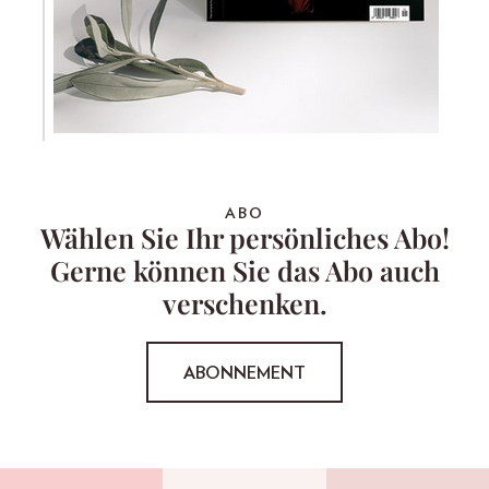
ABO
Wählen Sie Ihr persönliches Abo!
Gerne können Sie das Abo auch
verschenken.
ABONNEMENT